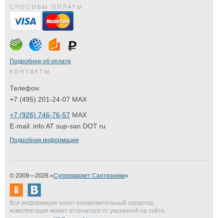
СПОСОБЫ ОПЛАТЫ
Подробнее об оплате
КОНТАКТЫ
Телефон:
+7 (495) 201-24-07 MAX
+7 (926) 746-76-57
MAX
E-mail:
info AT sup-san DOT ru
Подробная информация
© 2009—2026 «
Супермаркет Сантехники
»
Вся информация носит ознакомительный характер,
комплектация может отличаться от указанной на сайте.