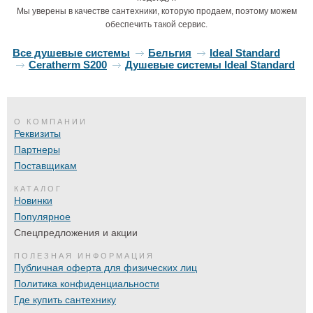
Мы уверены в качестве сантехники, которую продаем, поэтому можем
обеспечить такой сервис.
Все душевые системы
Бельгия
Ideal Standard
Ceratherm S200
Душевые системы Ideal Standard
О КОМПАНИИ
Реквизиты
Партнеры
Поставщикам
КАТАЛОГ
Новинки
Популярное
Спецпредложения и акции
ПОЛЕЗНАЯ ИНФОРМАЦИЯ
Публичная оферта для физических лиц
Политика конфиденциальности
Где купить сантехнику