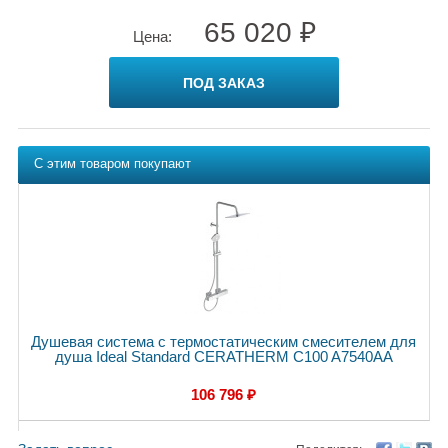
65 020 ₽
Цена:
ПОД ЗАКАЗ
С этим товаром покупают
Душевая система с термостатическим смесителем для
душа Ideal Standard CERATHERM C100 A7540AA
106 796 ₽