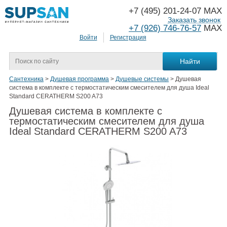
+7 (495) 201-24-07 MAX
Заказать звонок
+7 (926) 746-76-57
MAX
Войти
Регистрация
Сантехника
>
Душевая программа
>
Душевые системы
>
Душевая
система в комплекте с термостатическим смесителем для душа Ideal
Standard CERATHERM S200 A73
Душевая система в комплекте с
термостатическим смесителем для душа
Ideal Standard CERATHERM S200 A73