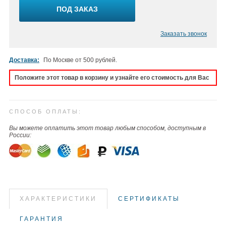
ПОД ЗАКАЗ
Заказать звонок
Доставка:
По Москве от 500 рублей.
Положите этот товар в корзину и узнайте его стоимость для Вас
СПОСОБ ОПЛАТЫ:
Вы можете оплатить этот товар любым способом, доступным в
России:
ХАРАКТЕРИСТИКИ
СЕРТИФИКАТЫ
ГАРАНТИЯ