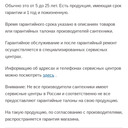
Обычно это от 5 до 25 лет. Есть продукция, имеющая срок
гарантии и 1 год и пожизненную.
Время гарантийного срока указано в описаниях товаров
или гарантийных талонах производителей сантехники.
Гарантийное обслуживание и после гарантийный ремонт
осуществляется в специализированных сервисных
центрах.
Информацию об адресах и телефонах сервисных центров
можно посмотреть
здесь
.
Внимание: Не все производители сантехники имеют
сервисные центры в России и соответственно не все
предоставляют гарантийные талоны на свою продукцию.
На такую продукцию, по согласованию с производителями,
распространяется гарантия магазина.