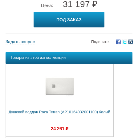
31 197 ₽
Цена:
ПОД ЗАКАЗ
Задать вопрос
Поделится:
Товары из этой же коллекции
Душевой поддон Roca Terran (AP10164032001100) белый
24 261 ₽