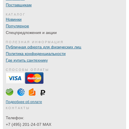
Поставщикам
КАТАЛОГ
Новинки
Популярное
Спецпредложения и акции
ПОЛЕЗНАЯ ИНФОРМАЦИЯ
Публичная оферта для физических лиц
Политика конфиденциальности
Где купить сантехнику
СПОСОБЫ ОПЛАТЫ
Подробнее об оплате
КОНТАКТЫ
Телефон:
+7 (495) 201-24-07 MAX