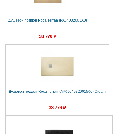
Душевой поддон Roca Terran (PA64032001A0)
33 776 ₽
Душевой поддон Roca Terran (AP0164032001500) Cream
33 776 ₽