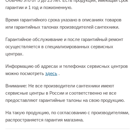
Обычно это от 5 до 25 лет. Есть продукция, имеющая срок
гарантии и 1 год и пожизненную.
Время гарантийного срока указано в описаниях товаров
или гарантийных талонах производителей сантехники.
Гарантийное обслуживание и после гарантийный ремонт
осуществляется в специализированных сервисных
центрах.
Информацию об адресах и телефонах сервисных центров
можно посмотреть
здесь
.
Внимание: Не все производители сантехники имеют
сервисные центры в России и соответственно не все
предоставляют гарантийные талоны на свою продукцию.
На такую продукцию, по согласованию с производителями,
распространяется гарантия магазина.