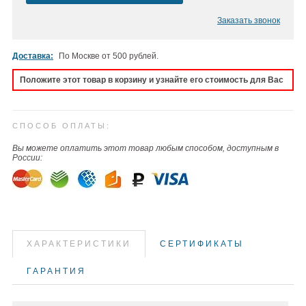
Заказать звонок
Доставка:
По Москве от 500 рублей.
Положите этот товар в корзину и узнайте его стоимость для Вас
СПОСОБ ОПЛАТЫ:
Вы можете оплатить этот товар любым способом, доступным в
России:
ХАРАКТЕРИСТИКИ
СЕРТИФИКАТЫ
ГАРАНТИЯ