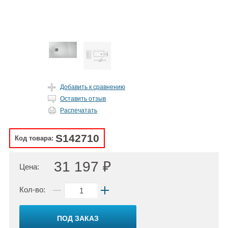
Добавить к сравнению
Оставить отзыв
Распечатать
S142710
Код товара:
31 197 ₽
Цена:
Кол-во:
ПОД ЗАКАЗ