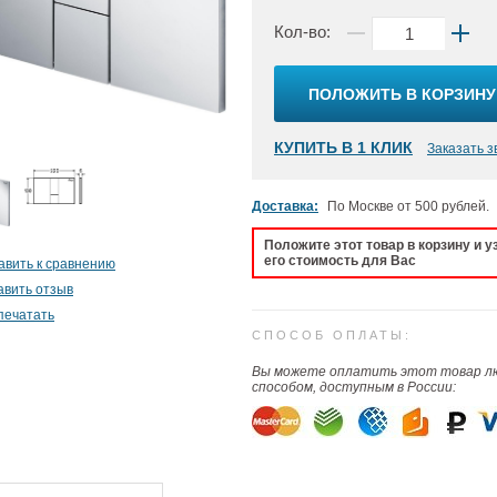
Кол-во:
ПОЛОЖИТЬ В КОРЗИНУ
КУПИТЬ В 1 КЛИК
Заказать з
Доставка:
По Москве от 500 рублей.
Положите этот товар в корзину и у
его стоимость для Вас
авить к сравнению
авить отзыв
печатать
СПОСОБ ОПЛАТЫ:
Вы можете оплатить этот товар 
способом, доступным в России: