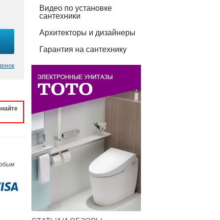
Видео по установке
сантехники
Архитекторы и дизайнеры
Гарантия на сантехнику
вонок
знайте
любым