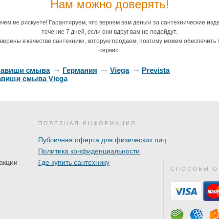
Нам можно доверять!
чем не рискуете! Гарантируем, что вернем вам деньги за сантехнические изд
течение 7 дней, если они вдруг вам не подойдут.
верены в качестве сантехники, которую продаем, поэтому можем обеспечить 
сервис.
лавиши смыва
Германия
Viega
Prevista
авиши смыва Viega
ПОЛЕЗНАЯ ИНФОРМАЦИЯ
Публичная оферта для физических лиц
Политика конфиденциальности
акции
Где купить сантехнику
СПОСОБЫ О