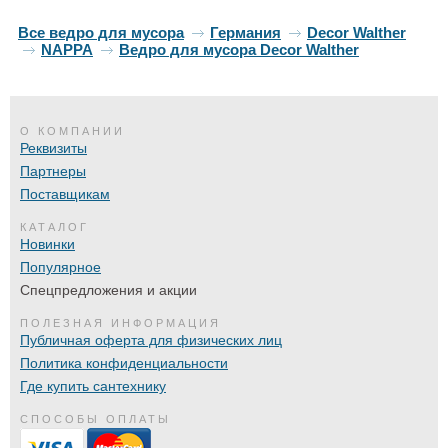
Все ведро для мусора
Германия
Decor Walther
NAPPA
Ведро для мусора Decor Walther
О КОМПАНИИ
Реквизиты
Партнеры
Поставщикам
КАТАЛОГ
Новинки
Популярное
Спецпредложения и акции
ПОЛЕЗНАЯ ИНФОРМАЦИЯ
Публичная оферта для физических лиц
Политика конфиденциальности
Где купить сантехнику
СПОСОБЫ ОПЛАТЫ