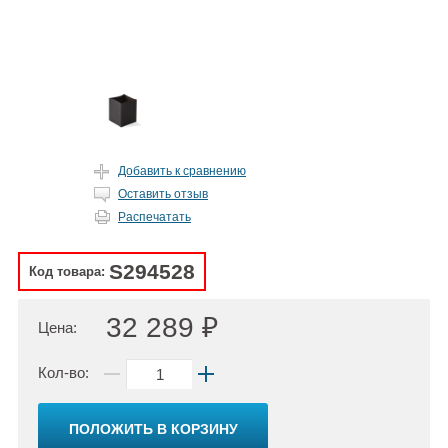
Добавить к сравнению
Оставить отзыв
Распечатать
S294528
Код товара:
32 289 ₽
Цена:
Кол-во:
ПОЛОЖИТЬ В КОРЗИНУ