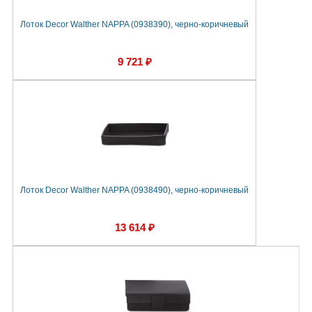
Лоток Decor Walther NAPPA (0938390), черно-коричневый
9 721 ₽
Лоток Decor Walther NAPPA (0938490), черно-коричневый
13 614 ₽