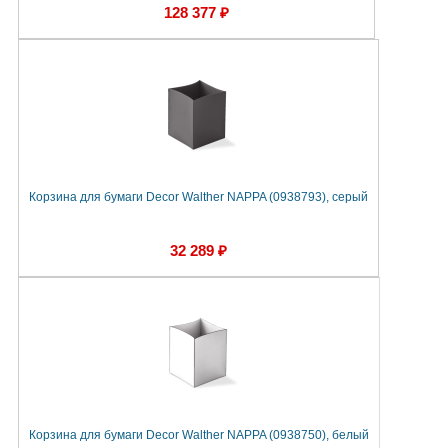
128 377 ₽
Корзина для бумаги Decor Walther NAPPA (0938793), серый
32 289 ₽
Корзина для бумаги Decor Walther NAPPA (0938750), белый