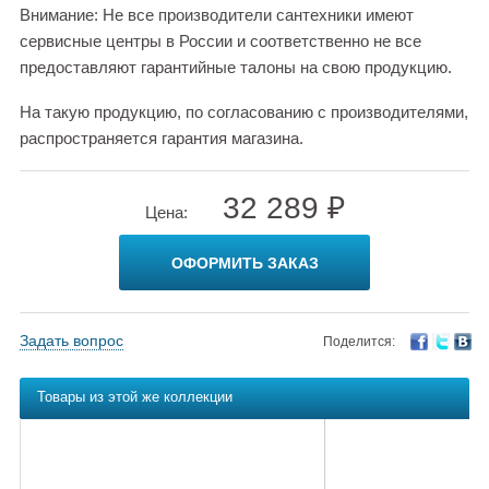
Внимание: Не все производители сантехники имеют
сервисные центры в России и соответственно не все
предоставляют гарантийные талоны на свою продукцию.
На такую продукцию, по согласованию с производителями,
распространяется гарантия магазина.
32 289 ₽
Цена:
ОФОРМИТЬ ЗАКАЗ
Задать вопрос
Поделится:
Товары из этой же коллекции