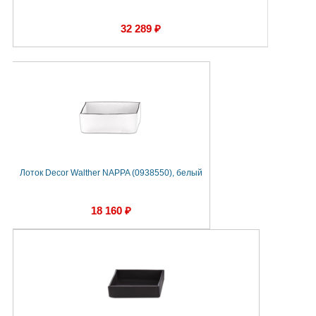
32 289 ₽
Лоток Decor Walther NAPPA (0938550), белый
18 160 ₽