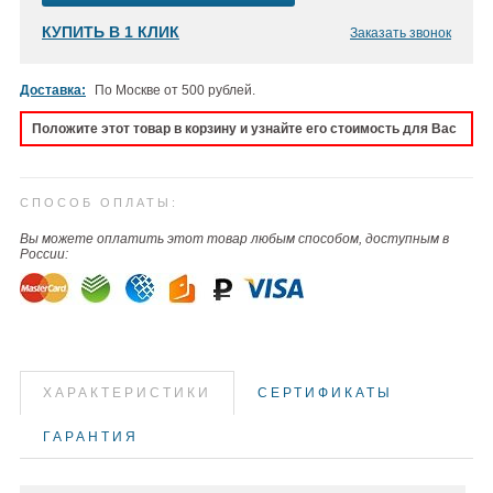
КУПИТЬ В 1 КЛИК
Заказать звонок
Доставка:
По Москве от 500 рублей.
Положите этот товар в корзину и узнайте его стоимость для Вас
СПОСОБ ОПЛАТЫ:
Вы можете оплатить этот товар любым способом, доступным в
России:
ХАРАКТЕРИСТИКИ
СЕРТИФИКАТЫ
ГАРАНТИЯ