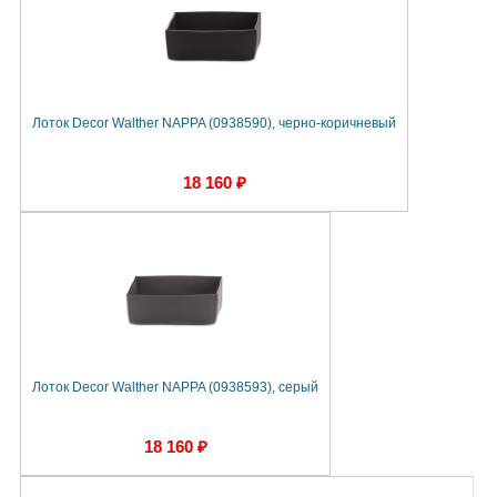
Лоток Decor Walther NAPPA (0938590), черно-коричневый
18 160 ₽
Лоток Decor Walther NAPPA (0938593), серый
18 160 ₽