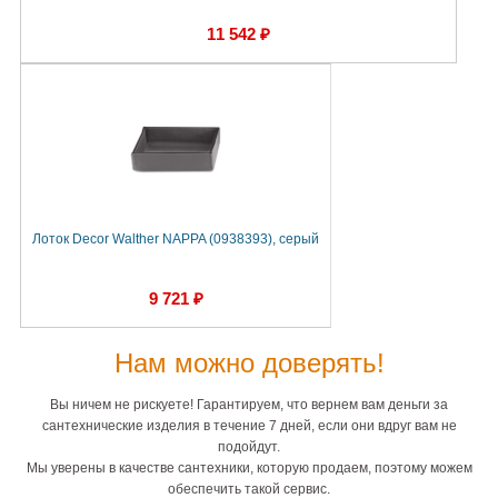
11 542 ₽
Лоток Decor Walther NAPPA (0938393), серый
9 721 ₽
Нам можно доверять!
Вы ничем не рискуете! Гарантируем, что вернем вам деньги за
сантехнические изделия в течение 7 дней, если они вдруг вам не
подойдут.
Мы уверены в качестве сантехники, которую продаем, поэтому можем
обеспечить такой сервис.