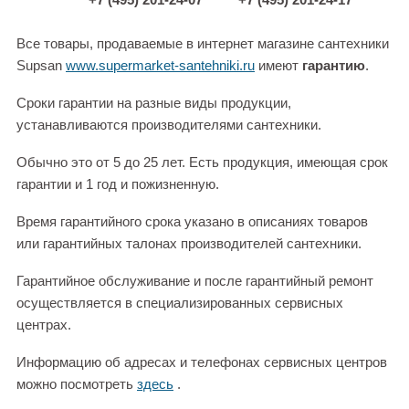
Все товары, продаваемые в интернет магазине сантехники
Supsan
www.supermarket-santehniki.ru
имеют
гарантию
.
Сроки гарантии на разные виды продукции,
устанавливаются производителями сантехники.
Обычно это от 5 до 25 лет. Есть продукция, имеющая срок
гарантии и 1 год и пожизненную.
Время гарантийного срока указано в описаниях товаров
или гарантийных талонах производителей сантехники.
Гарантийное обслуживание и после гарантийный ремонт
осуществляется в специализированных сервисных
центрах.
Информацию об адресах и телефонах сервисных центров
можно посмотреть
здесь
.