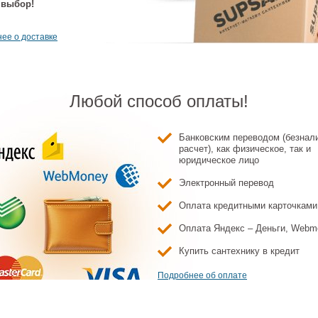
 выбор!
ее о доставке
Любой способ оплаты!
Банковским переводом (безнал
расчет), как физическое, так и
юридическое лицо
Электронный перевод
Оплата кредитными карточками
Оплата Яндекс – Деньги, Webm
Купить сантехнику в кредит
Подробнее об оплате