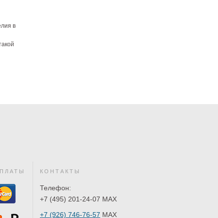
елия в
такой
ПЛАТЫ
КОНТАКТЫ
Телефон:
+7 (495) 201-24-07 MAX
+7 (926) 746-76-57
MAX