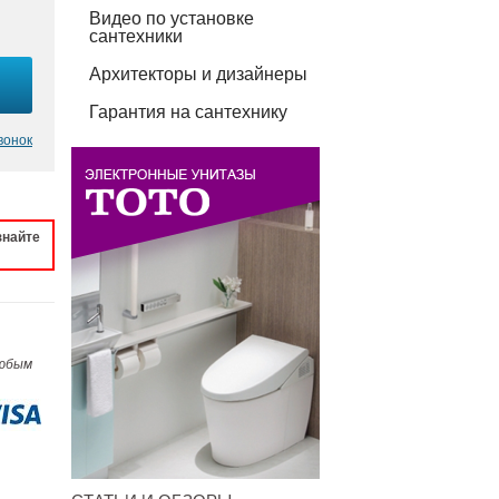
Видео по установке
сантехники
Архитекторы и дизайнеры
Гарантия на сантехнику
вонок
знайте
любым