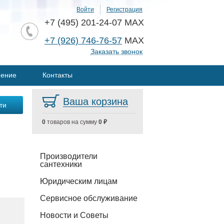
Войти
Регистрация
+7 (495) 201-24-07 MAX
+7 (926) 746-76-57
MAX
Заказать звонок
нение
Контакты
Ваша корзина
0
товаров на сумму
0 ₽
Производители
сантехники
Юридическим лицам
Сервисное обслуживание
Новости и Советы