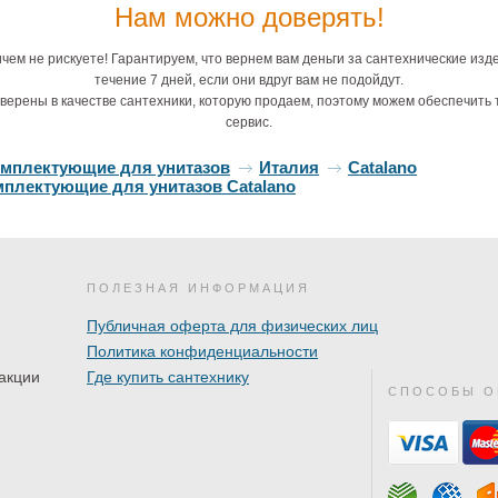
Нам можно доверять!
чем не рискуете! Гарантируем, что вернем вам деньги за сантехнические изд
течение 7 дней, если они вдруг вам не подойдут.
верены в качестве сантехники, которую продаем, поэтому можем обеспечить 
сервис.
омплектующие для унитазов
Италия
Catalano
плектующие для унитазов Catalano
ПОЛЕЗНАЯ ИНФОРМАЦИЯ
Публичная оферта для физических лиц
Политика конфиденциальности
акции
Где купить сантехнику
СПОСОБЫ О