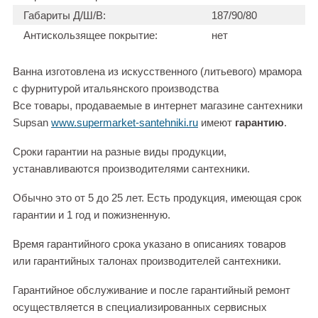
Габариты Д/Ш/В:
187/90/80
Антискользящее покрытие:
нет
Ванна изготовлена из искусственного (литьевого) мрамора
с фурнитурой итальянского производства
Все товары, продаваемые в интернет магазине сантехники
Supsan
www.supermarket-santehniki.ru
имеют
гарантию
.
Сроки гарантии на разные виды продукции,
устанавливаются производителями сантехники.
Обычно это от 5 до 25 лет. Есть продукция, имеющая срок
гарантии и 1 год и пожизненную.
Время гарантийного срока указано в описаниях товаров
или гарантийных талонах производителей сантехники.
Гарантийное обслуживание и после гарантийный ремонт
осуществляется в специализированных сервисных