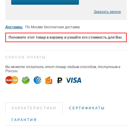
Заказать звонок
Доставка:
По Москве бесплатная доставка
Положите этот товар в корзину и узнайте его стоимость для Вас
СПОСОБ ОПЛАТЫ:
Вы можете оплатить этот товар любым способом, доступным в
России:
ХАРАКТЕРИСТИКИ
СЕРТИФИКАТЫ
ГАРАНТИЯ