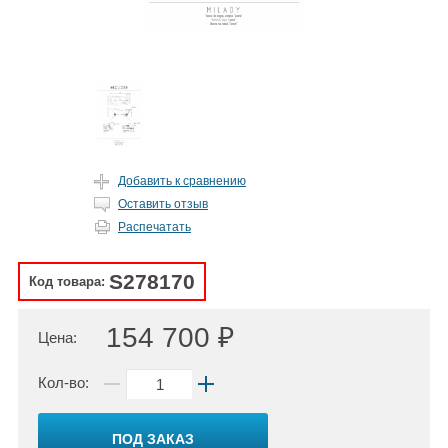
Добавить к сравнению
Оставить отзыв
Распечатать
S278170
Код товара:
154 700 ₽
Цена:
Кол-во:
ПОД ЗАКАЗ