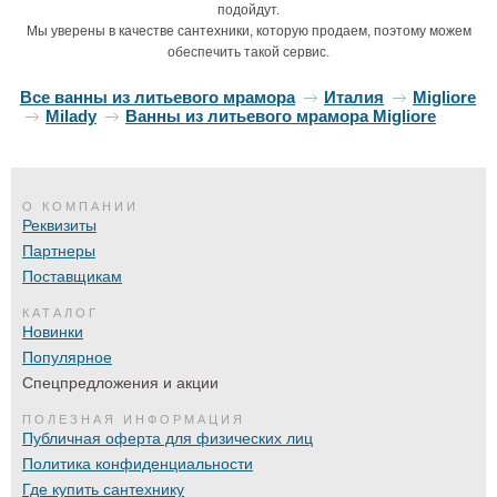
подойдут.
Мы уверены в качестве сантехники, которую продаем, поэтому можем
обеспечить такой сервис.
Все ванны из литьевого мрамора
Италия
Migliore
Milady
Ванны из литьевого мрамора Migliore
О КОМПАНИИ
Реквизиты
Партнеры
Поставщикам
КАТАЛОГ
Новинки
Популярное
Спецпредложения и акции
ПОЛЕЗНАЯ ИНФОРМАЦИЯ
Публичная оферта для физических лиц
Политика конфиденциальности
Где купить сантехнику