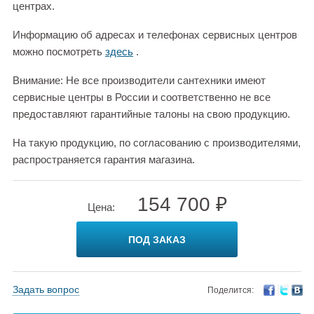
центрах.
Информацию об адресах и телефонах сервисных центров
можно посмотреть
здесь
.
Внимание: Не все производители сантехники имеют
сервисные центры в России и соответственно не все
предоставляют гарантийные талоны на свою продукцию.
На такую продукцию, по согласованию с производителями,
распространяется гарантия магазина.
154 700 ₽
Цена:
ПОД ЗАКАЗ
Задать вопрос
Поделится: