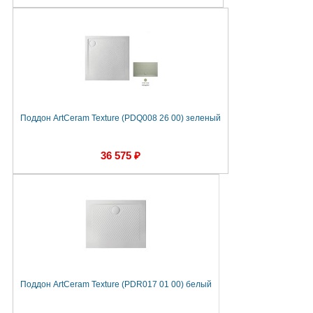
Поддон ArtCeram Texture (PDQ008 26 00) зеленый
36 575 ₽
Поддон ArtCeram Texture (PDR017 01 00) белый