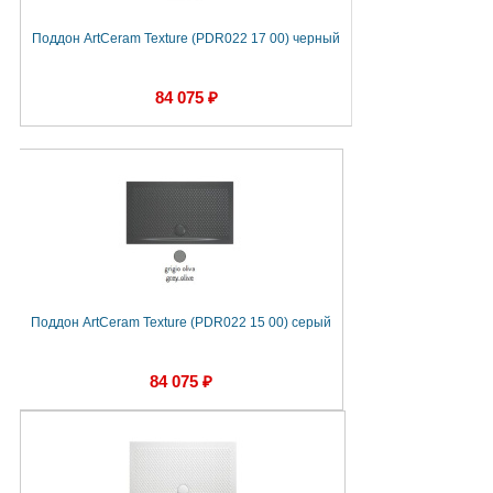
Поддон ArtCeram Texture (PDR022 17 00) черный
84 075 ₽
Поддон ArtCeram Texture (PDR022 15 00) серый
84 075 ₽