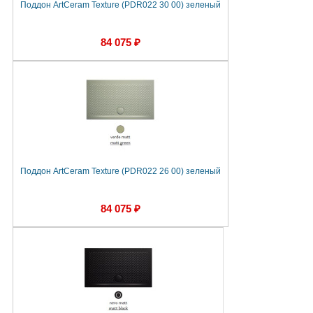
Поддон ArtCeram Texture (PDR022 30 00) зеленый
84 075 ₽
Поддон ArtCeram Texture (PDR022 26 00) зеленый
84 075 ₽