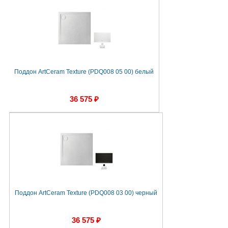
Поддон ArtCeram Texture (PDQ008 05 00) белый
36 575 ₽
Поддон ArtCeram Texture (PDQ008 03 00) черный
36 575 ₽