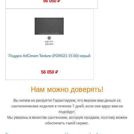
56 050 ₽
Поддон ArtCeram Texture (PDR021 15 00) серый
56 050 ₽
Нам можно доверять!
Вы ничем не рискуете! Гарантируем, что вернем вам деньги за
сантехнические изделия в течение 7 дней, если они вдруг вам не
подойдут.
Мы уверены в качестве сантехники, которую продаем, поэтому можем
обеспечить такой сервис.