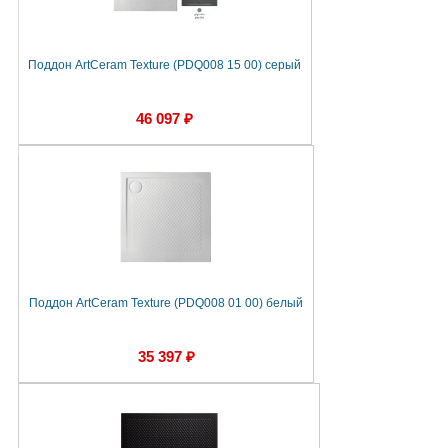
Поддон ArtCeram Texture (PDQ008 15 00) серый
46 097 ₽
Поддон ArtCeram Texture (PDQ008 01 00) белый
35 397 ₽