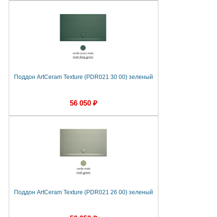
Поддон ArtCeram Texture (PDR021 30 00) зеленый
56 050 ₽
Поддон ArtCeram Texture (PDR021 26 00) зеленый