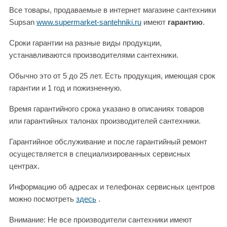
Все товары, продаваемые в интернет магазине сантехники
Supsan
www.supermarket-santehniki.ru
имеют
гарантию
.
Сроки гарантии на разные виды продукции,
устанавливаются производителями сантехники.
Обычно это от 5 до 25 лет. Есть продукция, имеющая срок
гарантии и 1 год и пожизненную.
Время гарантийного срока указано в описаниях товаров
или гарантийных талонах производителей сантехники.
Гарантийное обслуживание и после гарантийный ремонт
осуществляется в специализированных сервисных
центрах.
Информацию об адресах и телефонах сервисных центров
можно посмотреть
здесь
.
Внимание: Не все производители сантехники имеют