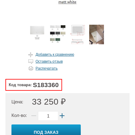
Добавить к сравнению
Оставить отзыв
Распечатать
S183360
Код товара:
33 250 ₽
Цена:
Кол-во:
ПОД ЗАКАЗ