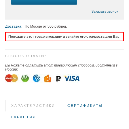
Заказать звонок
Доставка:
По Москве от 500 рублей.
Положите этот товар в корзину и узнайте его стоимость для Вас
СПОСОБ ОПЛАТЫ:
Вы можете оплатить этот товар любым способом, доступным в
России:
ХАРАКТЕРИСТИКИ
СЕРТИФИКАТЫ
ГАРАНТИЯ