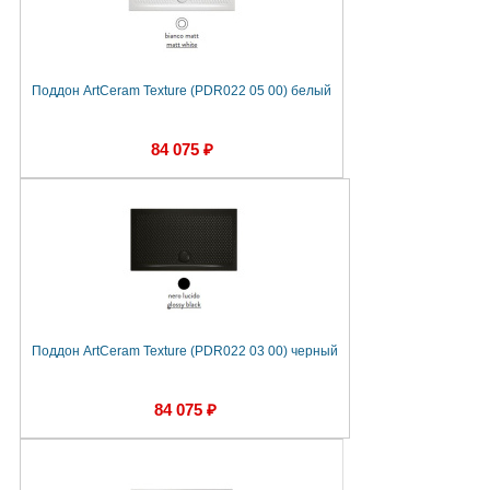
Поддон ArtCeram Texture (PDR022 05 00) белый
84 075 ₽
Поддон ArtCeram Texture (PDR022 03 00) черный
84 075 ₽