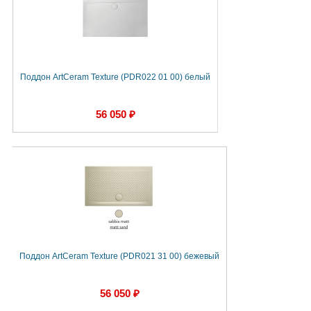
Поддон ArtCeram Texture (PDR022 01 00) белый
56 050 ₽
Поддон ArtCeram Texture (PDR021 31 00) бежевый
56 050 ₽