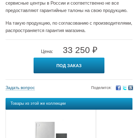
сервисные центры в России и соответственно не все
предоставляют гарантийные талоны на свою продукцию.
На такую продукцию, по согласованию с производителями,
распространяется гарантия магазина.
33 250 ₽
Цена:
ПОД ЗАКАЗ
Задать вопрос
Поделится:
Товары из этой же коллекции