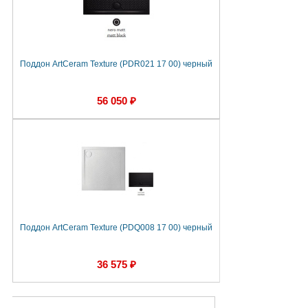
Поддон ArtCeram Texture (PDR021 17 00) черный
56 050 ₽
Поддон ArtCeram Texture (PDQ008 17 00) черный
36 575 ₽