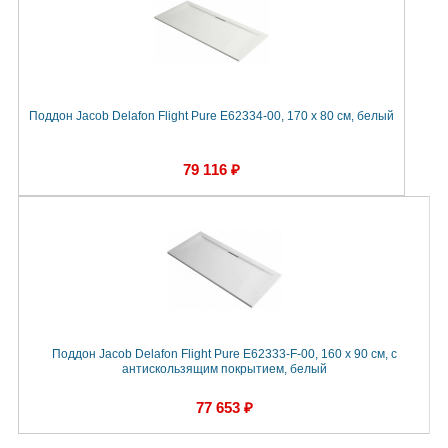
Поддон Jacob Delafon Flight Pure E62334-00, 170 x 80 см, белый
79 116 ₽
Поддон Jacob Delafon Flight Pure E62333-F-00, 160 x 90 см, с
антискользящим покрытием, белый
77 653 ₽