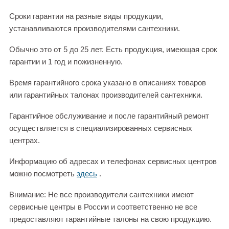
Сроки гарантии на разные виды продукции,
устанавливаются производителями сантехники.
Обычно это от 5 до 25 лет. Есть продукция, имеющая срок
гарантии и 1 год и пожизненную.
Время гарантийного срока указано в описаниях товаров
или гарантийных талонах производителей сантехники.
Гарантийное обслуживание и после гарантийный ремонт
осуществляется в специализированных сервисных
центрах.
Информацию об адресах и телефонах сервисных центров
можно посмотреть
здесь
.
Внимание: Не все производители сантехники имеют
сервисные центры в России и соответственно не все
предоставляют гарантийные талоны на свою продукцию.