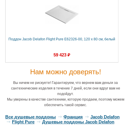
Поддон Jacob Delafon Flight Pure E62326-00, 120 x 80 см, белый
59 423 ₽
Нам можно доверять!
Вы ничем не рискуете! Гарантируем, что вернем вам деньги за
сантехнические изделия в течение 7 дней, если они вдруг вам не
подойдут.
Мы уверены в качестве сантехники, которую продаем, поэтому можем
обеспечить такой сервис.
Все душевые поддоны
Франция
Jacob Delafon
Flight Pure
Душевые поддоны Jacob Delafon