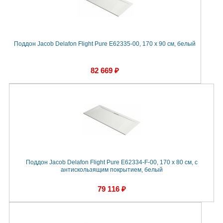
Поддон Jacob Delafon Flight Pure E62335-00, 170 x 90 см, белый
82 669 ₽
Поддон Jacob Delafon Flight Pure E62334-F-00, 170 x 80 см, с
антискользящим покрытием, белый
79 116 ₽