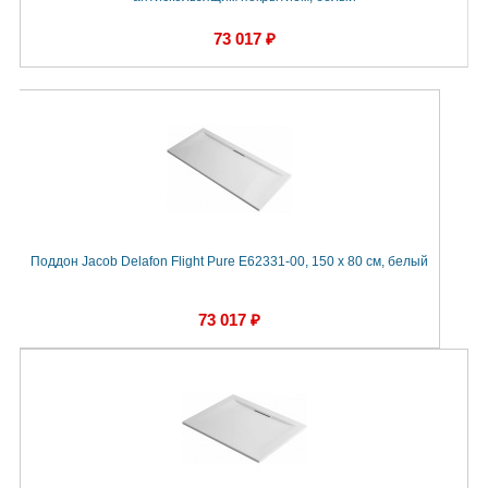
73 017 ₽
Поддон Jacob Delafon Flight Pure E62331-00, 150 x 80 см, белый
73 017 ₽