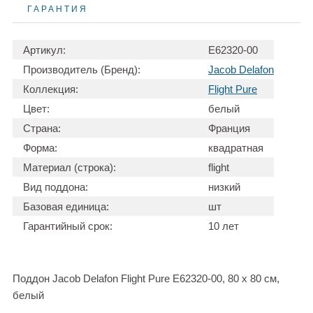
ГАРАНТИЯ
Артикул:
E62320-00
Производитель (Бренд):
Jacob Delafon
Коллекция:
Flight Pure
Цвет:
белый
Страна:
Франция
Форма:
квадратная
Материал (строка):
flight
Вид поддона:
низкий
Базовая единица:
шт
Гарантийный срок:
10 лет
Поддон Jacob Delafon Flight Pure E62320-00, 80 x 80 см,
белый