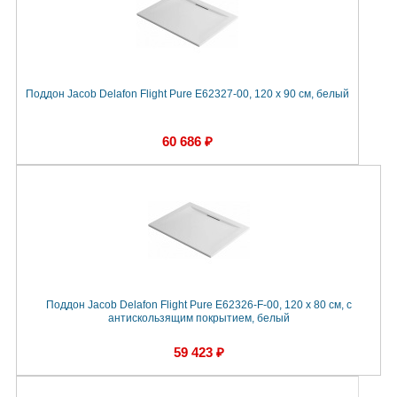
Поддон Jacob Delafon Flight Pure E62327-00, 120 x 90 см, белый
60 686 ₽
Поддон Jacob Delafon Flight Pure E62326-F-00, 120 x 80 см, с
антискользящим покрытием, белый
59 423 ₽