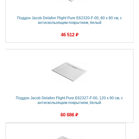
Поддон Jacob Delafon Flight Pure E62320-F-00, 80 x 80 см, с
антискользящим покрытием, белый
46 512 ₽
Поддон Jacob Delafon Flight Pure E62327-F-00, 120 x 90 см, с
антискользящим покрытием, белый
60 686 ₽