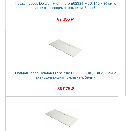
Поддон Jacob Delafon Flight Pure E62329-F-00, 140 x 80 см, с
антискользящим покрытием, белый
67 355 ₽
Поддон Jacob Delafon Flight Pure E62336-F-00, 180 x 80 см, с
антискользящим покрытием, белый
85 975 ₽