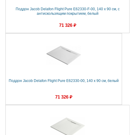
Поддон Jacob Delafon Flight Pure E62330-F-00, 140 x 90 см, с
антискользящим покрытием, белый
71 326 ₽
Поддон Jacob Delafon Flight Pure E62330-00, 140 x 90 см, белый
71 326 ₽