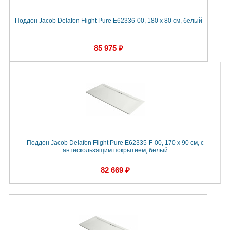
Поддон Jacob Delafon Flight Pure E62336-00, 180 x 80 см, белый
85 975 ₽
Поддон Jacob Delafon Flight Pure E62335-F-00, 170 x 90 см, с
антискользящим покрытием, белый
82 669 ₽