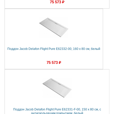
75 573 ₽
Поддон Jacob Delafon Flight Pure E62332-00, 160 x 80 см, белый
75 573 ₽
Поддон Jacob Delafon Flight Pure E62331-F-00, 150 x 80 см, с
антискользящим покрытием, белый