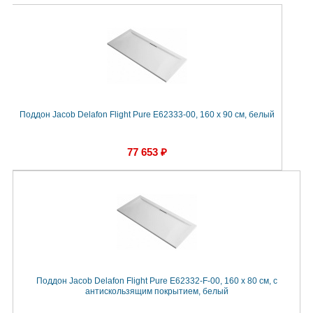
Поддон Jacob Delafon Flight Pure E62333-00, 160 x 90 см, белый
77 653 ₽
Поддон Jacob Delafon Flight Pure E62332-F-00, 160 x 80 см, с
антискользящим покрытием, белый