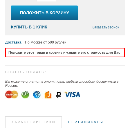
ПОЛОЖИТЬ В КОРЗИНУ
КУПИТЬ В 1 КЛИК
Заказать звонок
Доставка:
По Москве от 500 рублей.
Положите этот товар в корзину и узнайте его стоимость для Вас
СПОСОБ ОПЛАТЫ:
Вы можете оплатить этот товар любым способом, доступным в
России:
ХАРАКТЕРИСТИКИ
СЕРТИФИКАТЫ