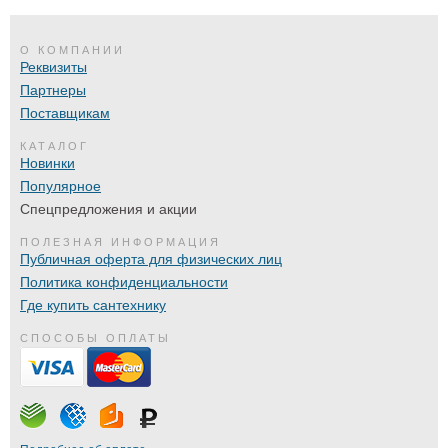
О КОМПАНИИ
Реквизиты
Партнеры
Поставщикам
КАТАЛОГ
Новинки
Популярное
Спецпредложения и акции
ПОЛЕЗНАЯ ИНФОРМАЦИЯ
Публичная оферта для физических лиц
Политика конфиденциальности
Где купить сантехнику
СПОСОБЫ ОПЛАТЫ