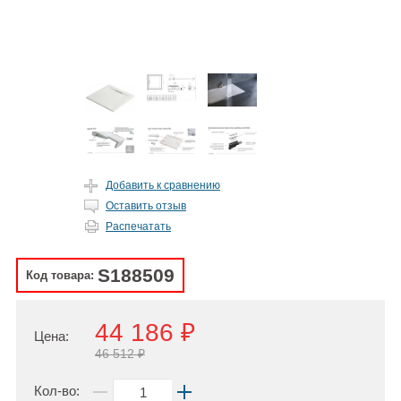
Добавить к сравнению
Оставить отзыв
Распечатать
S188509
Код товара:
44 186 ₽
Цена:
46 512 ₽
Кол-во: