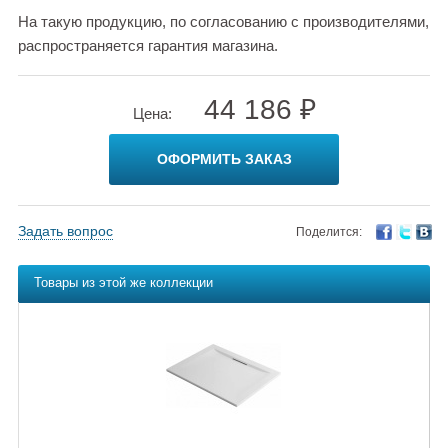
На такую продукцию, по согласованию с производителями,
распространяется гарантия магазина.
44 186 ₽
Цена:
ОФОРМИТЬ ЗАКАЗ
Задать вопрос
Поделится:
Товары из этой же коллекции