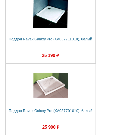
Поддон Ravak Galaxy Pro (XA037711010), белый
25 190 ₽
Поддон Ravak Galaxy Pro (XA037701010), белый
25 990 ₽