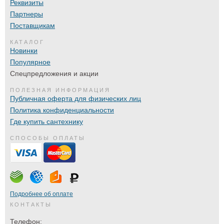
Реквизиты
Партнеры
Поставщикам
КАТАЛОГ
Новинки
Популярное
Спецпредложения и акции
ПОЛЕЗНАЯ ИНФОРМАЦИЯ
Публичная оферта для физических лиц
Политика конфиденциальности
Где купить сантехнику
СПОСОБЫ ОПЛАТЫ
Подробнее об оплате
КОНТАКТЫ
Телефон: