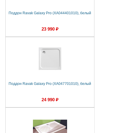
Поддон Ravak Galaxy Pro (XA044401010), белый
23 990 ₽
Поддон Ravak Galaxy Pro (XA047701010), белый
24 990 ₽