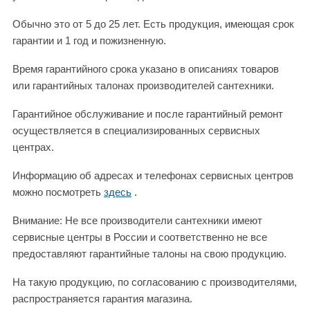
Обычно это от 5 до 25 лет. Есть продукция, имеющая срок
гарантии и 1 год и пожизненную.
Время гарантийного срока указано в описаниях товаров
или гарантийных талонах производителей сантехники.
Гарантийное обслуживание и после гарантийный ремонт
осуществляется в специализированных сервисных
центрах.
Информацию об адресах и телефонах сервисных центров
можно посмотреть
здесь
.
Внимание: Не все производители сантехники имеют
сервисные центры в России и соответственно не все
предоставляют гарантийные талоны на свою продукцию.
На такую продукцию, по согласованию с производителями,
распространяется гарантия магазина.