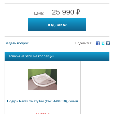
25 990 ₽
Цена:
ПОД ЗАКАЗ
Задать вопрос
Поделится:
Товары из этой же коллекции
Поддон Ravak Galaxy Pro (XA234401010), белый