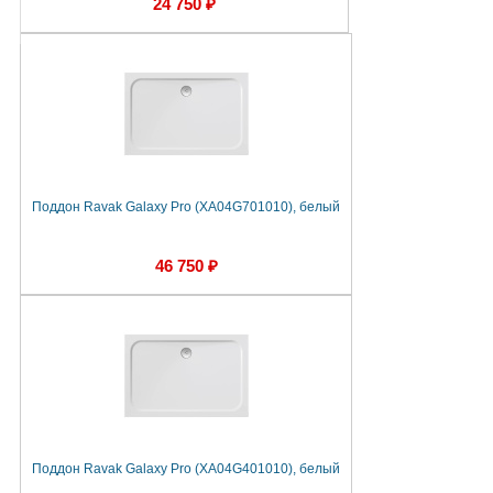
24 750 ₽
Поддон Ravak Galaxy Pro (XA04G701010), белый
46 750 ₽
Поддон Ravak Galaxy Pro (XA04G401010), белый