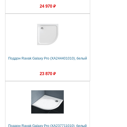
24 970 ₽
Поддон Ravak Galaxy Pro (XA244401010), белый
23 870 ₽
Поддон Ravak Galaxy Pro (XA237711010), белый