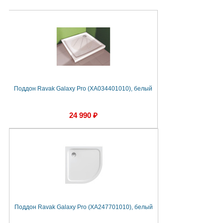
Поддон Ravak Galaxy Pro (XA034401010), белый
24 990 ₽
Поддон Ravak Galaxy Pro (XA247701010), белый