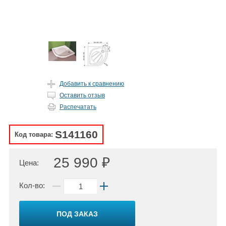
Добавить к сравнению
Оставить отзыв
Распечатать
S141160
Код товара:
25 990 ₽
Цена:
Кол-во:
ПОД ЗАКАЗ