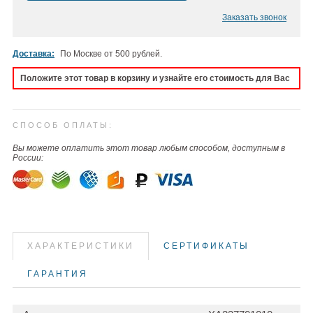
Заказать звонок
Доставка:
По Москве от 500 рублей.
Положите этот товар в корзину и узнайте его стоимость для Вас
СПОСОБ ОПЛАТЫ:
Вы можете оплатить этот товар любым способом, доступным в
России:
ХАРАКТЕРИСТИКИ
СЕРТИФИКАТЫ
ГАРАНТИЯ