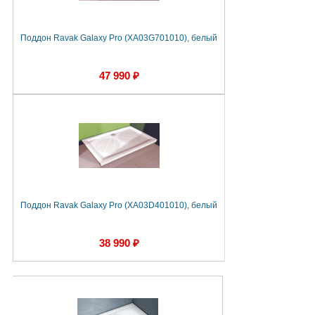
Поддон Ravak Galaxy Pro (XA03G701010), белый
47 990 ₽
Поддон Ravak Galaxy Pro (XA03D401010), белый
38 990 ₽