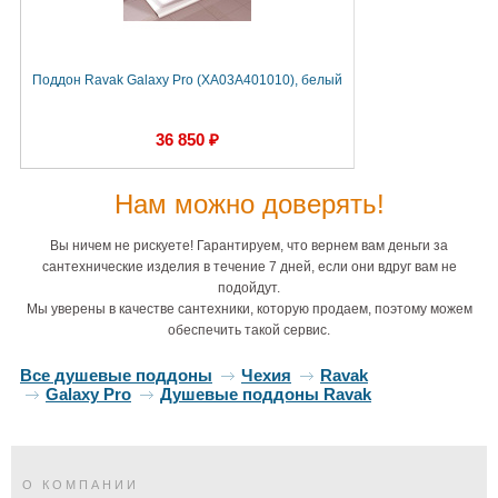
Поддон Ravak Galaxy Pro (XA03A401010), белый
36 850 ₽
Нам можно доверять!
Вы ничем не рискуете! Гарантируем, что вернем вам деньги за
сантехнические изделия в течение 7 дней, если они вдруг вам не
подойдут.
Мы уверены в качестве сантехники, которую продаем, поэтому можем
обеспечить такой сервис.
Все душевые поддоны
Чехия
Ravak
Galaxy Pro
Душевые поддоны Ravak
О КОМПАНИИ