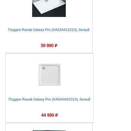
Поддон Ravak Galaxy Pro (XA03A411010), белый
39 990 ₽
Поддон Ravak Galaxy Pro (XA04AA01010), белый
44 990 ₽