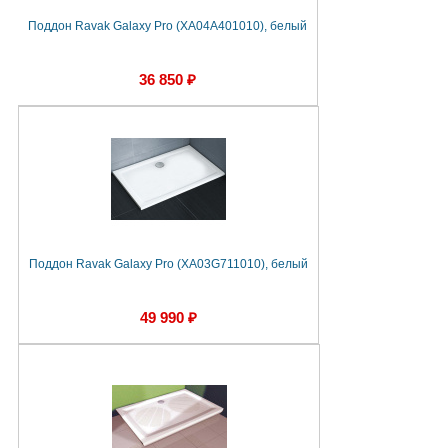
Поддон Ravak Galaxy Pro (XA04A401010), белый
36 850 ₽
Поддон Ravak Galaxy Pro (XA03G711010), белый
49 990 ₽