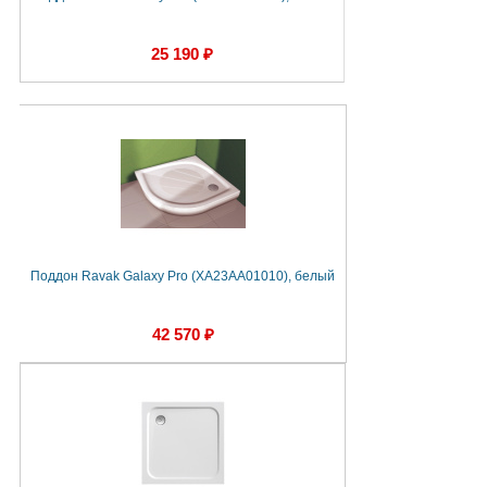
25 190 ₽
Поддон Ravak Galaxy Pro (XA23AA01010), белый
42 570 ₽