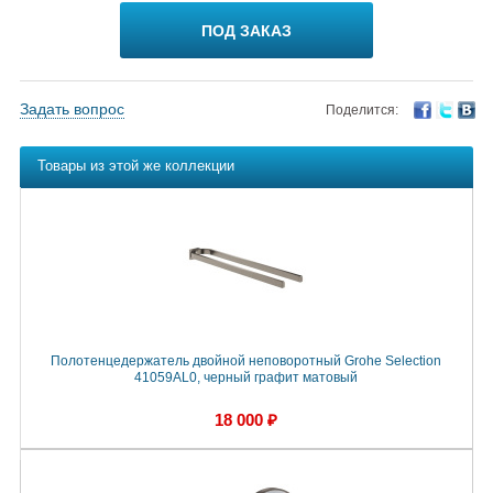
ПОД ЗАКАЗ
Задать вопрос
Поделится:
Товары из этой же коллекции
Полотенцедержатель двойной неповоротный Grohe Selection
41059AL0, черный графит матовый
18 000 ₽