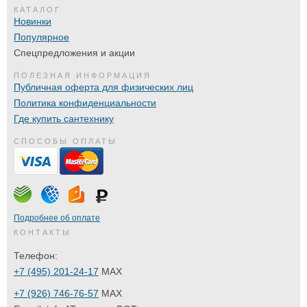
КАТАЛОГ
Новинки
Популярное
Спецпредложения и акции
ПОЛЕЗНАЯ ИНФОРМАЦИЯ
Публичная оферта для физических лиц
Политика конфиденциальности
Где купить сантехнику
СПОСОБЫ ОПЛАТЫ
Подробнее об оплате
КОНТАКТЫ
Телефон:
+7 (495) 201-24-17
MAX
+7 (926) 746-76-57
MAX