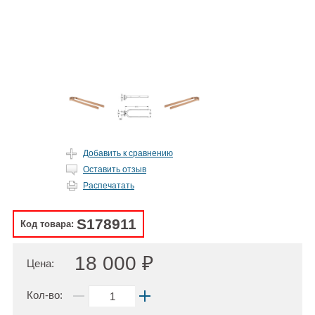
Добавить к сравнению
Оставить отзыв
Распечатать
S178911
Код товара:
18 000 ₽
Цена:
Кол-во: