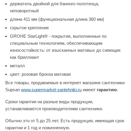
держатель двойной для банного полотенца,
неповоротный
длина 411 мм (функциональная длина 360 мм)
скрытое крепление
GROHE StarLight® - покрытия, выполненные по
специальным технологиям, обеспечивающим
износостойкость: от изысканных матовых до сияющих
как бриллиант
металл
цвет: розовая бронза матовая
Все товары, продаваемые в интернет магазине сантехники
Supsan
www.supermarket-santehniki.ru
имеют
гарантию
.
Сроки гарантии на разные виды продукции,
устанавливаются производителями сантехники.
Обычно это от 5 до 25 лет. Есть продукция, имеющая срок
гарантии и 1 год и пожизненную.