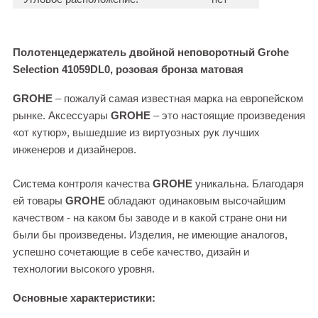
Полотенцедержатель двойной неповоротный Grohe
Selection 41059DL0, розовая бронза матовая
GROHE
– пожалуй самая известная марка на европейском
рынке. Аксессуары
GROHE
– это настоящие произведения
«от кутюр», вышедшие из виртуозных рук лучших
инженеров и дизайнеров.
Система контроля качества
GROHE
уникальна. Благодаря
ей товары
GROHE
обладают одинаковым высочайшим
качеством - на каком бы заводе и в какой стране они ни
были бы произведены. Изделия, не имеющие аналогов,
успешно сочетающие в себе качество, дизайн и
технологии высокого уровня.
Основные характеристики: