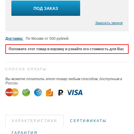
ПОД ЗАКАЗ
Заказать звонок
Доставка:
По Москве от 500 рублей.
Положите этот товар в корзину и узнайте его стоимость для Вас
СПОСОБ ОПЛАТЫ:
Вы можете оплатить этот товар любым способом, доступным в
России:
ХАРАКТЕРИСТИКИ
СЕРТИФИКАТЫ
ГАРАНТИЯ