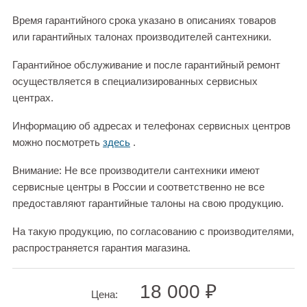
Время гарантийного срока указано в описаниях товаров
или гарантийных талонах производителей сантехники.
Гарантийное обслуживание и после гарантийный ремонт
осуществляется в специализированных сервисных
центрах.
Информацию об адресах и телефонах сервисных центров
можно посмотреть
здесь
.
Внимание: Не все производители сантехники имеют
сервисные центры в России и соответственно не все
предоставляют гарантийные талоны на свою продукцию.
На такую продукцию, по согласованию с производителями,
распространяется гарантия магазина.
18 000 ₽
Цена: