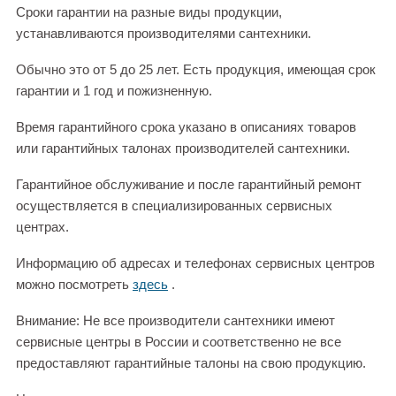
Сроки гарантии на разные виды продукции,
устанавливаются производителями сантехники.
Обычно это от 5 до 25 лет. Есть продукция, имеющая срок
гарантии и 1 год и пожизненную.
Время гарантийного срока указано в описаниях товаров
или гарантийных талонах производителей сантехники.
Гарантийное обслуживание и после гарантийный ремонт
осуществляется в специализированных сервисных
центрах.
Информацию об адресах и телефонах сервисных центров
можно посмотреть
здесь
.
Внимание: Не все производители сантехники имеют
сервисные центры в России и соответственно не все
предоставляют гарантийные талоны на свою продукцию.