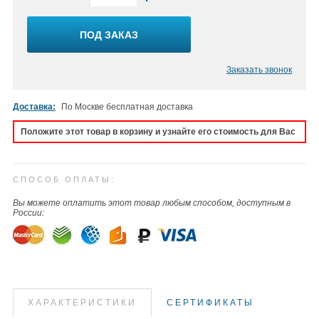
ПОД ЗАКАЗ
Заказать звонок
Доставка:
По Москве бесплатная доставка
Положите этот товар в корзину и узнайте его стоимость для Вас
СПОСОБ ОПЛАТЫ:
Вы можете оплатить этот товар любым способом, доступным в
России:
ХАРАКТЕРИСТИКИ
СЕРТИФИКАТЫ