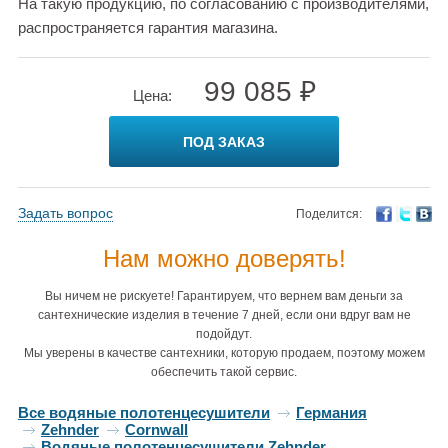
На такую продукцию, по согласованию с производителями,
распространяется гарантия магазина.
99 085 ₽
Цена:
ПОД ЗАКАЗ
Задать вопрос
Поделится:
Нам можно доверять!
Вы ничем не рискуете! Гарантируем, что вернем вам деньги за
сантехнические изделия в течение 7 дней, если они вдруг вам не
подойдут.
Мы уверены в качестве сантехники, которую продаем, поэтому можем
обеспечить такой сервис.
Все водяные полотенцесушители
Германия
Zehnder
Cornwall
Водяные полотенцесушители Zehnder