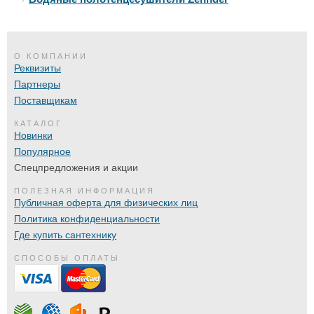
О КОМПАНИИ
Реквизиты
Партнеры
Поставщикам
КАТАЛОГ
Новинки
Популярное
Спецпредложения и акции
ПОЛЕЗНАЯ ИНФОРМАЦИЯ
Публичная оферта для физических лиц
Политика конфиденциальности
Где купить сантехнику
СПОСОБЫ ОПЛАТЫ