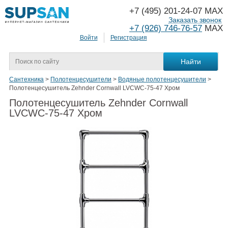
+7 (495) 201-24-07 MAX
Заказать звонок
+7 (926) 746-76-57
MAX
Войти
Регистрация
Сантехника
>
Полотенцесушители
>
Водяные полотенцесушители
>
Полотенцесушитель Zehnder Cornwall LVCWC-75-47 Хром
Полотенцесушитель Zehnder Cornwall
LVCWC-75-47 Хром