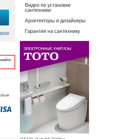
Видео по установке
сантехники
Архитекторы и дизайнеры
Гарантия на сантехнику
вонок
знайте
любым