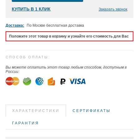
КУПИТЬ В 1 КЛИК
Заказать звонок
Доставка:
По Москве бесплатная доставка
Положите этот товар в корзину и узнайте его стоимость для Вас
СПОСОБ ОПЛАТЫ:
Вы можете оплатить этот товар любым способом, доступным в
России:
ХАРАКТЕРИСТИКИ
СЕРТИФИКАТЫ
ГАРАНТИЯ