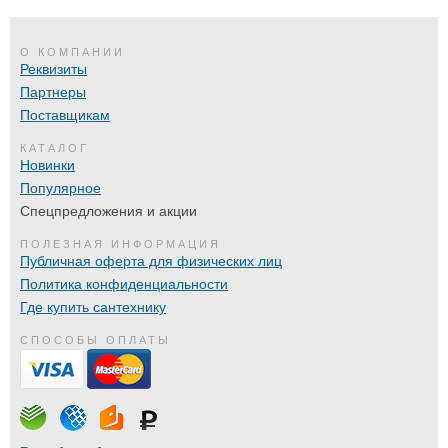
О КОМПАНИИ
Реквизиты
Партнеры
Поставщикам
КАТАЛОГ
Новинки
Популярное
Спецпредложения и акции
ПОЛЕЗНАЯ ИНФОРМАЦИЯ
Публичная оферта для физических лиц
Политика конфиденциальности
Где купить сантехнику
СПОСОБЫ ОПЛАТЫ