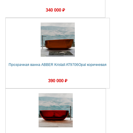
340 000 ₽
Прозрачная ванна ABBER Kristall AT9706Opal коричневая
390 000 ₽