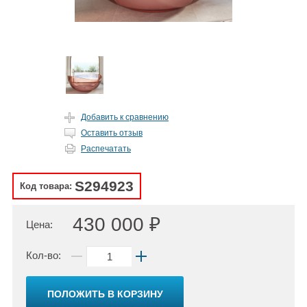
Добавить к сравнению
Оставить отзыв
Распечатать
S294923
Код товара:
430 000 ₽
Цена:
Кол-во:
ПОЛОЖИТЬ В КОРЗИНУ