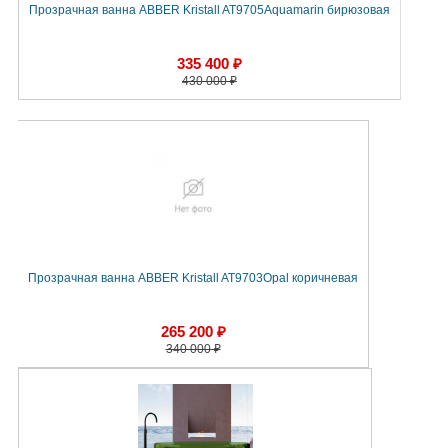
Прозрачная ванна ABBER Kristall AT9705Aquamarin бирюзовая
335 400 ₽
430 000 ₽
Прозрачная ванна ABBER Kristall AT9703Opal коричневая
265 200 ₽
340 000 ₽