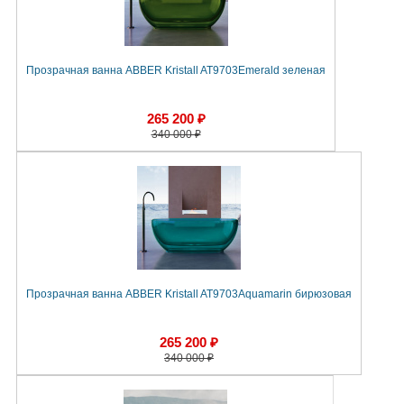
Прозрачная ванна ABBER Kristall AT9703Emerald зеленая
265 200 ₽
340 000 ₽
Прозрачная ванна ABBER Kristall AT9703Aquamarin бирюзовая
265 200 ₽
340 000 ₽