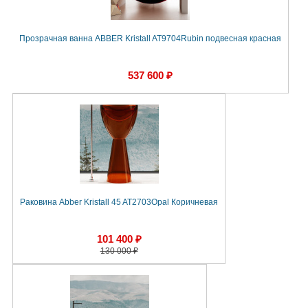
Прозрачная ванна ABBER Kristall AT9704Rubin подвесная красная
537 600 ₽
Раковина Abber Kristall 45 AT2703Opal Коричневая
101 400 ₽
130 000 ₽