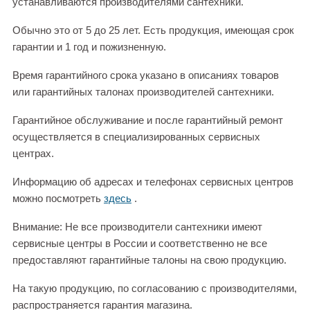
устанавливаются производителями сантехники.
Обычно это от 5 до 25 лет. Есть продукция, имеющая срок
гарантии и 1 год и пожизненную.
Время гарантийного срока указано в описаниях товаров
или гарантийных талонах производителей сантехники.
Гарантийное обслуживание и после гарантийный ремонт
осуществляется в специализированных сервисных
центрах.
Информацию об адресах и телефонах сервисных центров
можно посмотреть
здесь
.
Внимание: Не все производители сантехники имеют
сервисные центры в России и соответственно не все
предоставляют гарантийные талоны на свою продукцию.
На такую продукцию, по согласованию с производителями,
распространяется гарантия магазина.