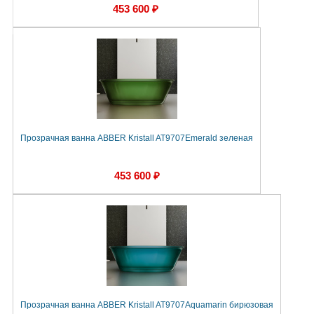
453 600 ₽
Прозрачная ванна ABBER Kristall AT9707Emerald зеленая
453 600 ₽
Прозрачная ванна ABBER Kristall AT9707Aquamarin бирюзовая