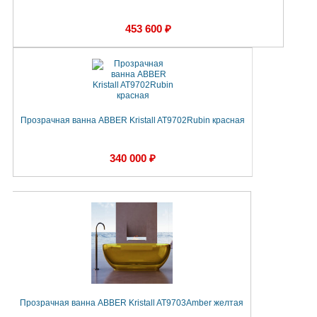
453 600 ₽
Прозрачная ванна ABBER Kristall AT9702Rubin красная
340 000 ₽
Прозрачная ванна ABBER Kristall AT9703Amber желтая