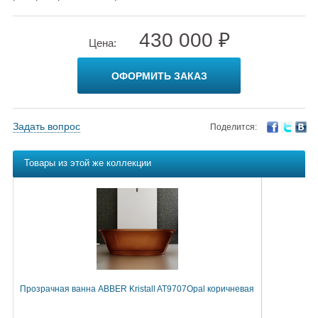
430 000 ₽
Цена:
ОФОРМИТЬ ЗАКАЗ
Задать вопрос
Поделится:
Товары из этой же коллекции
Прозрачная ванна ABBER Kristall AT9707Opal коричневая