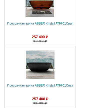
Прозрачная ванна ABBER Kristall AT9701Opal
257 400 ₽
330 000 ₽
Прозрачная ванна ABBER Kristall AT9701Onyx
257 400 ₽
330 000 ₽