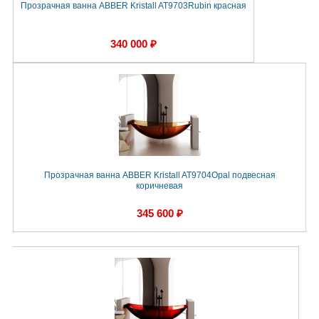
Прозрачная ванна ABBER Kristall AT9703Rubin красная
340 000 ₽
Прозрачная ванна ABBER Kristall AT9704Opal подвесная
коричневая
345 600 ₽