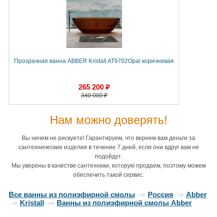
Прозрачная ванна ABBER Kristall AT9702Opal коричневая
265 200 ₽
340 000 ₽
Нам можно доверять!
Вы ничем не рискуете! Гарантируем, что вернем вам деньги за
сантехнические изделия в течение 7 дней, если они вдруг вам не
подойдут.
Мы уверены в качестве сантехники, которую продаем, поэтому можем
обеспечить такой сервис.
Все ванны из полиэфирной смолы
Россия
Abber
Kristall
Ванны из полиэфирной смолы Abber