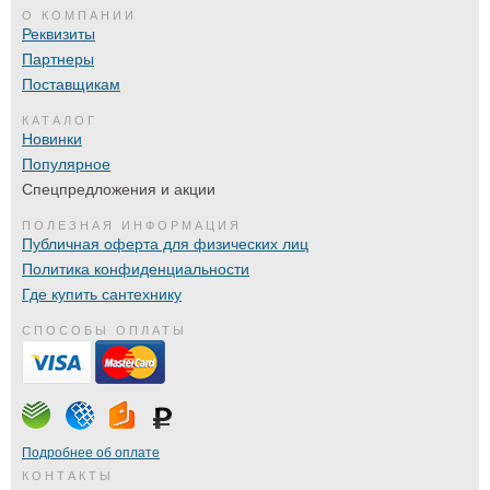
О КОМПАНИИ
Реквизиты
Партнеры
Поставщикам
КАТАЛОГ
Новинки
Популярное
Спецпредложения и акции
ПОЛЕЗНАЯ ИНФОРМАЦИЯ
Публичная оферта для физических лиц
Политика конфиденциальности
Где купить сантехнику
СПОСОБЫ ОПЛАТЫ
Подробнее об оплате
КОНТАКТЫ