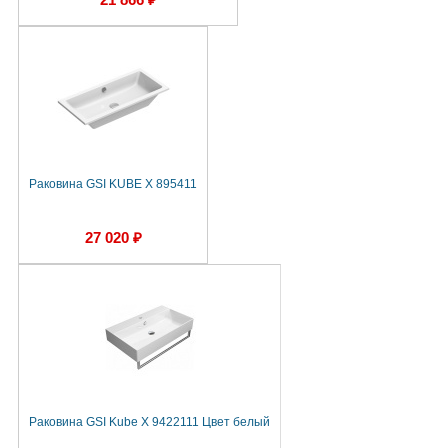
Раковина GSI KUBE X 895411
27 020 ₽
Раковина GSI Kube X 9422111 Цвет белый