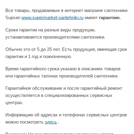
Все товары, продаваемые в интернет магазине сантехники
Supsan
www.supermarket-santehniki.ru
имеют
гарантию
.
Сроки гарантии на разные виды продукции,
устанавливаются производителями сантехники.
Обычно это от 5 до 25 лет. Есть продукция, имеющая срок
гарантии и 1 год и пожизненную.
Время гарантийного срока указано в описаниях товаров
или гарантийных талонах производителей сантехники.
Гарантийное обслуживание и после гарантийный ремонт
осуществляется в специализированных сервисных
центрах.
Информацию об адресах и телефонах сервисных центров
можно посмотреть
здесь
.