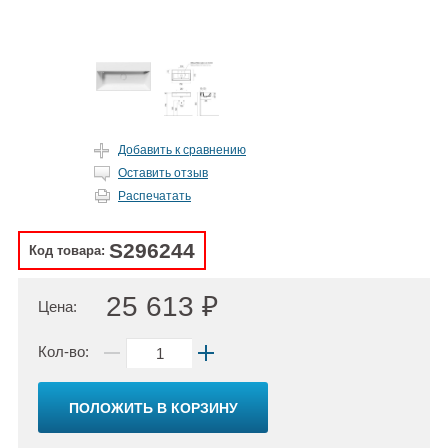
Добавить к сравнению
Оставить отзыв
Распечатать
S296244
Код товара:
25 613 ₽
Цена:
Кол-во:
ПОЛОЖИТЬ В КОРЗИНУ