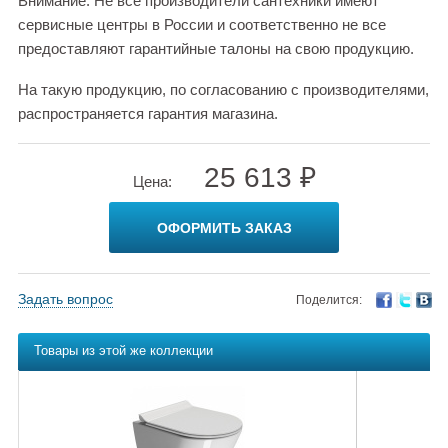
Внимание: Не все производители сантехники имеют
сервисные центры в России и соответственно не все
предоставляют гарантийные талоны на свою продукцию.
На такую продукцию, по согласованию с производителями,
распространяется гарантия магазина.
25 613 ₽
Цена:
ОФОРМИТЬ ЗАКАЗ
Задать вопрос
Поделится:
Товары из этой же коллекции