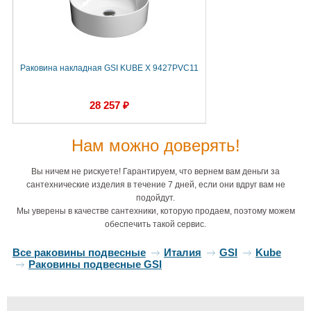
Раковина накладная GSI KUBE X 9427PVC11
28 257 ₽
Нам можно доверять!
Вы ничем не рискуете! Гарантируем, что вернем вам деньги за
сантехнические изделия в течение 7 дней, если они вдруг вам не
подойдут.
Мы уверены в качестве сантехники, которую продаем, поэтому можем
обеспечить такой сервис.
Все раковины подвесные
Италия
GSI
Kube
Раковины подвесные GSI