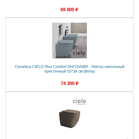
69 000 ₽
Ceramica CIELO Shui Comfort SHCOVABR - Унитаз напольный
пристенный 55*38 см (Brina)
74 300 ₽