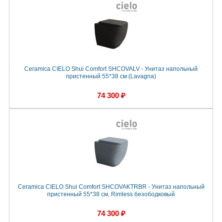
Ceramica CIELO Shui Comfort SHCOVALV - Унитаз напольный
пристенный 55*38 см (Lavagna)
74 300 ₽
Ceramica CIELO Shui Comfort SHCOVAKTRBR - Унитаз напольный
пристенный 55*38 см, Rimless безободковый
74 300 ₽