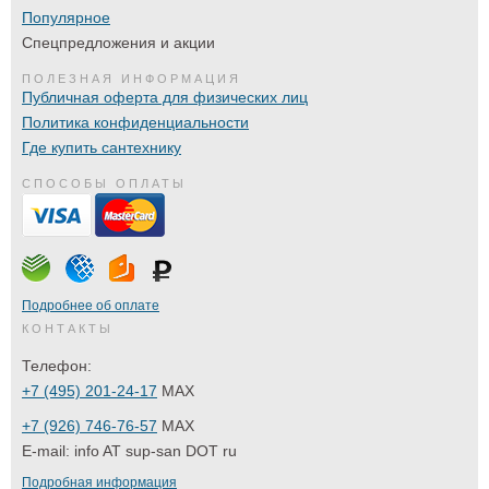
Популярное
Спецпредложения и акции
ПОЛЕЗНАЯ ИНФОРМАЦИЯ
Публичная оферта для физических лиц
Политика конфиденциальности
Где купить сантехнику
СПОСОБЫ ОПЛАТЫ
Подробнее об оплате
КОНТАКТЫ
Телефон:
+7 (495) 201-24-17
MAX
+7 (926) 746-76-57
MAX
E-mail:
info AT sup-san DOT ru
Подробная информация