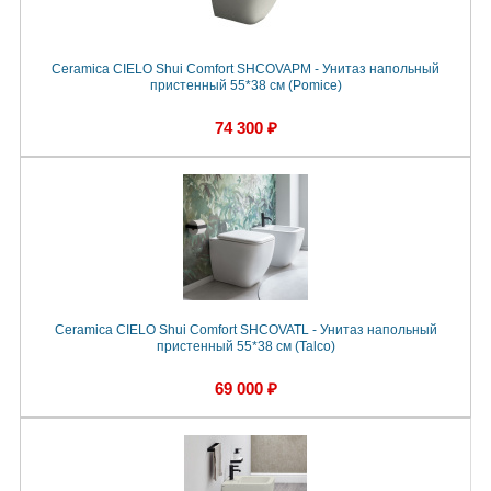
Ceramica CIELO Shui Comfort SHCOVAPM - Унитаз напольный
пристенный 55*38 см (Pomice)
74 300 ₽
Ceramica CIELO Shui Comfort SHCOVATL - Унитаз напольный
пристенный 55*38 см (Talco)
69 000 ₽