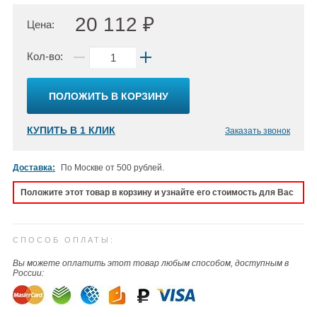
20 112 ₽
Цена:
Кол-во:
ПОЛОЖИТЬ В КОРЗИНУ
КУПИТЬ В 1 КЛИК
Заказать звонок
Доставка:
По Москве от 500 рублей.
Положите этот товар в корзину и узнайте его стоимость для Вас
СПОСОБ ОПЛАТЫ:
Вы можете оплатить этот товар любым способом, доступным в
России: