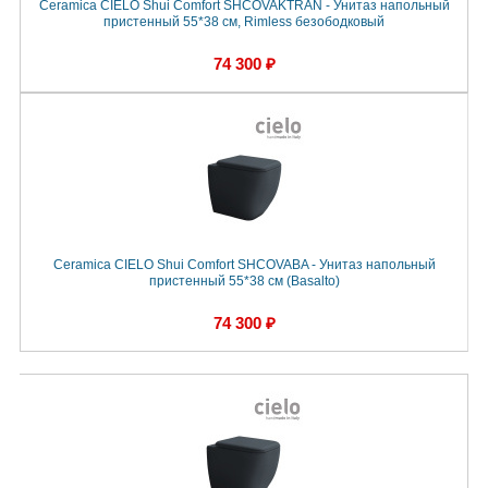
Ceramica CIELO Shui Comfort SHCOVAKTRAN - Унитаз напольный
пристенный 55*38 см, Rimless безободковый
74 300 ₽
Ceramica CIELO Shui Comfort SHCOVABA - Унитаз напольный
пристенный 55*38 см (Basalto)
74 300 ₽