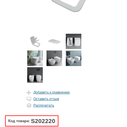
Добавить к сравнению
Оставить отзыв
Распечатать
S202220
Код товара: