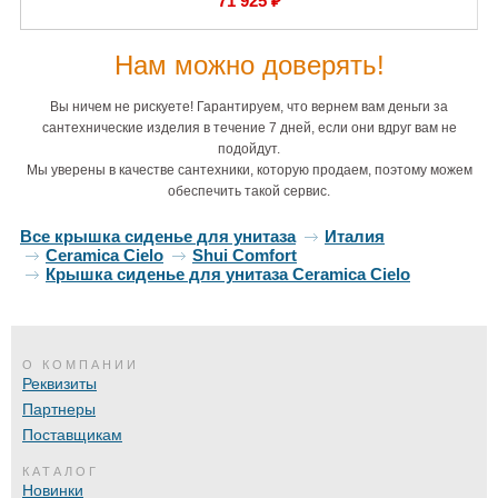
71 925 ₽
Нам можно доверять!
Вы ничем не рискуете! Гарантируем, что вернем вам деньги за
сантехнические изделия в течение 7 дней, если они вдруг вам не
подойдут.
Мы уверены в качестве сантехники, которую продаем, поэтому можем
обеспечить такой сервис.
Все крышка сиденье для унитаза
Италия
Ceramica Cielo
Shui Comfort
Крышка сиденье для унитаза Ceramica Cielo
О КОМПАНИИ
Реквизиты
Партнеры
Поставщикам
КАТАЛОГ
Новинки