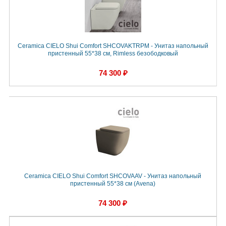
Ceramica CIELO Shui Comfort SHCOVAKTRPM - Унитаз напольный
пристенный 55*38 см, Rimless безободковый
74 300 ₽
Ceramica CIELO Shui Comfort SHCOVAAV - Унитаз напольный
пристенный 55*38 см (Avena)
74 300 ₽