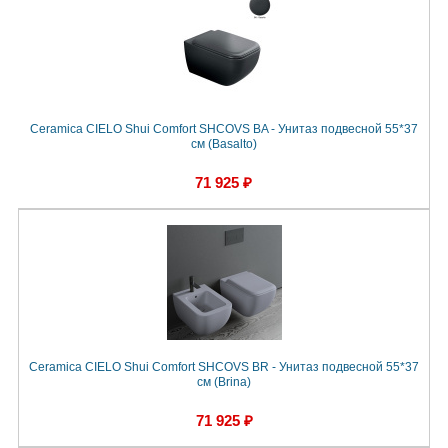
Ceramica CIELO Shui Comfort SHCOVS BA - Унитаз подвесной 55*37
см (Basalto)
71 925 ₽
Ceramica CIELO Shui Comfort SHCOVS BR - Унитаз подвесной 55*37
см (Brina)
71 925 ₽