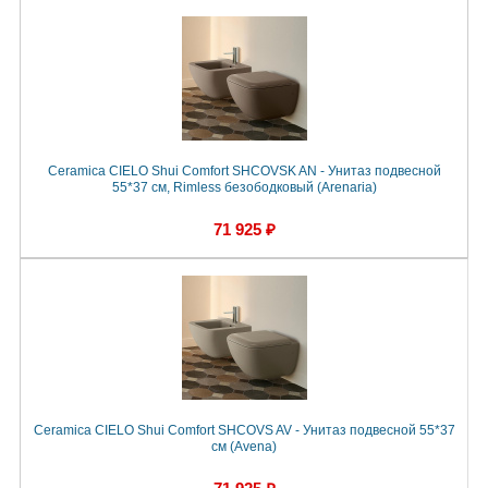
Ceramica CIELO Shui Comfort SHCOVSK AN - Унитаз подвесной
55*37 см, Rimless безободковый (Arenaria)
71 925 ₽
Ceramica CIELO Shui Comfort SHCOVS AV - Унитаз подвесной 55*37
см (Avena)