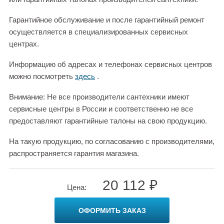
Гарантийное обслуживание и после гарантийный ремонт
осуществляется в специализированных сервисных
центрах.
Информацию об адресах и телефонах сервисных центров
можно посмотреть
здесь
.
Внимание: Не все производители сантехники имеют
сервисные центры в России и соответственно не все
предоставляют гарантийные талоны на свою продукцию.
На такую продукцию, по согласованию с производителями,
распространяется гарантия магазина.
20 112 ₽
Цена:
ОФОРМИТЬ ЗАКАЗ