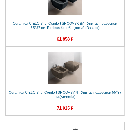
Ceramica CIELO Shui Comfort SHCOVSK BA - Унитаз подвесной
55*37 см, Rimless безободковый (Basalto)
61 858 ₽
Ceramica CIELO Shui Comfort SHCOVS AN - Унитаз подвесной 55*37
см (Arenaria)
71 925 ₽