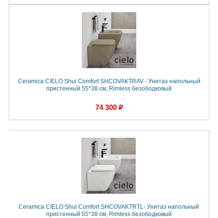
Ceramica CIELO Shui Comfort SHCOVAKTRAV - Унитаз напольный
пристенный 55*38 см, Rimless безободковый
74 300 ₽
Ceramica CIELO Shui Comfort SHCOVAKTRTL- Унитаз напольный
пристенный 55*38 см, Rimless безободковый