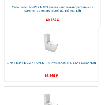
Cielo Smile SMVAS + MABX Унитаз напольный-пристенный в
комплекте с керамической полкой (белый)
60 184 ₽
Cielo Smile SMVMR + SMCMC Унитаз напольный с бачком (белый)
68 369 ₽