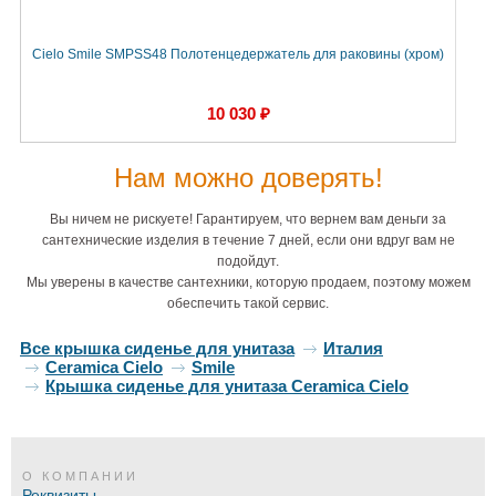
Cielo Smile SMPSS48 Полотенцедержатель для раковины (хром)
10 030 ₽
Нам можно доверять!
Вы ничем не рискуете! Гарантируем, что вернем вам деньги за
сантехнические изделия в течение 7 дней, если они вдруг вам не
подойдут.
Мы уверены в качестве сантехники, которую продаем, поэтому можем
обеспечить такой сервис.
Все крышка сиденье для унитаза
Италия
Ceramica Cielo
Smile
Крышка сиденье для унитаза Ceramica Cielo
О КОМПАНИИ
Реквизиты