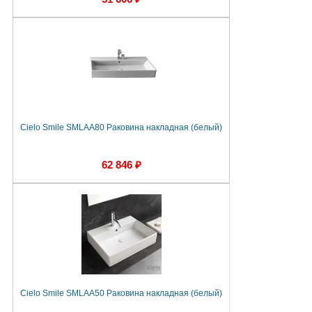
Cielo Smile SMLAA80 Раковина накладная (белый)
62 846 ₽
Cielo Smile SMLAA50 Раковина накладная (белый)