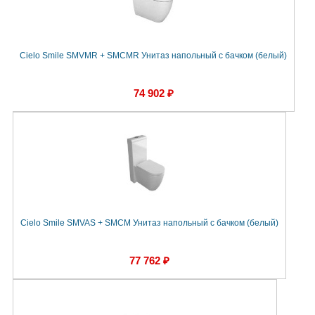
Cielo Smile SMVMR + SMCMR Унитаз напольный с бачком (белый)
74 902 ₽
Cielo Smile SMVAS + SMCM Унитаз напольный с бачком (белый)
77 762 ₽