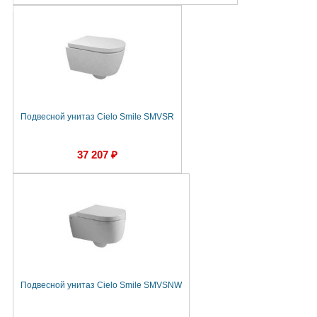
Подвесной унитаз Cielo Smile SMVSR
37 207 ₽
Подвесной унитаз Cielo Smile SMVSNW