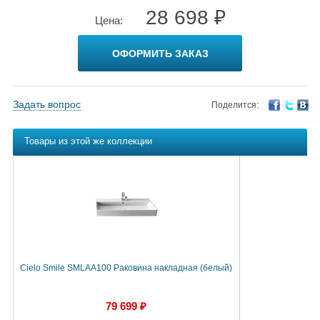
28 698 ₽
Цена:
ОФОРМИТЬ ЗАКАЗ
Задать вопрос
Поделится:
Товары из этой же коллекции
Cielo Smile SMLAA100 Раковина накладная (белый)
79 699 ₽