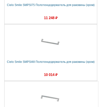
Cielo Smile SMPSI75 Полотенцедержатель для раковины (хром)
11 248 ₽
Cielo Smile SMPSI48 Полотенцедержатель для раковины (хром)
10 014 ₽