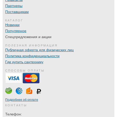
Партнеры
Поставщикам
КАТАЛОГ
Новинки
Популярное
Спецпредложения и акции
ПОЛЕЗНАЯ ИНФОРМАЦИЯ
Публичная оферта для физических лиц
Политика конфиденциальности
Где купить сантехнику
СПОСОБЫ ОПЛАТЫ
Подробнее об оплате
КОНТАКТЫ
Телефон: