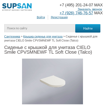
+7 (495) 201-24-07 MAX
Заказать звонок
+7 (926) 746-76-57
MAX
Войти
Регистрация
Сантехника
>
Крышка сиденье для унитаза
>
Сиденье с крышкой для
унитаза CIELO Smile CPVSMNEWF TL Soft Close (Talco)
Сиденье с крышкой для унитаза CIELO
Smile CPVSMNEWF TL Soft Close (Talco)