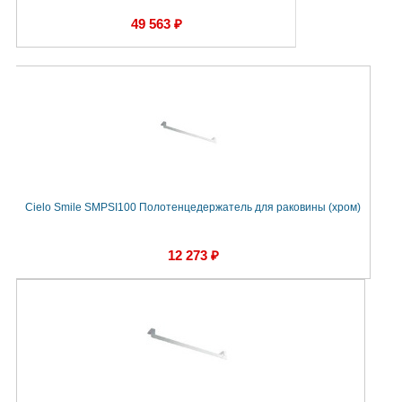
49 563 ₽
Cielo Smile SMPSI100 Полотенцедержатель для раковины (хром)
12 273 ₽