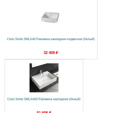
Cielo Smile SMLA48 Раковина накладная-подвесная (белый)
32 409 ₽
Cielo Smile SMLAA60 Раковина накладная (белый)
51 606 ₽