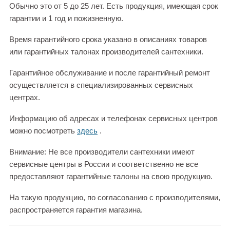
Обычно это от 5 до 25 лет. Есть продукция, имеющая срок
гарантии и 1 год и пожизненную.
Время гарантийного срока указано в описаниях товаров
или гарантийных талонах производителей сантехники.
Гарантийное обслуживание и после гарантийный ремонт
осуществляется в специализированных сервисных
центрах.
Информацию об адресах и телефонах сервисных центров
можно посмотреть
здесь
.
Внимание: Не все производители сантехники имеют
сервисные центры в России и соответственно не все
предоставляют гарантийные талоны на свою продукцию.
На такую продукцию, по согласованию с производителями,
распространяется гарантия магазина.