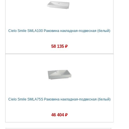
Cielo Smile SMLA100 Раковина накладная-подвесная (белый)
58 135 ₽
Cielo Smile SMLA75S Раковина накладная-подвесная (белый)
46 404 ₽