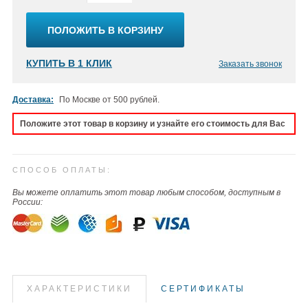
ПОЛОЖИТЬ В КОРЗИНУ
КУПИТЬ В 1 КЛИК
Заказать звонок
Доставка:
По Москве от 500 рублей.
Положите этот товар в корзину и узнайте его стоимость для Вас
СПОСОБ ОПЛАТЫ:
Вы можете оплатить этот товар любым способом, доступным в
России:
ХАРАКТЕРИСТИКИ
СЕРТИФИКАТЫ