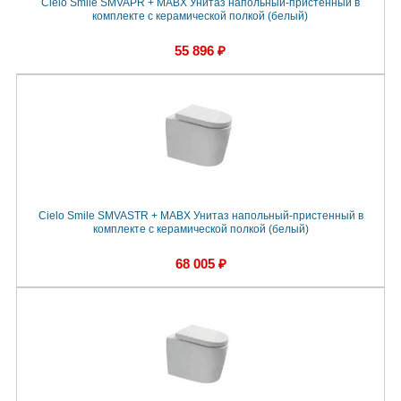
Cielo Smile SMVAPR + MABX Унитаз напольный-пристенный в
комплекте с керамической полкой (белый)
55 896 ₽
Cielo Smile SMVASTR + MABX Унитаз напольный-пристенный в
комплекте с керамической полкой (белый)
68 005 ₽