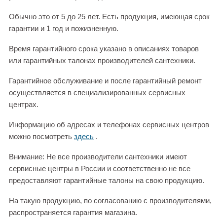
Обычно это от 5 до 25 лет. Есть продукция, имеющая срок
гарантии и 1 год и пожизненную.
Время гарантийного срока указано в описаниях товаров
или гарантийных талонах производителей сантехники.
Гарантийное обслуживание и после гарантийный ремонт
осуществляется в специализированных сервисных
центрах.
Информацию об адресах и телефонах сервисных центров
можно посмотреть
здесь
.
Внимание: Не все производители сантехники имеют
сервисные центры в России и соответственно не все
предоставляют гарантийные талоны на свою продукцию.
На такую продукцию, по согласованию с производителями,
распространяется гарантия магазина.