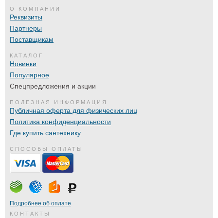
О КОМПАНИИ
Реквизиты
Партнеры
Поставщикам
КАТАЛОГ
Новинки
Популярное
Спецпредложения и акции
ПОЛЕЗНАЯ ИНФОРМАЦИЯ
Публичная оферта для физических лиц
Политика конфиденциальности
Где купить сантехнику
СПОСОБЫ ОПЛАТЫ
Подробнее об оплате
КОНТАКТЫ