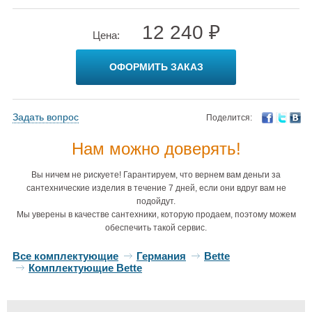
12 240 ₽
Цена:
ОФОРМИТЬ ЗАКАЗ
Задать вопрос
Поделится:
Нам можно доверять!
Вы ничем не рискуете! Гарантируем, что вернем вам деньги за
сантехнические изделия в течение 7 дней, если они вдруг вам не
подойдут.
Мы уверены в качестве сантехники, которую продаем, поэтому можем
обеспечить такой сервис.
Все комплектующие
Германия
Bette
Комплектующие Bette