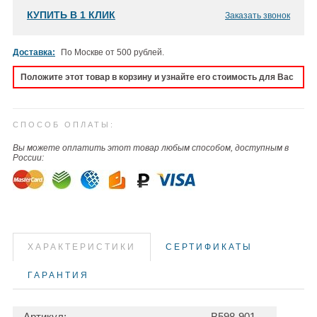
КУПИТЬ В 1 КЛИК
Заказать звонок
Доставка:
По Москве от 500 рублей.
Положите этот товар в корзину и узнайте его стоимость для Вас
СПОСОБ ОПЛАТЫ:
Вы можете оплатить этот товар любым способом, доступным в
России:
ХАРАКТЕРИСТИКИ
СЕРТИФИКАТЫ
ГАРАНТИЯ
Артикул:
B598-901