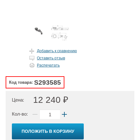
Добавить к сравнению
Оставить отзыв
Распечатать
S293585
Код товара:
12 240 ₽
Цена:
Кол-во:
ПОЛОЖИТЬ В КОРЗИНУ