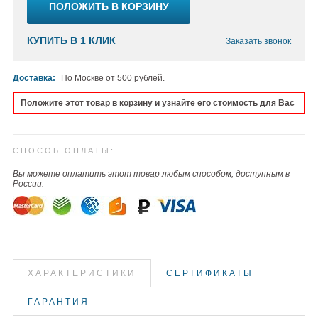
ПОЛОЖИТЬ В КОРЗИНУ
КУПИТЬ В 1 КЛИК
Заказать звонок
Доставка:
По Москве от 500 рублей.
Положите этот товар в корзину и узнайте его стоимость для Вас
СПОСОБ ОПЛАТЫ:
Вы можете оплатить этот товар любым способом, доступным в
России:
ХАРАКТЕРИСТИКИ
СЕРТИФИКАТЫ
ГАРАНТИЯ