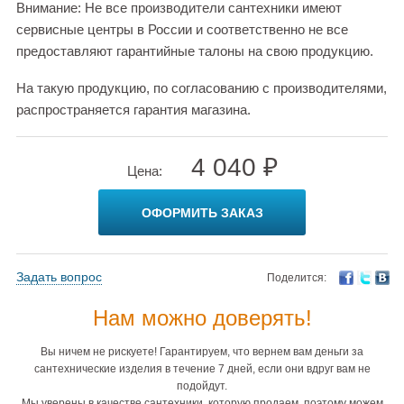
Внимание: Не все производители сантехники имеют
сервисные центры в России и соответственно не все
предоставляют гарантийные талоны на свою продукцию.
На такую продукцию, по согласованию с производителями,
распространяется гарантия магазина.
4 040 ₽
Цена:
ОФОРМИТЬ ЗАКАЗ
Задать вопрос
Поделится:
Нам можно доверять!
Вы ничем не рискуете! Гарантируем, что вернем вам деньги за
сантехнические изделия в течение 7 дней, если они вдруг вам не
подойдут.
Мы уверены в качестве сантехники, которую продаем, поэтому можем