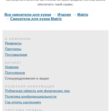
обеспечить такой сервис.
Все смесители для кухни
Италия
Matrix
Смесители для кухни Matrix
О КОМПАНИИ
Реквизиты
Партнеры
Поставщикам
КАТАЛОГ
Новинки
Популярное
Спецпредложения и акции
ПОЛЕЗНАЯ ИНФОРМАЦИЯ
Публичная оферта для физических лиц
Политика конфиденциальности
Где купить сантехнику
СПОСОБЫ ОПЛАТЫ