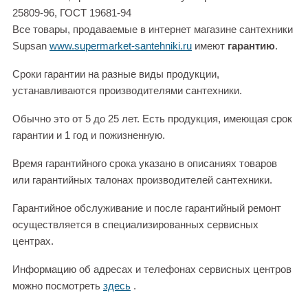
25809-96, ГОСТ 19681-94
Все товары, продаваемые в интернет магазине сантехники
Supsan
www.supermarket-santehniki.ru
имеют
гарантию
.
Сроки гарантии на разные виды продукции,
устанавливаются производителями сантехники.
Обычно это от 5 до 25 лет. Есть продукция, имеющая срок
гарантии и 1 год и пожизненную.
Время гарантийного срока указано в описаниях товаров
или гарантийных талонах производителей сантехники.
Гарантийное обслуживание и после гарантийный ремонт
осуществляется в специализированных сервисных
центрах.
Информацию об адресах и телефонах сервисных центров
можно посмотреть
здесь
.