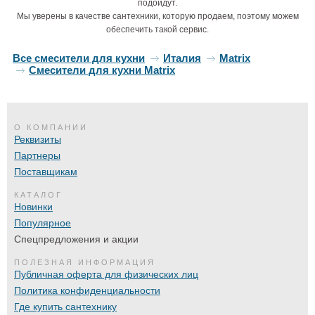
подойдут.
Мы уверены в качестве сантехники, которую продаем, поэтому можем
обеспечить такой сервис.
Все смесители для кухни
Италия
Matrix
Смесители для кухни Matrix
О КОМПАНИИ
Реквизиты
Партнеры
Поставщикам
КАТАЛОГ
Новинки
Популярное
Спецпредложения и акции
ПОЛЕЗНАЯ ИНФОРМАЦИЯ
Публичная оферта для физических лиц
Политика конфиденциальности
Где купить сантехнику