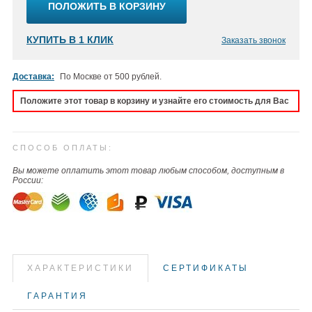
ПОЛОЖИТЬ В КОРЗИНУ
КУПИТЬ В 1 КЛИК
Заказать звонок
Доставка:
По Москве от 500 рублей.
Положите этот товар в корзину и узнайте его стоимость для Вас
СПОСОБ ОПЛАТЫ:
Вы можете оплатить этот товар любым способом, доступным в
России:
ХАРАКТЕРИСТИКИ
СЕРТИФИКАТЫ
ГАРАНТИЯ