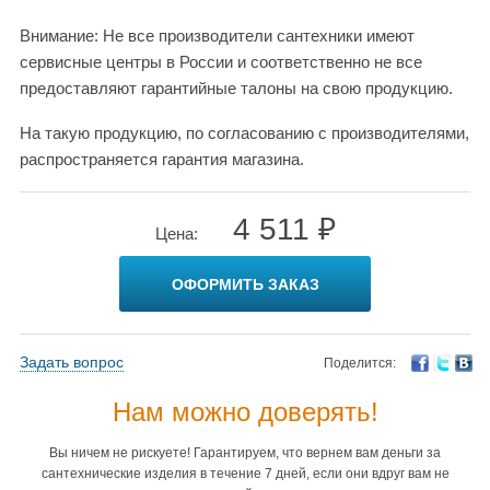
Внимание: Не все производители сантехники имеют
сервисные центры в России и соответственно не все
предоставляют гарантийные талоны на свою продукцию.
На такую продукцию, по согласованию с производителями,
распространяется гарантия магазина.
4 511 ₽
Цена:
ОФОРМИТЬ ЗАКАЗ
Задать вопрос
Поделится:
Нам можно доверять!
Вы ничем не рискуете! Гарантируем, что вернем вам деньги за
сантехнические изделия в течение 7 дней, если они вдруг вам не