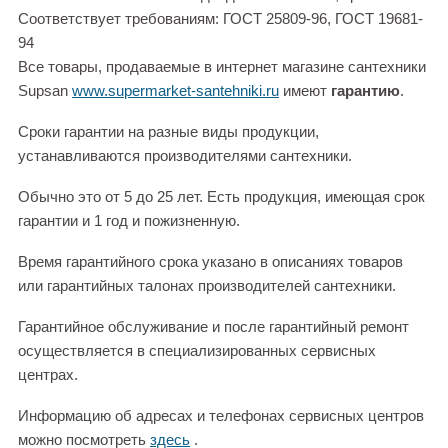
Соответствует требованиям: ГОСТ 25809-96, ГОСТ 19681-
94
Все товары, продаваемые в интернет магазине сантехники
Supsan
www.supermarket-santehniki.ru
имеют
гарантию
.
Сроки гарантии на разные виды продукции,
устанавливаются производителями сантехники.
Обычно это от 5 до 25 лет. Есть продукция, имеющая срок
гарантии и 1 год и пожизненную.
Время гарантийного срока указано в описаниях товаров
или гарантийных талонах производителей сантехники.
Гарантийное обслуживание и после гарантийный ремонт
осуществляется в специализированных сервисных
центрах.
Информацию об адресах и телефонах сервисных центров
можно посмотреть
здесь
.