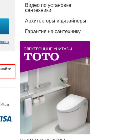
Видео по установке
сантехники
Архитекторы и дизайнеры
Гарантия на сантехнику
вонок
знайте
любым