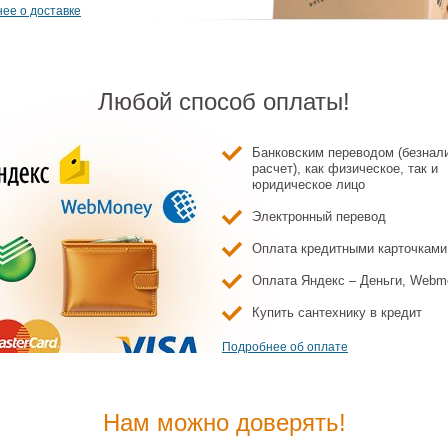
ее о доставке
Любой способ оплаты!
Банковским переводом (безнал
расчет), как физическое, так и
юридическое лицо
Электронный перевод
Оплата кредитными карточками
Оплата Яндекс – Деньги, Webm
Купить сантехнику в кредит
Подробнее об оплате
Нам можно доверять!