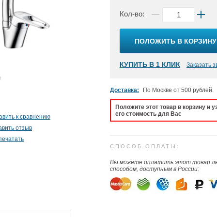
Кол-во:
ПОЛОЖИТЬ В КОРЗИНУ
КУПИТЬ В 1 КЛИК
Заказать з
Доставка:
По Москве от 500 рублей.
Положите этот товар в корзину и у
его стоимость для Вас
авить к сравнению
авить отзыв
печатать
СПОСОБ ОПЛАТЫ:
Вы можете оплатить этот товар 
способом, доступным в России: