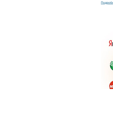
Подробн