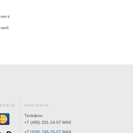
елия в
такой
ПЛАТЫ
КОНТАКТЫ
Телефон:
+7 (495) 201-24-07 MAX
+7 (926) 746-76-57
MAX