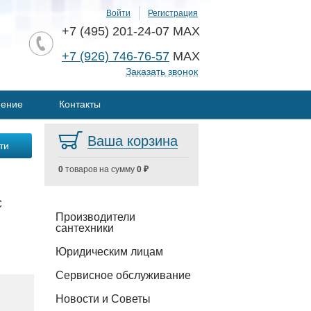
Войти
Регистрация
+7 (495) 201-24-07 MAX
+7 (926) 746-76-57
MAX
Заказать звонок
нение
Контакты
Ваша корзина
0
товаров на сумму
0 ₽
с
Производители
сантехники
Юридическим лицам
Сервисное обслуживание
Новости и Советы