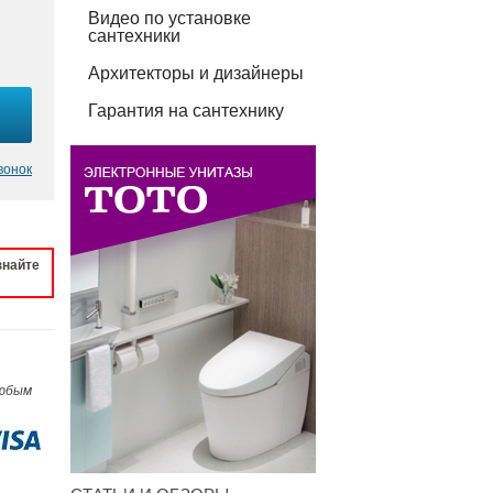
Видео по установке
сантехники
Архитекторы и дизайнеры
Гарантия на сантехнику
вонок
знайте
любым