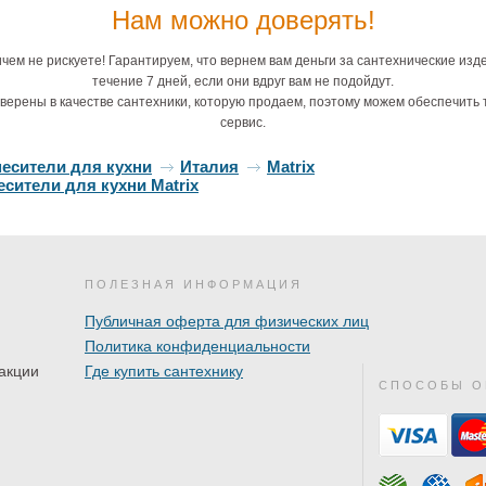
Нам можно доверять!
чем не рискуете! Гарантируем, что вернем вам деньги за сантехнические изд
течение 7 дней, если они вдруг вам не подойдут.
верены в качестве сантехники, которую продаем, поэтому можем обеспечить 
сервис.
месители для кухни
Италия
Matrix
сители для кухни Matrix
ПОЛЕЗНАЯ ИНФОРМАЦИЯ
Публичная оферта для физических лиц
Политика конфиденциальности
акции
Где купить сантехнику
СПОСОБЫ О