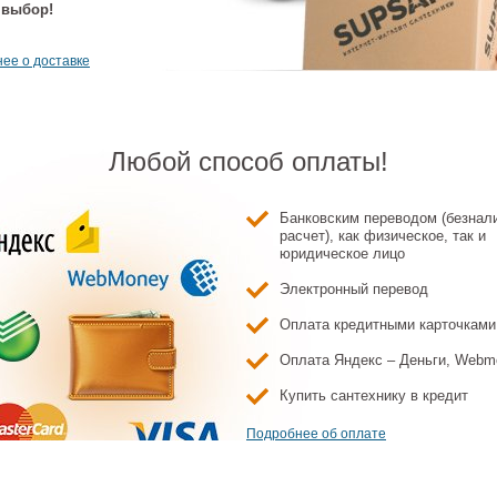
 выбор!
ее о доставке
Любой способ оплаты!
Банковским переводом (безнал
расчет), как физическое, так и
юридическое лицо
Электронный перевод
Оплата кредитными карточками
Оплата Яндекс – Деньги, Webm
Купить сантехнику в кредит
Подробнее об оплате