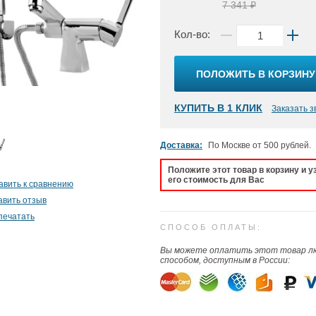
7 341 ₽
Кол-во:
ПОЛОЖИТЬ В КОРЗИНУ
КУПИТЬ В 1 КЛИК
Заказать з
Доставка:
По Москве от 500 рублей.
Положите этот товар в корзину и у
его стоимость для Вас
авить к сравнению
авить отзыв
печатать
СПОСОБ ОПЛАТЫ:
Вы можете оплатить этот товар 
способом, доступным в России: