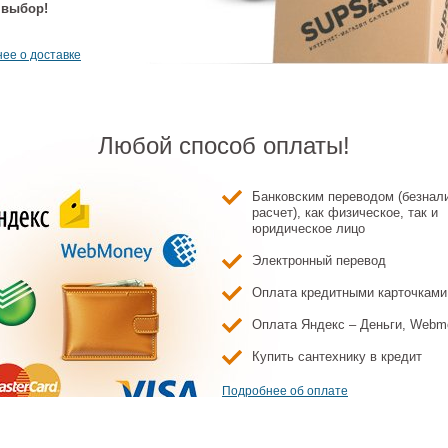
 выбор!
ее о доставке
Любой способ оплаты!
Банковским переводом (безнал
расчет), как физическое, так и
юридическое лицо
Электронный перевод
Оплата кредитными карточками
Оплата Яндекс – Деньги, Webm
Купить сантехнику в кредит
Подробнее об оплате