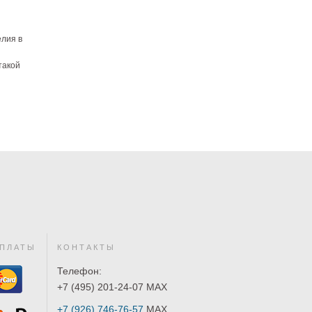
елия в
такой
ПЛАТЫ
КОНТАКТЫ
Телефон:
+7 (495) 201-24-07 MAX
+7 (926) 746-76-57
MAX