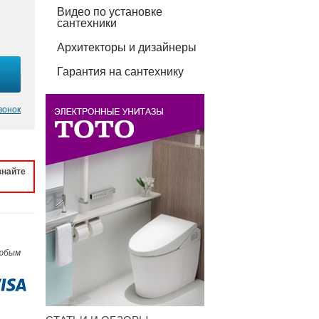
Видео по установке
сантехники
Архитекторы и дизайнеры
Гарантия на сантехнику
вонок
знайте
любым