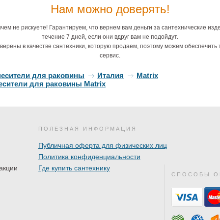
Нам можно доверять!
чем не рискуете! Гарантируем, что вернем вам деньги за сантехнические изд
течение 7 дней, если они вдруг вам не подойдут.
верены в качестве сантехники, которую продаем, поэтому можем обеспечить 
сервис.
месители для раковины
Италия
Matrix
сители для раковины Matrix
ПОЛЕЗНАЯ ИНФОРМАЦИЯ
Публичная оферта для физических лиц
Политика конфиденциальности
акции
Где купить сантехнику
СПОСОБЫ О