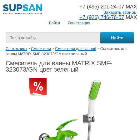
+7 (495) 201-24-07 MAX
Заказать звонок
+7 (926) 746-76-57
MAX
Войти
Регистрация
Сантехника
>
Смесители
>
Смесители для ванной
>
Смеситель для
ванны MATRIX SMF-323073/GN цвет зеленый
Смеситель для ванны MATRIX SMF-
323073/GN цвет зеленый