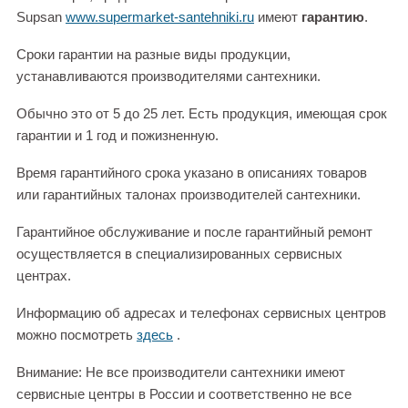
Supsan
www.supermarket-santehniki.ru
имеют
гарантию
.
Сроки гарантии на разные виды продукции,
устанавливаются производителями сантехники.
Обычно это от 5 до 25 лет. Есть продукция, имеющая срок
гарантии и 1 год и пожизненную.
Время гарантийного срока указано в описаниях товаров
или гарантийных талонах производителей сантехники.
Гарантийное обслуживание и после гарантийный ремонт
осуществляется в специализированных сервисных
центрах.
Информацию об адресах и телефонах сервисных центров
можно посмотреть
здесь
.
Внимание: Не все производители сантехники имеют
сервисные центры в России и соответственно не все