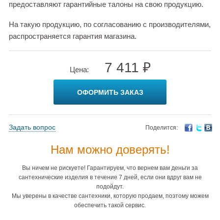
предоставляют гарантийные талоны на свою продукцию.
На такую продукцию, по согласованию с производителями,
распространяется гарантия магазина.
7 411 ₽
Цена:
ОФОРМИТЬ ЗАКАЗ
Задать вопрос
Поделится:
Нам можно доверять!
Вы ничем не рискуете! Гарантируем, что вернем вам деньги за
сантехнические изделия в течение 7 дней, если они вдруг вам не
подойдут.
Мы уверены в качестве сантехники, которую продаем, поэтому можем
обеспечить такой сервис.