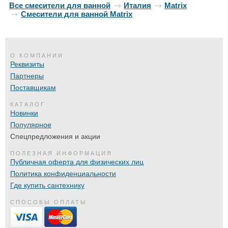
Все смесители для ванной
Италия
Matrix
Смесители для ванной Matrix
О КОМПАНИИ
Реквизиты
Партнеры
Поставщикам
КАТАЛОГ
Новинки
Популярное
Спецпредложения и акции
ПОЛЕЗНАЯ ИНФОРМАЦИЯ
Публичная оферта для физических лиц
Политика конфиденциальности
Где купить сантехнику
СПОСОБЫ ОПЛАТЫ