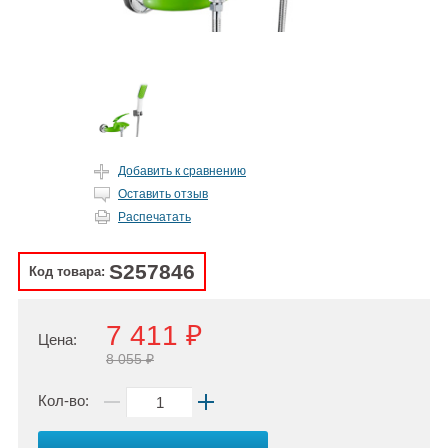
Добавить к сравнению
Оставить отзыв
Распечатать
S257846
Код товара:
7 411 ₽
Цена:
8 055 ₽
Кол-во: