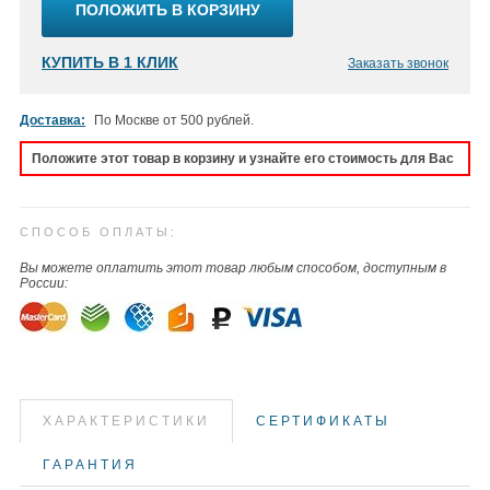
ПОЛОЖИТЬ В КОРЗИНУ
КУПИТЬ В 1 КЛИК
Заказать звонок
Доставка:
По Москве от 500 рублей.
Положите этот товар в корзину и узнайте его стоимость для Вас
СПОСОБ ОПЛАТЫ:
Вы можете оплатить этот товар любым способом, доступным в
России:
ХАРАКТЕРИСТИКИ
СЕРТИФИКАТЫ
ГАРАНТИЯ