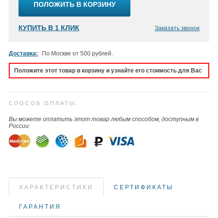
ПОЛОЖИТЬ В КОРЗИНУ
КУПИТЬ В 1 КЛИК
Заказать звонок
Доставка:
По Москве от 500 рублей.
Положите этот товар в корзину и узнайте его стоимость для Вас
СПОСОБ ОПЛАТЫ:
Вы можете оплатить этот товар любым способом, доступным в
России:
ХАРАКТЕРИСТИКИ
СЕРТИФИКАТЫ
ГАРАНТИЯ