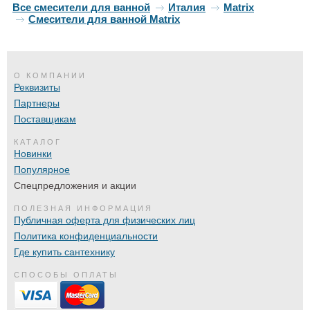
Все смесители для ванной
Италия
Matrix
Смесители для ванной Matrix
О КОМПАНИИ
Реквизиты
Партнеры
Поставщикам
КАТАЛОГ
Новинки
Популярное
Спецпредложения и акции
ПОЛЕЗНАЯ ИНФОРМАЦИЯ
Публичная оферта для физических лиц
Политика конфиденциальности
Где купить сантехнику
СПОСОБЫ ОПЛАТЫ