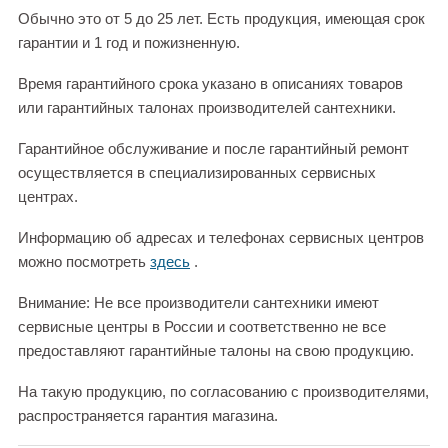
Обычно это от 5 до 25 лет. Есть продукция, имеющая срок
гарантии и 1 год и пожизненную.
Время гарантийного срока указано в описаниях товаров
или гарантийных талонах производителей сантехники.
Гарантийное обслуживание и после гарантийный ремонт
осуществляется в специализированных сервисных
центрах.
Информацию об адресах и телефонах сервисных центров
можно посмотреть
здесь
.
Внимание: Не все производители сантехники имеют
сервисные центры в России и соответственно не все
предоставляют гарантийные талоны на свою продукцию.
На такую продукцию, по согласованию с производителями,
распространяется гарантия магазина.