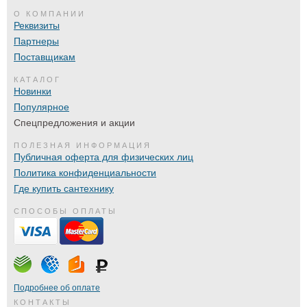
О КОМПАНИИ
Реквизиты
Партнеры
Поставщикам
КАТАЛОГ
Новинки
Популярное
Спецпредложения и акции
ПОЛЕЗНАЯ ИНФОРМАЦИЯ
Публичная оферта для физических лиц
Политика конфиденциальности
Где купить сантехнику
СПОСОБЫ ОПЛАТЫ
Подробнее об оплате
КОНТАКТЫ