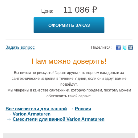
11 086 ₽
Цена:
ОФОРМИТЬ ЗАКАЗ
Задать вопрос
Поделится:
Нам можно доверять!
Вы ничем не рискуете! Гарантируем, что вернем вам деньги за
сантехнические изделия в течение 7 дней, если они вдруг вам не
подойдут.
Мы уверены в качестве сантехники, которую продаем, поэтому можем
обеспечить такой сервис.
Все смесители для ванной
Россия
Varion Armaturen
Смесители для ванной Varion Armaturen