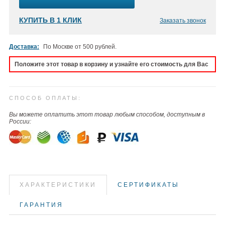
КУПИТЬ В 1 КЛИК
Заказать звонок
Доставка:
По Москве от 500 рублей.
Положите этот товар в корзину и узнайте его стоимость для Вас
СПОСОБ ОПЛАТЫ:
Вы можете оплатить этот товар любым способом, доступным в
России:
ХАРАКТЕРИСТИКИ
СЕРТИФИКАТЫ
ГАРАНТИЯ