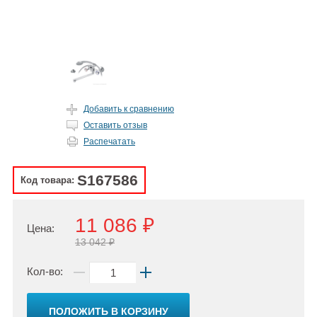
Добавить к сравнению
Оставить отзыв
Распечатать
S167586
Код товара:
11 086 ₽
Цена:
13 042 ₽
Кол-во:
ПОЛОЖИТЬ В КОРЗИНУ