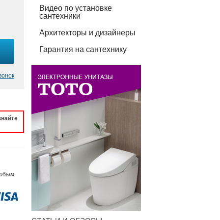
Видео по установке
сантехники
Архитекторы и дизайнеры
Гарантия на сантехнику
вонок
знайте
любым