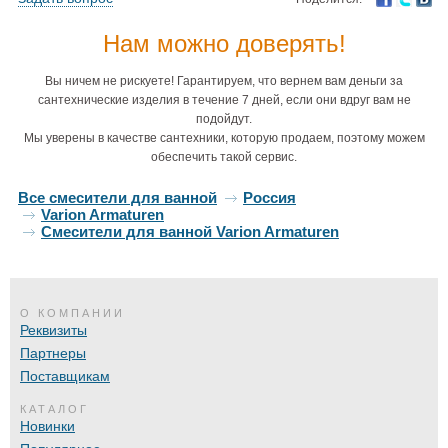
Нам можно доверять!
Вы ничем не рискуете! Гарантируем, что вернем вам деньги за
сантехнические изделия в течение 7 дней, если они вдруг вам не
подойдут.
Мы уверены в качестве сантехники, которую продаем, поэтому можем
обеспечить такой сервис.
Все смесители для ванной
Россия
Varion Armaturen
Смесители для ванной Varion Armaturen
О КОМПАНИИ
Реквизиты
Партнеры
Поставщикам
КАТАЛОГ
Новинки