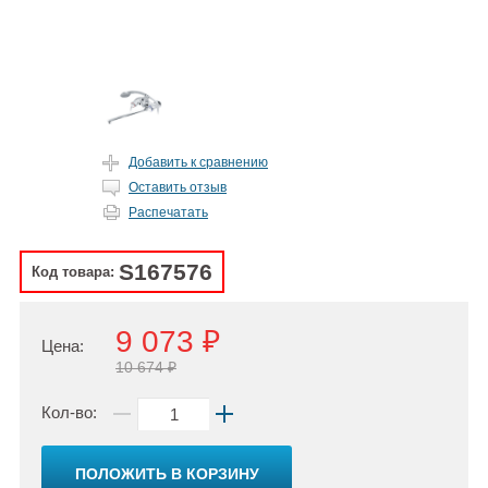
Добавить к сравнению
Оставить отзыв
Распечатать
S167576
Код товара:
9 073 ₽
Цена:
10 674 ₽
Кол-во:
ПОЛОЖИТЬ В КОРЗИНУ