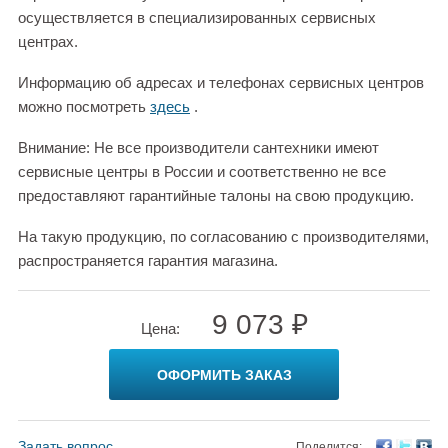
осуществляется в специализированных сервисных
центрах.
Информацию об адресах и телефонах сервисных центров
можно посмотреть
здесь
.
Внимание: Не все производители сантехники имеют
сервисные центры в России и соответственно не все
предоставляют гарантийные талоны на свою продукцию.
На такую продукцию, по согласованию с производителями,
распространяется гарантия магазина.
9 073 ₽
Цена:
ОФОРМИТЬ ЗАКАЗ
Задать вопрос
Поделится: