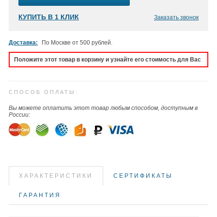
КУПИТЬ В 1 КЛИК
Заказать звонок
Доставка:
По Москве от 500 рублей.
Положите этот товар в корзину и узнайте его стоимость для Вас
СПОСОБ ОПЛАТЫ:
Вы можете оплатить этот товар любым способом, доступным в
России:
ХАРАКТЕРИСТИКИ
СЕРТИФИКАТЫ
ГАРАНТИЯ