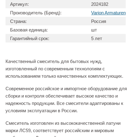
Артикул:
2024182
Производитель (Бренд):
Varion Armaturen
Страна:
Россия
Базовая единица:
шт
Гарантийный срок:
5 лет
Качественный смеситель для бытовых нужд,
изготовленный по современным технологиям с
использованием только качественных комплектующих.
Современное российское и импортное оборудование для
сборки и контроля обеспечивает высокое качество и
надежность продукции. Все смесители адаптированы к
условиям эксплуатации в России.
Смеситель изготовлен из высококачественной латуни
марки ЛС59, соответствует российским и мировым