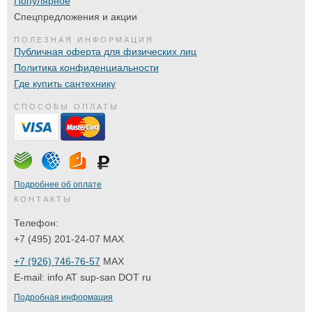
Популярное
Спецпредложения и акции
ПОЛЕЗНАЯ ИНФОРМАЦИЯ
Публичная оферта для физических лиц
Политика конфиденциальности
Где купить сантехнику
СПОСОБЫ ОПЛАТЫ
Подробнее об оплате
КОНТАКТЫ
Телефон:
+7 (495) 201-24-07 MAX
+7 (926) 746-76-57
MAX
E-mail:
info AT sup-san DOT ru
Подробная информация