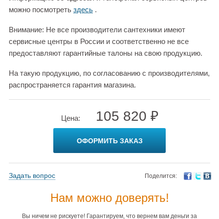
можно посмотреть
здесь
.
Внимание: Не все производители сантехники имеют
сервисные центры в России и соответственно не все
предоставляют гарантийные талоны на свою продукцию.
На такую продукцию, по согласованию с производителями,
распространяется гарантия магазина.
105 820 ₽
Цена:
ОФОРМИТЬ ЗАКАЗ
Задать вопрос
Поделится:
Нам можно доверять!
Вы ничем не рискуете! Гарантируем, что вернем вам деньги за