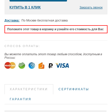
КУПИТЬ В 1 КЛИК
Заказать звонок
Доставка:
По Москве бесплатная доставка
Положите этот товар в корзину и узнайте его стоимость для Вас
СПОСОБ ОПЛАТЫ:
Вы можете оплатить этот товар любым способом, доступным в
России:
ХАРАКТЕРИСТИКИ
СЕРТИФИКАТЫ
ГАРАНТИЯ