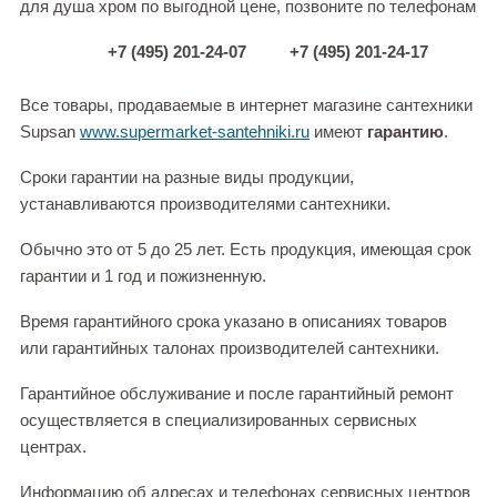
для душа хром по выгодной цене, позвоните по телефонам
+7 (495) 201-24-07
+7 (495) 201-24-17
Все товары, продаваемые в интернет магазине сантехники
Supsan
www.supermarket-santehniki.ru
имеют
гарантию
.
Сроки гарантии на разные виды продукции,
устанавливаются производителями сантехники.
Обычно это от 5 до 25 лет. Есть продукция, имеющая срок
гарантии и 1 год и пожизненную.
Время гарантийного срока указано в описаниях товаров
или гарантийных талонах производителей сантехники.
Гарантийное обслуживание и после гарантийный ремонт
осуществляется в специализированных сервисных
центрах.
Информацию об адресах и телефонах сервисных центров