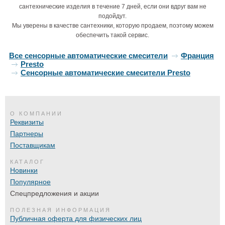
сантехнические изделия в течение 7 дней, если они вдруг вам не
подойдут.
Мы уверены в качестве сантехники, которую продаем, поэтому можем
обеспечить такой сервис.
Все сенсорные автоматические смесители
Франция
Presto
Сенсорные автоматические смесители Presto
О КОМПАНИИ
Реквизиты
Партнеры
Поставщикам
КАТАЛОГ
Новинки
Популярное
Спецпредложения и акции
ПОЛЕЗНАЯ ИНФОРМАЦИЯ
Публичная оферта для физических лиц