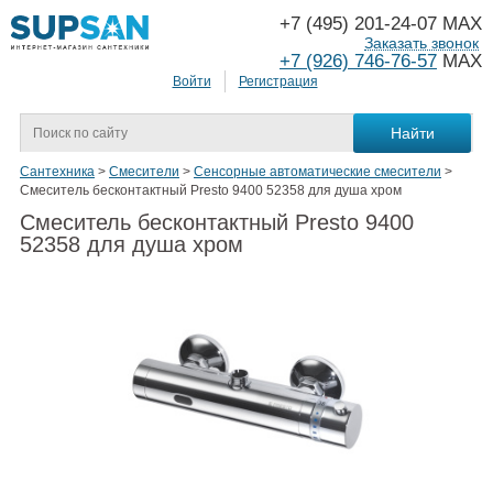
+7 (495) 201-24-07 MAX
Заказать звонок
+7 (926) 746-76-57
MAX
Войти
Регистрация
Сантехника
>
Смесители
>
Сенсорные автоматические смесители
>
Смеситель бесконтактный Presto 9400 52358 для душа хром
Смеситель бесконтактный Presto 9400
52358 для душа хром