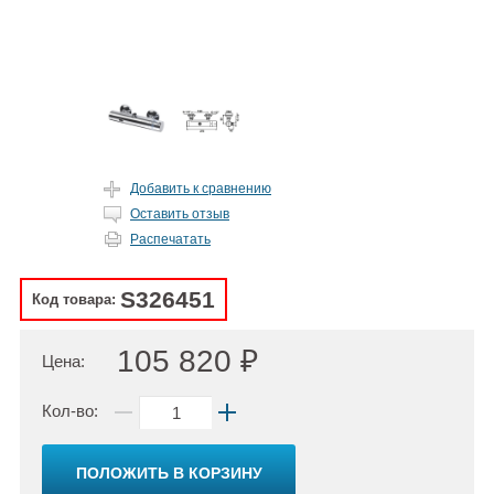
Добавить к сравнению
Оставить отзыв
Распечатать
S326451
Код товара:
105 820 ₽
Цена:
Кол-во:
ПОЛОЖИТЬ В КОРЗИНУ