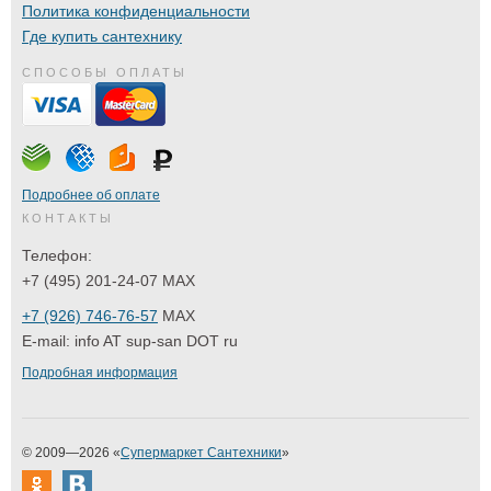
Политика конфиденциальности
Где купить сантехнику
СПОСОБЫ ОПЛАТЫ
Подробнее об оплате
КОНТАКТЫ
Телефон:
+7 (495) 201-24-07 MAX
+7 (926) 746-76-57
MAX
E-mail:
info AT sup-san DOT ru
Подробная информация
© 2009—2026 «
Супермаркет Сантехники
»