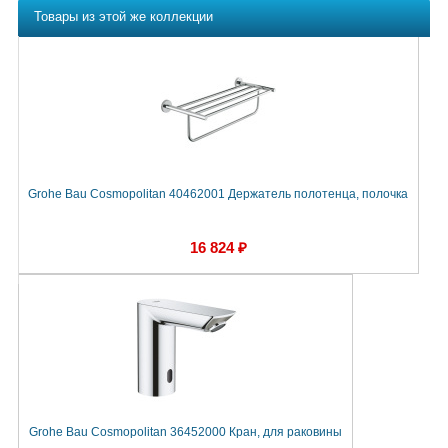
Товары из этой же коллекции
Grohe Bau Cosmopolitan 40462001 Держатель полотенца, полочка
16 824 ₽
Grohe Bau Cosmopolitan 36452000 Кран, для раковины