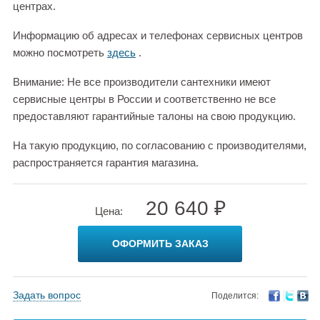
центрах.
Информацию об адресах и телефонах сервисных центров
можно посмотреть
здесь
.
Внимание: Не все производители сантехники имеют
сервисные центры в России и соответственно не все
предоставляют гарантийные талоны на свою продукцию.
На такую продукцию, по согласованию с производителями,
распространяется гарантия магазина.
20 640 ₽
Цена:
ОФОРМИТЬ ЗАКАЗ
Задать вопрос
Поделится: