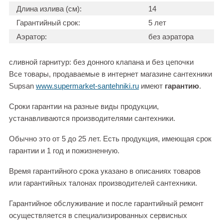
Длина излива (см):
14
Гарантийный срок:
5 лет
Аэратор:
без аэратора
сливной гарнитур: без донного клапана и без цепочки
Все товары, продаваемые в интернет магазине сантехники
Supsan
www.supermarket-santehniki.ru
имеют
гарантию
.
Сроки гарантии на разные виды продукции,
устанавливаются производителями сантехники.
Обычно это от 5 до 25 лет. Есть продукция, имеющая срок
гарантии и 1 год и пожизненную.
Время гарантийного срока указано в описаниях товаров
или гарантийных талонах производителей сантехники.
Гарантийное обслуживание и после гарантийный ремонт
осуществляется в специализированных сервисных