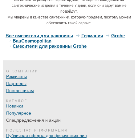
сантехнические изделия в течение 7 дней, если они вдруг вам не
подойдут.
Мы уверены в качестве сантехники, которую продаем, поэтому можем
обеспечить такой сервис.
Все смесители для раковины
Германия
Grohe
BauCosmopolitan
Смесители для раковины Grohe
О КОМПАНИИ
Реквизиты
Партнеры
Поставщикам
КАТАЛОГ
Новинки
Популярное
Спецпредложения и акции
ПОЛЕЗНАЯ ИНФОРМАЦИЯ
Публичная оферта для физических лиц