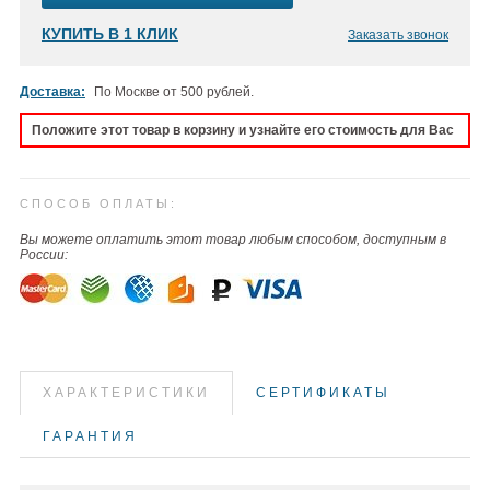
КУПИТЬ В 1 КЛИК
Заказать звонок
Доставка:
По Москве от 500 рублей.
Положите этот товар в корзину и узнайте его стоимость для Вас
СПОСОБ ОПЛАТЫ:
Вы можете оплатить этот товар любым способом, доступным в
России:
ХАРАКТЕРИСТИКИ
СЕРТИФИКАТЫ
ГАРАНТИЯ