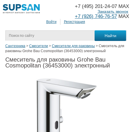
+7 (495) 201-24-07 MAX
Заказать звонок
+7 (926) 746-76-57
MAX
Войти
Регистрация
Сантехника
>
Смесители
>
Смесители для раковины
>
Смеситель для
раковины Grohe Bau Cosmopolitan (36453000) электронный
Смеситель для раковины Grohe Bau
Cosmopolitan (36453000) электронный