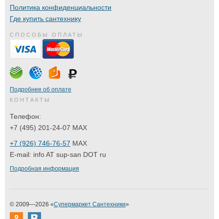
Политика конфиденциальности
Где купить сантехнику
СПОСОБЫ ОПЛАТЫ
Подробнее об оплате
КОНТАКТЫ
Телефон:
+7 (495) 201-24-07 MAX
+7 (926) 746-76-57
MAX
E-mail:
info AT sup-san DOT ru
Подробная информация
© 2009—2026 «
Супермаркет Сантехники
»