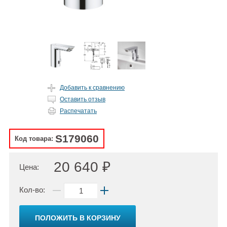
Добавить к сравнению
Оставить отзыв
Распечатать
S179060
Код товара:
20 640 ₽
Цена:
Кол-во:
ПОЛОЖИТЬ В КОРЗИНУ