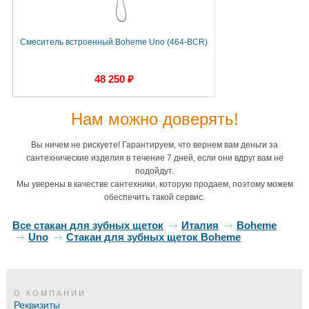
Смеситель встроенный Boheme Uno (464-BCR)
48 250 ₽
Нам можно доверять!
Вы ничем не рискуете! Гарантируем, что вернем вам деньги за
сантехнические изделия в течение 7 дней, если они вдруг вам не
подойдут.
Мы уверены в качестве сантехники, которую продаем, поэтому можем
обеспечить такой сервис.
Все стакан для зубных щеток
Италия
Boheme
Uno
Стакан для зубных щеток Boheme
О КОМПАНИИ
Реквизиты