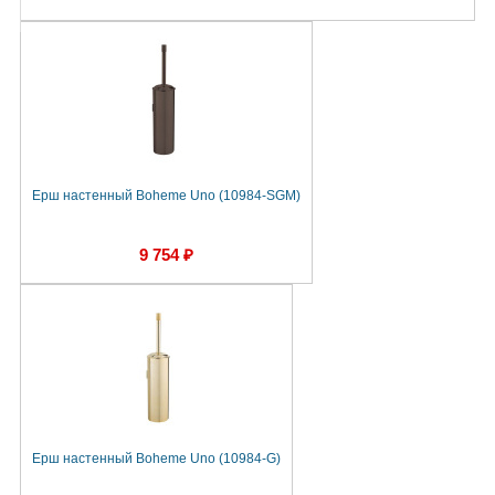
Ерш настенный Boheme Uno (10984-SGM)
9 754 ₽
Ерш настенный Boheme Uno (10984-G)