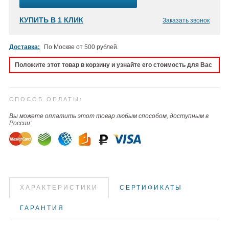
КУПИТЬ В 1 КЛИК
Заказать звонок
Доставка:
По Москве от 500 рублей.
Положите этот товар в корзину и узнайте его стоимость для Вас
СПОСОБ ОПЛАТЫ:
Вы можете оплатить этот товар любым способом, доступным в
России:
ХАРАКТЕРИСТИКИ
СЕРТИФИКАТЫ
ГАРАНТИЯ