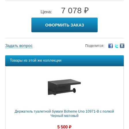
7 078 ₽
Цена:
ОФОРМИТЬ ЗАКАЗ
Задать вопрос
Поделится:
Товары из этой же коллекции
Держатель туалетной бумаги Boheme Uno 10971-B с полкой
Черный матовый
5 500 ₽