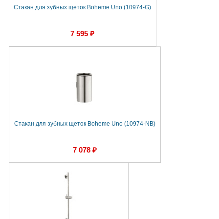
Стакан для зубных щеток Boheme Uno (10974-G)
7 595 ₽
Стакан для зубных щеток Boheme Uno (10974-NB)
7 078 ₽