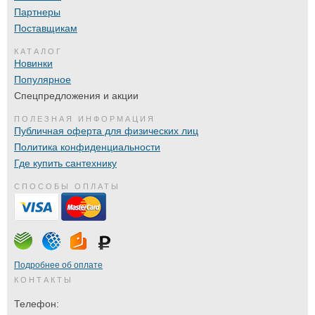
Партнеры
Поставщикам
КАТАЛОГ
Новинки
Популярное
Спецпредложения и акции
ПОЛЕЗНАЯ ИНФОРМАЦИЯ
Публичная оферта для физических лиц
Политика конфиденциальности
Где купить сантехнику
СПОСОБЫ ОПЛАТЫ
Подробнее об оплате
КОНТАКТЫ
Телефон: