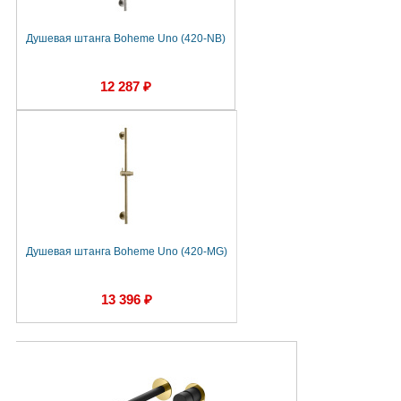
Душевая штанга Boheme Uno (420-NB)
12 287 ₽
Душевая штанга Boheme Uno (420-MG)
13 396 ₽