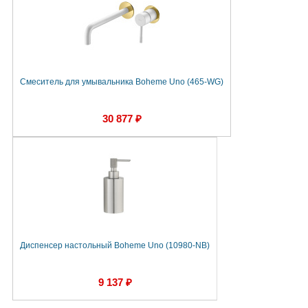
Смеситель для умывальника Boheme Uno (465-WG)
30 877 ₽
Диспенсер настольный Boheme Uno (10980-NB)
9 137 ₽