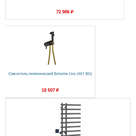
72 986 ₽
Смеситель гигиенический Boheme Uno (467-BG)
18 507 ₽