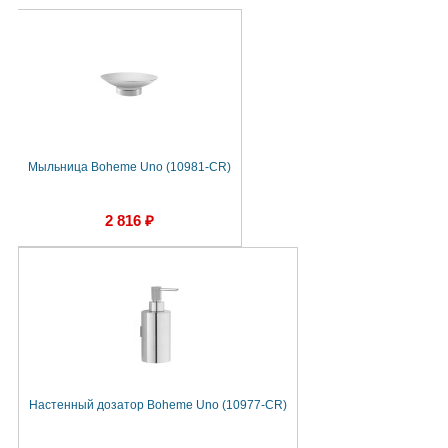
Мыльница Boheme Uno (10981-CR)
2 816 ₽
Настенный дозатор Boheme Uno (10977-CR)