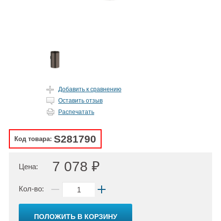
Добавить к сравнению
Оставить отзыв
Распечатать
S281790
Код товара:
7 078 ₽
Цена:
Кол-во:
ПОЛОЖИТЬ В КОРЗИНУ