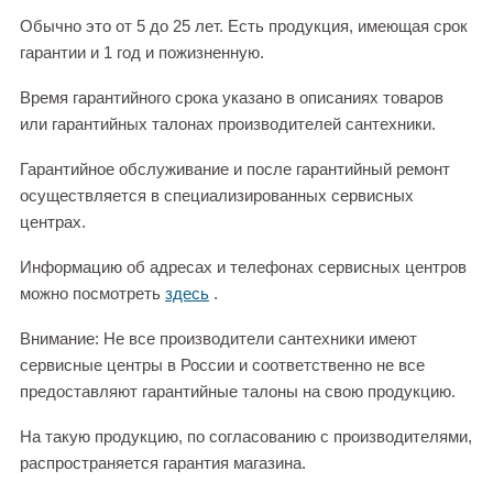
Обычно это от 5 до 25 лет. Есть продукция, имеющая срок
гарантии и 1 год и пожизненную.
Время гарантийного срока указано в описаниях товаров
или гарантийных талонах производителей сантехники.
Гарантийное обслуживание и после гарантийный ремонт
осуществляется в специализированных сервисных
центрах.
Информацию об адресах и телефонах сервисных центров
можно посмотреть
здесь
.
Внимание: Не все производители сантехники имеют
сервисные центры в России и соответственно не все
предоставляют гарантийные талоны на свою продукцию.
На такую продукцию, по согласованию с производителями,
распространяется гарантия магазина.