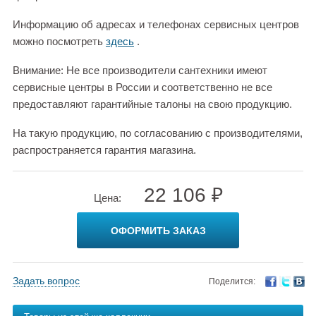
Информацию об адресах и телефонах сервисных центров
можно посмотреть
здесь
.
Внимание: Не все производители сантехники имеют
сервисные центры в России и соответственно не все
предоставляют гарантийные талоны на свою продукцию.
На такую продукцию, по согласованию с производителями,
распространяется гарантия магазина.
22 106 ₽
Цена:
ОФОРМИТЬ ЗАКАЗ
Задать вопрос
Поделится: