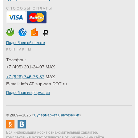
СПОСОБЫ ОПЛАТЫ
Подробнее об оплате
КОНТАКТЫ
Телефон:
+7 (495) 201-24-07 MAX
+7 (926) 746-76-57
MAX
E-mail:
info AT sup-san DOT ru
Подробная информация
© 2009—2026 «
Супермаркет Сантехники
»
Вся информация носит ознакомительный характер,
комплектация может отличаться от указанной на сайте.