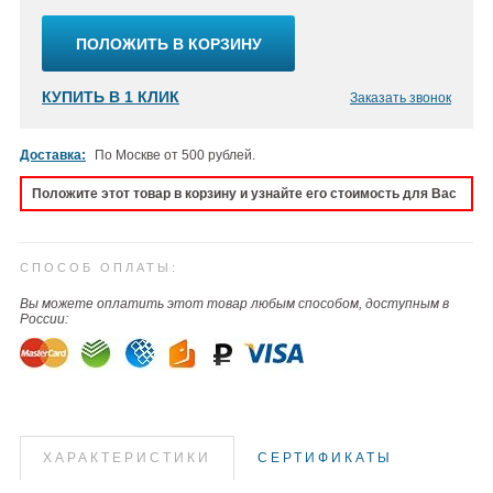
ПОЛОЖИТЬ В КОРЗИНУ
КУПИТЬ В 1 КЛИК
Заказать звонок
Доставка:
По Москве от 500 рублей.
Положите этот товар в корзину и узнайте его стоимость для Вас
СПОСОБ ОПЛАТЫ:
Вы можете оплатить этот товар любым способом, доступным в
России:
ХАРАКТЕРИСТИКИ
СЕРТИФИКАТЫ