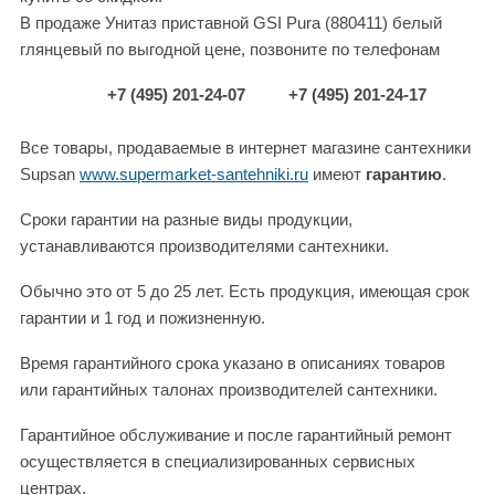
В продаже Унитаз приставной GSI Pura (880411) белый
глянцевый по выгодной цене, позвоните по телефонам
+7 (495) 201-24-07
+7 (495) 201-24-17
Все товары, продаваемые в интернет магазине сантехники
Supsan
www.supermarket-santehniki.ru
имеют
гарантию
.
Сроки гарантии на разные виды продукции,
устанавливаются производителями сантехники.
Обычно это от 5 до 25 лет. Есть продукция, имеющая срок
гарантии и 1 год и пожизненную.
Время гарантийного срока указано в описаниях товаров
или гарантийных талонах производителей сантехники.
Гарантийное обслуживание и после гарантийный ремонт
осуществляется в специализированных сервисных
центрах.