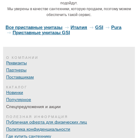
подойдут.
Мы уверены в качестве сантехники, которую продаем, поэтому можем
обеспечить такой сервис.
Все приставные унитазы
Италия
GSI
Pura
Приставные унитазы GSI
О КОМПАНИИ
Реквизиты
Партнеры
Поставщикам
КАТАЛОГ
Новинки
Популярное
Спецпредложения и акции
ПОЛЕЗНАЯ ИНФОРМАЦИЯ
Публичная оферта для физических лиц
Политика конфиденциальности
Где купить сантехнику