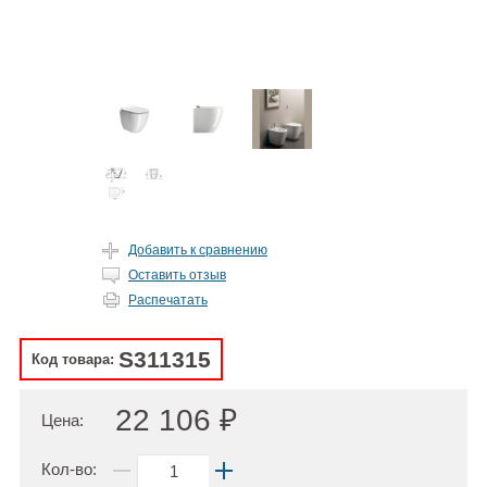
Добавить к сравнению
Оставить отзыв
Распечатать
S311315
Код товара:
22 106 ₽
Цена:
Кол-во: