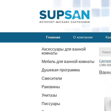
Главная
О компании
Как
Аксессуары для ванной
комнаты
Сантехн
Мебель для ванной комнаты
1380-00
Душевая программа
Ванн
Смесители
Раковины
Унитазы
Писсуары