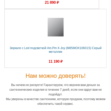
21 890 ₽
Зеркало с Led подсветкой Am.Pm X-Joy (M85MOX10601S) Серый
металлик
11 190 ₽
Нам можно доверять!
Вы ничем не рискуете! Гарантируем, что вернем вам деньги за
сантехнические изделия в течение 7 дней, если они вдруг вам не
подойдут.
Мы уверены в качестве сантехники, которую продаем, поэтому можем
обеспечить такой сервис.