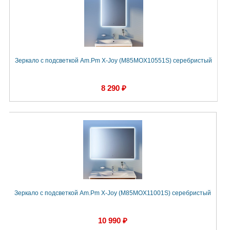
Зеркало с подсветкой Am.Pm X-Joy (M85MOX10551S) серебристый
8 290 ₽
Зеркало с подсветкой Am.Pm X-Joy (M85MOX11001S) серебристый
10 990 ₽