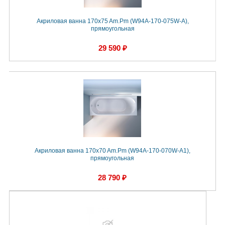
Акриловая ванна 170x75 Am.Pm (W94A-170-075W-A),
прямоугольная
29 590 ₽
Акриловая ванна 170x70 Am.Pm (W94A-170-070W-A1),
прямоугольная
28 790 ₽