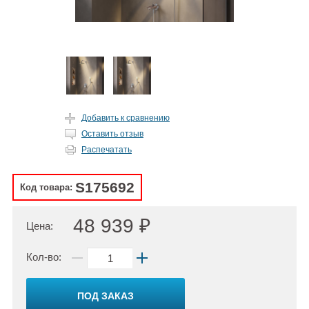
Добавить к сравнению
Оставить отзыв
Распечатать
S175692
Код товара:
48 939 ₽
Цена:
Кол-во:
ПОД ЗАКАЗ