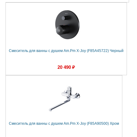
Смеситель для ванны с душем Am.Pm X-Joy (F85A45722) Черный
20 490 ₽
Смеситель для ванны с душем Am.Pm X-Joy (F85A90500) Хром