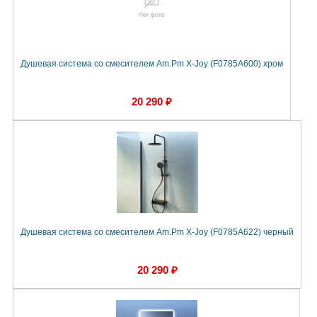
Душевая система со смесителем Am.Pm X-Joy (F0785A600) хром
20 290 ₽
Душевая система со смесителем Am.Pm X-Joy (F0785A622) черный
20 290 ₽