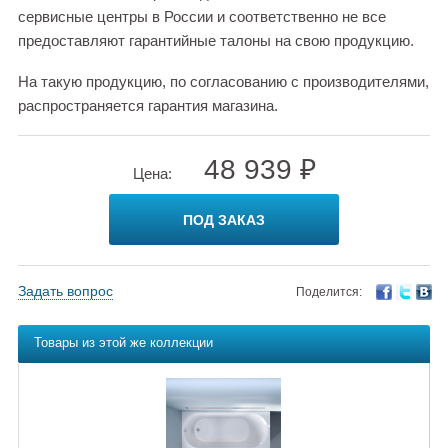
сервисные центры в России и соответственно не все
предоставляют гарантийные талоны на свою продукцию.
На такую продукцию, по согласованию с производителями,
распространяется гарантия магазина.
48 939 ₽
Цена:
ПОД ЗАКАЗ
Задать вопрос
Поделится:
Товары из этой же коллекции