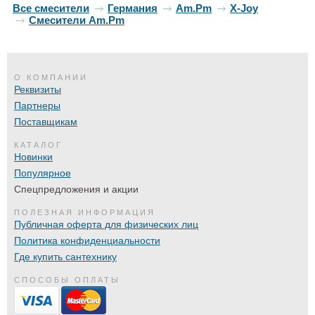
Все смесители
Германия
Am.Pm
X-Joy
Смесители Am.Pm
О КОМПАНИИ
Реквизиты
Партнеры
Поставщикам
КАТАЛОГ
Новинки
Популярное
Спецпредложения и акции
ПОЛЕЗНАЯ ИНФОРМАЦИЯ
Публичная оферта для физических лиц
Политика конфиденциальности
Где купить сантехнику
СПОСОБЫ ОПЛАТЫ