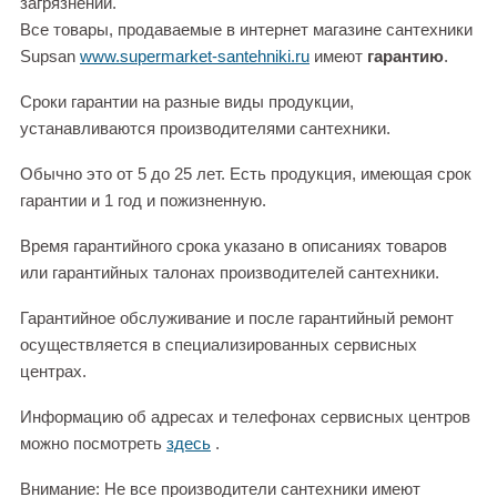
загрязнений.
Все товары, продаваемые в интернет магазине сантехники
Supsan
www.supermarket-santehniki.ru
имеют
гарантию
.
Сроки гарантии на разные виды продукции,
устанавливаются производителями сантехники.
Обычно это от 5 до 25 лет. Есть продукция, имеющая срок
гарантии и 1 год и пожизненную.
Время гарантийного срока указано в описаниях товаров
или гарантийных талонах производителей сантехники.
Гарантийное обслуживание и после гарантийный ремонт
осуществляется в специализированных сервисных
центрах.
Информацию об адресах и телефонах сервисных центров
можно посмотреть
здесь
.
Внимание: Не все производители сантехники имеют