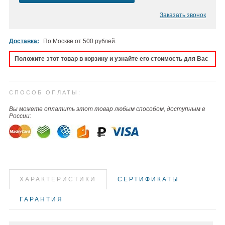
Заказать звонок
Доставка:
По Москве от 500 рублей.
Положите этот товар в корзину и узнайте его стоимость для Вас
СПОСОБ ОПЛАТЫ:
Вы можете оплатить этот товар любым способом, доступным в
России:
ХАРАКТЕРИСТИКИ
СЕРТИФИКАТЫ
ГАРАНТИЯ