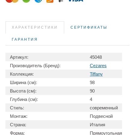
ХАРАКТЕРИСТИКИ
СЕРТИФИКАТЫ
ГАРАНТИЯ
Артикул:
45048
Производитель (Бренд):
Cezares
Коллекция:
Tiffany
Ширина (см):
98
Высота (см):
90
Глубина (см):
4
Стиль:
современный
Монтаж:
Подвесной
Страна:
Италия
Форма:
Прямоугольная