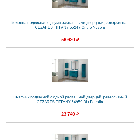
Колонна подвесная с двумя распашными дверцами, реверсивная
CEZARES TIFFANY 55247 Grigio Nuvola
56 620 ₽
Шкафчик подвесной с одной распашной дверцей, реверсивный
CEZARES TIFFANY 54959 Blu Petrolio
23 740 ₽