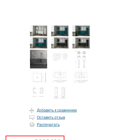
Добавить к сравнению
Оставить отзыв
Распечатать