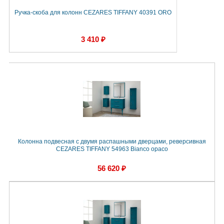
Ручка-скоба для колонн CEZARES TIFFANY 40391 ORO
3 410 ₽
Колонна подвесная с двумя распашными дверцами, реверсивная
CEZARES TIFFANY 54963 Bianco opaco
56 620 ₽