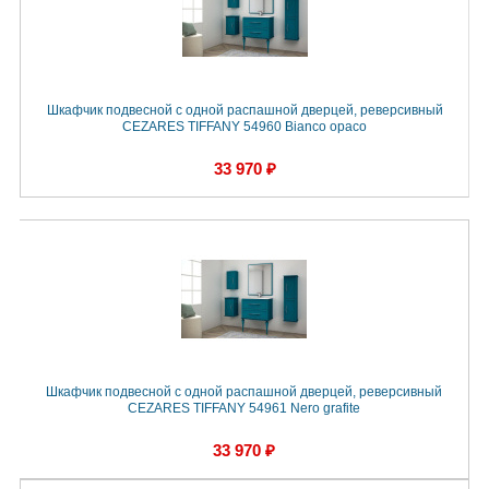
Шкафчик подвесной с одной распашной дверцей, реверсивный
CEZARES TIFFANY 54960 Bianco opaco
33 970 ₽
Шкафчик подвесной с одной распашной дверцей, реверсивный
CEZARES TIFFANY 54961 Nero grafite
33 970 ₽