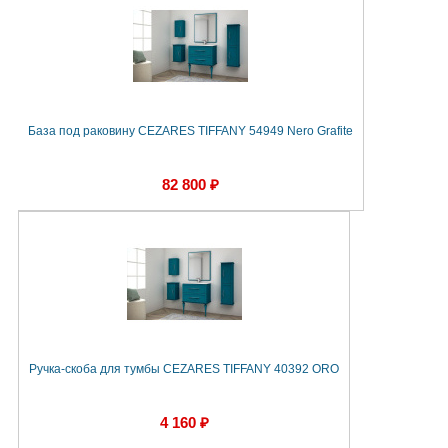
База под раковину CEZARES TIFFANY 54949 Nero Grafite
82 800 ₽
Ручка-скоба для тумбы CEZARES TIFFANY 40392 ORO
4 160 ₽