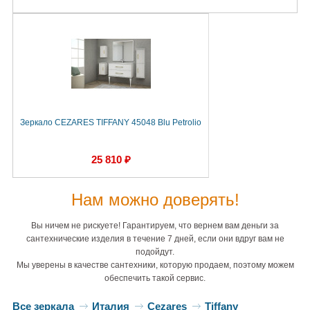
Зеркало CEZARES TIFFANY 45048 Blu Petrolio
25 810 ₽
Нам можно доверять!
Вы ничем не рискуете! Гарантируем, что вернем вам деньги за
сантехнические изделия в течение 7 дней, если они вдруг вам не
подойдут.
Мы уверены в качестве сантехники, которую продаем, поэтому можем
обеспечить такой сервис.
Все зеркала
Италия
Cezares
Tiffany