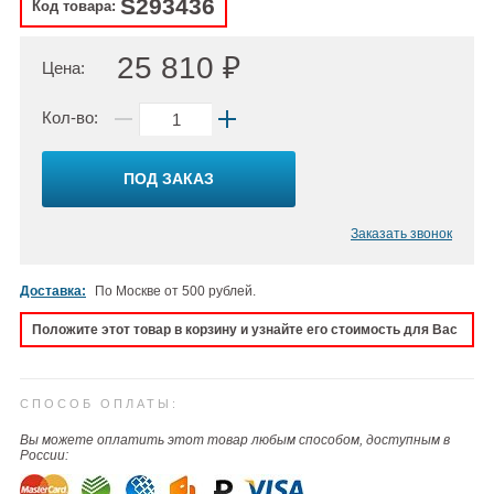
S293436
Код товара:
25 810 ₽
Цена:
Кол-во:
ПОД ЗАКАЗ
Заказать звонок
Доставка:
По Москве от 500 рублей.
Положите этот товар в корзину и узнайте его стоимость для Вас
СПОСОБ ОПЛАТЫ:
Вы можете оплатить этот товар любым способом, доступным в
России: