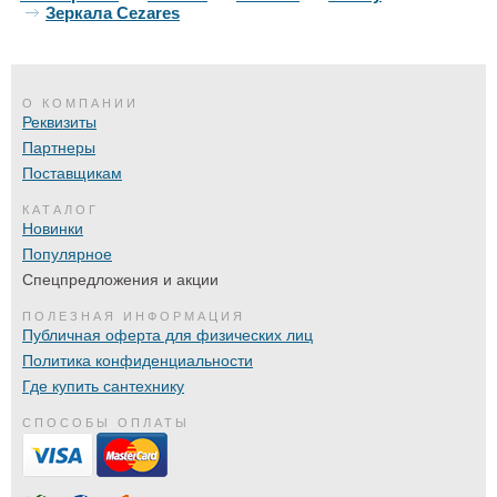
Зеркала Cezares
О КОМПАНИИ
Реквизиты
Партнеры
Поставщикам
КАТАЛОГ
Новинки
Популярное
Спецпредложения и акции
ПОЛЕЗНАЯ ИНФОРМАЦИЯ
Публичная оферта для физических лиц
Политика конфиденциальности
Где купить сантехнику
СПОСОБЫ ОПЛАТЫ