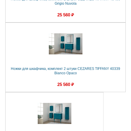
Grigio Nuvola
25 560 ₽
Ножки для шкафчика, комплект 2 штуки CEZARES TIFFANY 40339
Bianco Opaco
25 560 ₽