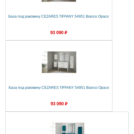
База под раковину CEZARES TIFFANY 54951 Bianco Opaco
93 090 ₽
База под раковину CEZARES TIFFANY 54951 Bianco Opaco
93 090 ₽