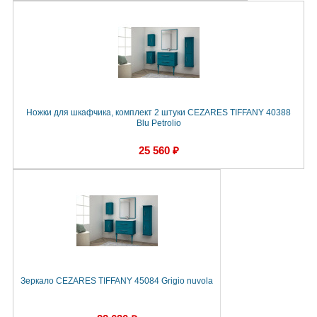
Ножки для шкафчика, комплект 2 штуки CEZARES TIFFANY 40388
Blu Petrolio
25 560 ₽
Зеркало CEZARES TIFFANY 45084 Grigio nuvola