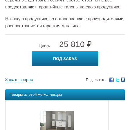
предоставляют гарантийные талоны на свою продукцию.
На такую продукцию, по согласованию с производителями,
распространяется гарантия магазина.
25 810 ₽
Цена:
ПОД ЗАКАЗ
Задать вопрос
Поделится:
Товары из этой же коллекции