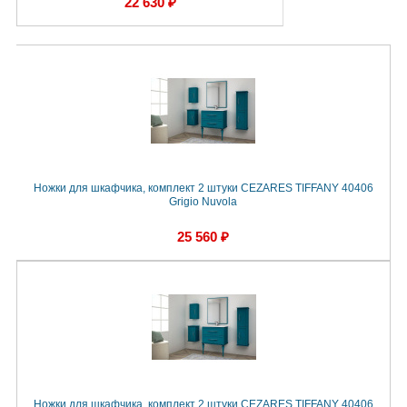
22 630 ₽
Ножки для шкафчика, комплект 2 штуки CEZARES TIFFANY 40406
Grigio Nuvola
25 560 ₽
Ножки для шкафчика, комплект 2 штуки CEZARES TIFFANY 40406