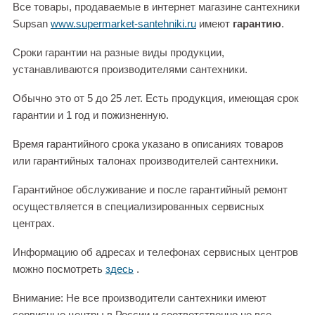
Все товары, продаваемые в интернет магазине сантехники
Supsan
www.supermarket-santehniki.ru
имеют
гарантию
.
Сроки гарантии на разные виды продукции,
устанавливаются производителями сантехники.
Обычно это от 5 до 25 лет. Есть продукция, имеющая срок
гарантии и 1 год и пожизненную.
Время гарантийного срока указано в описаниях товаров
или гарантийных талонах производителей сантехники.
Гарантийное обслуживание и после гарантийный ремонт
осуществляется в специализированных сервисных
центрах.
Информацию об адресах и телефонах сервисных центров
можно посмотреть
здесь
.
Внимание: Не все производители сантехники имеют
сервисные центры в России и соответственно не все