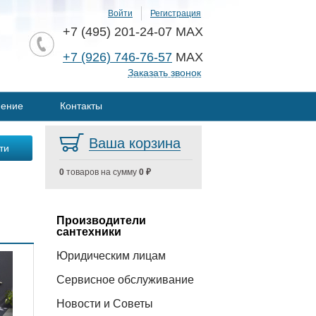
Войти
Регистрация
+7 (495) 201-24-07 MAX
+7 (926) 746-76-57
MAX
Заказать звонок
нение
Контакты
Ваша корзина
0
товаров на сумму
0 ₽
Производители
сантехники
Юридическим лицам
Сервисное обслуживание
Новости и Советы