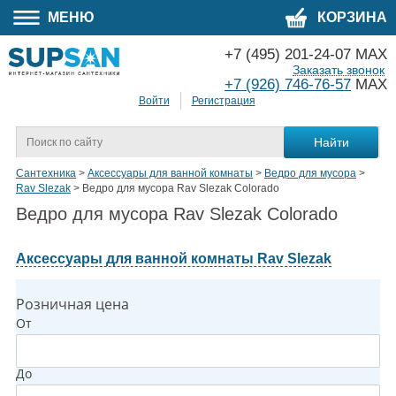
МЕНЮ
КОРЗИНА
+7 (495) 201-24-07 MAX
Заказать звонок
+7 (926) 746-76-57
MAX
Войти
Регистрация
Сантехника
>
Аксессуары для ванной комнаты
>
Ведро для мусора
>
Rav Slezak
>
Ведро для мусора Rav Slezak Colorado
Ведро для мусора Rav Slezak Colorado
Аксессуары для ванной комнаты Rav Slezak
Розничная цена
От
До