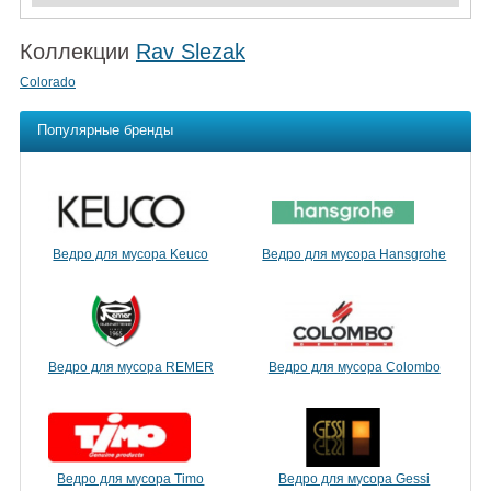
Коллекции
Rav Slezak
Colorado
Популярные бренды
Ведро для мусора Keuco
Ведро для мусора Hansgrohe
Ведро для мусора REMER
Ведро для мусора Colombo
Ведро для мусора Timo
Ведро для мусора Gessi