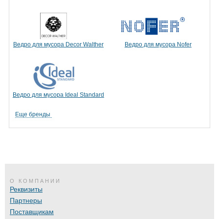
Ведро для мусора Decor Walther
Ведро для мусора Nofer
Ведро для мусора Ideal Standard
Еще бренды
О КОМПАНИИ
Реквизиты
Партнеры
Поставщикам