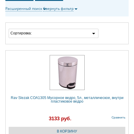
Расширенный поиск
Свернуть фильтр
Сортировка:
Rav Slezak COA1305 Мусорное ведро, 5л., металлическое, внутри
пластиковое ведро
3133 руб.
Сравнить