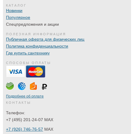
КАТАЛОГ
Новинки
Популярное
Спецпредложения и акции
ПОЛЕЗНАЯ ИНФОРМАЦИЯ
Публичная оферта для физических лиц
Политика конфиденциальности
Где купить сантехнику
СПОСОБЫ ОПЛАТЫ
Подробнее об оплате
КОНТАКТЫ
Телефон:
+7 (495) 201-24-07 MAX
+7 (926) 746-76-57
MAX