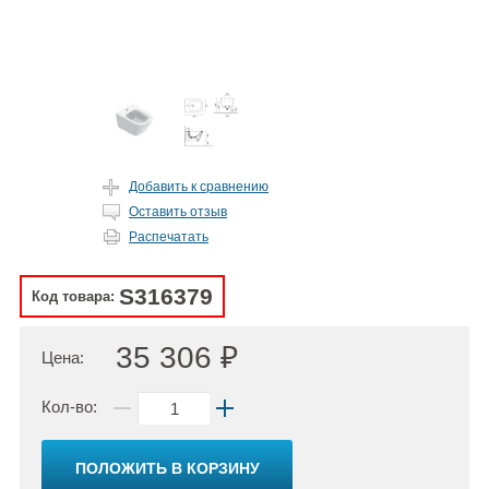
Добавить к сравнению
Оставить отзыв
Распечатать
S316379
Код товара:
35 306 ₽
Цена:
Кол-во:
ПОЛОЖИТЬ В КОРЗИНУ