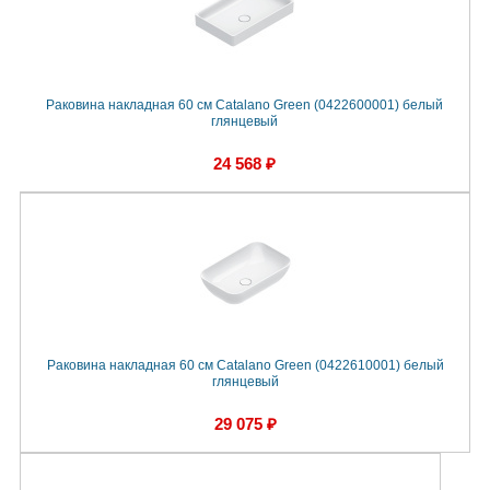
Раковина накладная 60 см Catalano Green (0422600001) белый
глянцевый
24 568 ₽
Раковина накладная 60 см Catalano Green (0422610001) белый
глянцевый
29 075 ₽