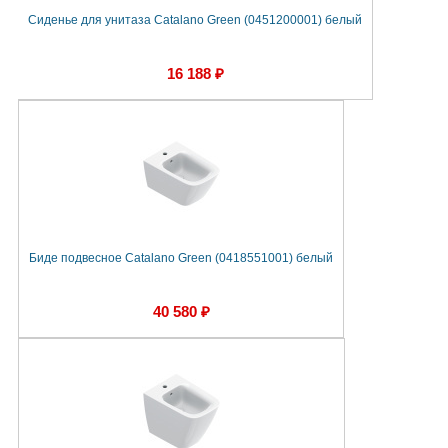
Сиденье для унитаза Catalano Green (0451200001) белый
16 188 ₽
Биде подвесное Catalano Green (0418551001) белый
40 580 ₽