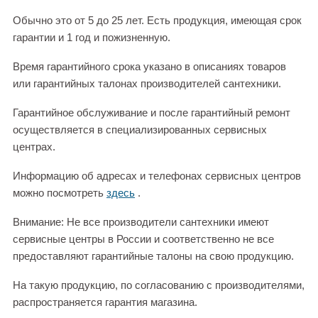
Обычно это от 5 до 25 лет. Есть продукция, имеющая срок
гарантии и 1 год и пожизненную.
Время гарантийного срока указано в описаниях товаров
или гарантийных талонах производителей сантехники.
Гарантийное обслуживание и после гарантийный ремонт
осуществляется в специализированных сервисных
центрах.
Информацию об адресах и телефонах сервисных центров
можно посмотреть
здесь
.
Внимание: Не все производители сантехники имеют
сервисные центры в России и соответственно не все
предоставляют гарантийные талоны на свою продукцию.
На такую продукцию, по согласованию с производителями,
распространяется гарантия магазина.