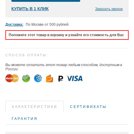
КУПИТЬ В 1 КЛИК
Заказать звонок
Доставка:
По Москве от 500 рублей.
Положите этот товар в корзину и узнайте его стоимость для Вас
СПОСОБ ОПЛАТЫ:
Вы можете оплатить этот товар любым способом, доступным в
России:
ХАРАКТЕРИСТИКИ
СЕРТИФИКАТЫ
ГАРАНТИЯ