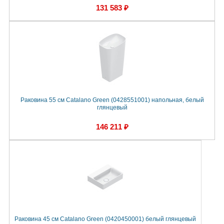
131 583 ₽
Раковина 55 см Catalano Green (0428551001) напольная, белый
глянцевый
146 211 ₽
Раковина 45 см Catalano Green (0420450001) белый глянцевый