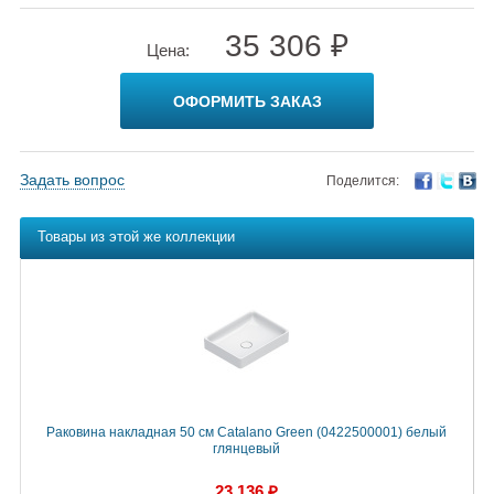
35 306 ₽
Цена:
ОФОРМИТЬ ЗАКАЗ
Задать вопрос
Поделится:
Товары из этой же коллекции
Раковина накладная 50 см Catalano Green (0422500001) белый
глянцевый
23 136 ₽