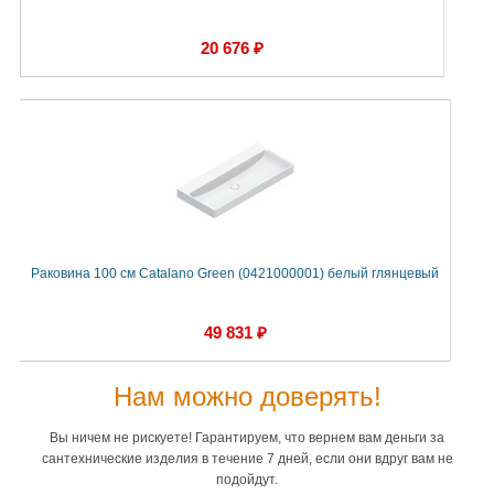
20 676 ₽
Раковина 100 см Catalano Green (0421000001) белый глянцевый
49 831 ₽
Нам можно доверять!
Вы ничем не рискуете! Гарантируем, что вернем вам деньги за
сантехнические изделия в течение 7 дней, если они вдруг вам не
подойдут.