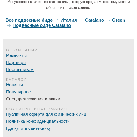
Мы уверены в качестве сантехники, которую продаем, поэтому можем
обеспечить такой сервис.
Все подвесные биде
Италия
Catalano
Green
Подвесные биде Catalano
О КОМПАНИИ
Реквизиты
Партнеры
Поставщикам
КАТАЛОГ
Новинки
Популярное
Спецпредложения и акции
ПОЛЕЗНАЯ ИНФОРМАЦИЯ
Публичная оферта для физических лиц
Политика конфиденциальности
Где купить сантехнику