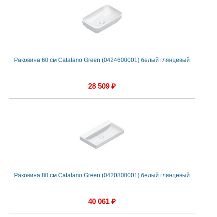
Раковина 60 см Catalano Green (0424600001) белый глянцевый
28 509 ₽
Раковина 80 см Catalano Green (0420800001) белый глянцевый
40 061 ₽