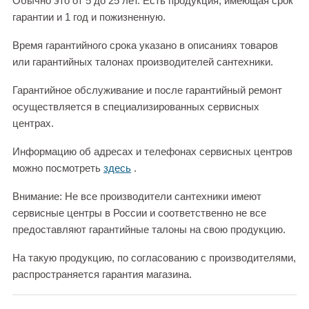
Обычно это от 5 до 25 лет. Есть продукция, имеющая срок
гарантии и 1 год и пожизненную.
Время гарантийного срока указано в описаниях товаров
или гарантийных талонах производителей сантехники.
Гарантийное обслуживание и после гарантийный ремонт
осуществляется в специализированных сервисных
центрах.
Информацию об адресах и телефонах сервисных центров
можно посмотреть
здесь
.
Внимание: Не все производители сантехники имеют
сервисные центры в России и соответственно не все
предоставляют гарантийные талоны на свою продукцию.
На такую продукцию, по согласованию с производителями,
распространяется гарантия магазина.