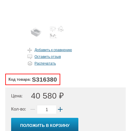
Добавить к сравнению
Оставить отзыв
Распечатать
S316380
Код товара:
40 580 ₽
Цена:
Кол-во:
ПОЛОЖИТЬ В КОРЗИНУ