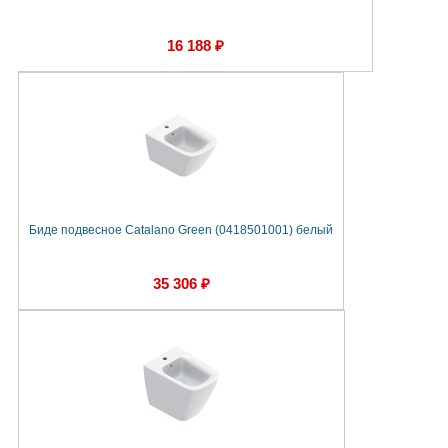
16 188 ₽
Биде подвесное Catalano Green (0418501001) белый
35 306 ₽