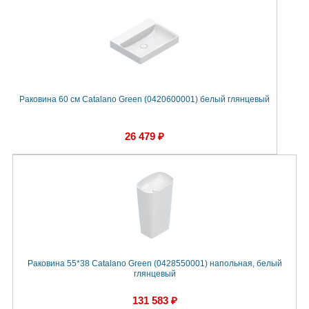
Раковина 60 см Catalano Green (0420600001) белый глянцевый
26 479 ₽
Раковина 55*38 Catalano Green (0428550001) напольная, белый
глянцевый
131 583 ₽