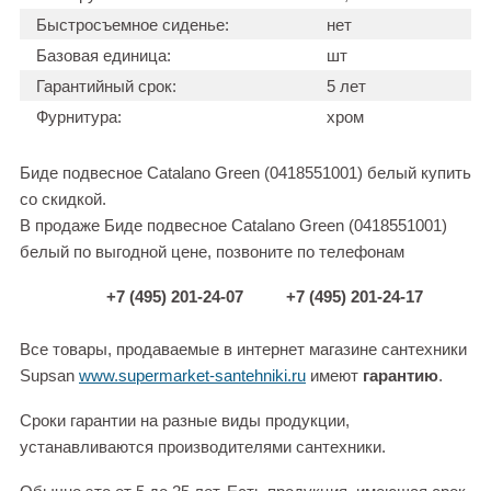
Быстросъемное сиденье:
нет
Базовая единица:
шт
Гарантийный срок:
5 лет
Фурнитура:
хром
Биде подвесное Catalano Green (0418551001) белый купить
со скидкой.
В продаже Биде подвесное Catalano Green (0418551001)
белый по выгодной цене, позвоните по телефонам
+7 (495) 201-24-07
+7 (495) 201-24-17
Все товары, продаваемые в интернет магазине сантехники
Supsan
www.supermarket-santehniki.ru
имеют
гарантию
.
Сроки гарантии на разные виды продукции,
устанавливаются производителями сантехники.