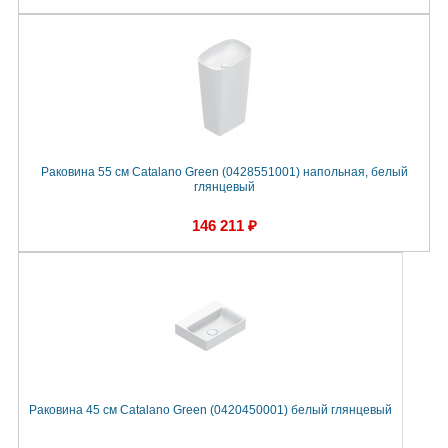
Раковина 55 см Catalano Green (0428551001) напольная, белый
глянцевый
146 211 ₽
Раковина 45 см Catalano Green (0420450001) белый глянцевый