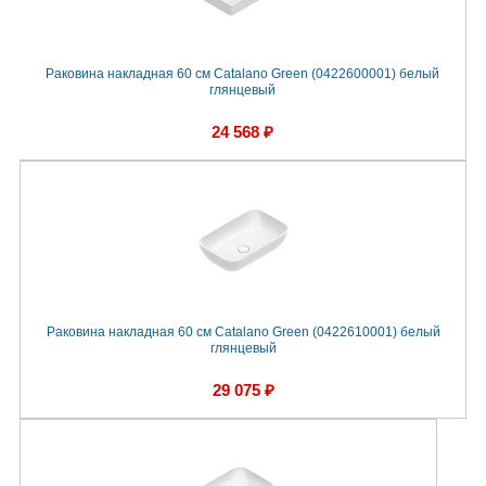
Раковина накладная 60 см Catalano Green (0422600001) белый
глянцевый
24 568 ₽
Раковина накладная 60 см Catalano Green (0422610001) белый
глянцевый
29 075 ₽