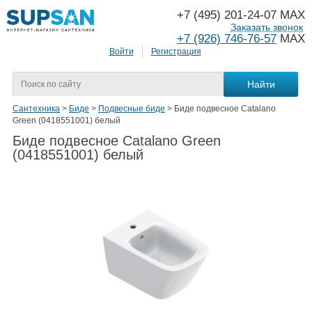
+7 (495) 201-24-07 MAX
Заказать звонок
+7 (926) 746-76-57
MAX
Войти
Регистрация
Сантехника
>
Биде
>
Подвесные биде
>
Биде подвесное Catalano
Green (0418551001) белый
Биде подвесное Catalano Green
(0418551001) белый