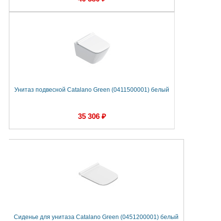
Унитаз подвесной Catalano Green (0411500001) белый
35 306 ₽
Сиденье для унитаза Catalano Green (0451200001) белый