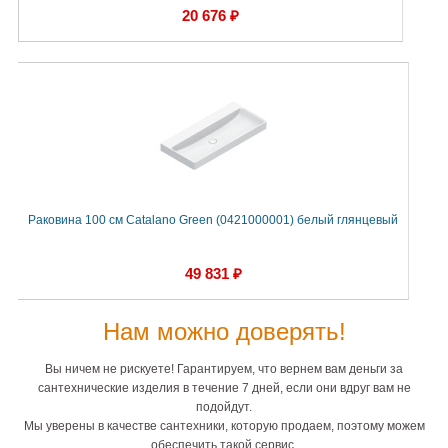
20 676 ₽
Раковина 100 см Catalano Green (0421000001) белый глянцевый
49 831 ₽
Нам можно доверять!
Вы ничем не рискуете! Гарантируем, что вернем вам деньги за
сантехнические изделия в течение 7 дней, если они вдруг вам не
подойдут.
Мы уверены в качестве сантехники, которую продаем, поэтому можем
обеспечить такой сервис.