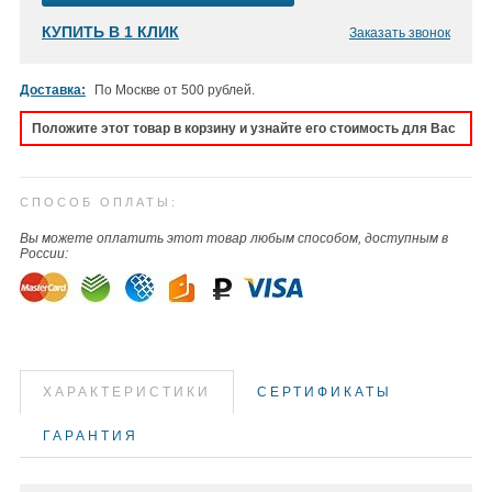
КУПИТЬ В 1 КЛИК
Заказать звонок
Доставка:
По Москве от 500 рублей.
Положите этот товар в корзину и узнайте его стоимость для Вас
СПОСОБ ОПЛАТЫ:
Вы можете оплатить этот товар любым способом, доступным в
России:
ХАРАКТЕРИСТИКИ
СЕРТИФИКАТЫ
ГАРАНТИЯ