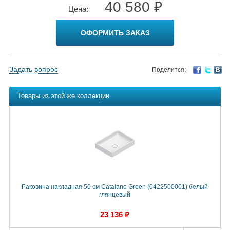
40 580 ₽
Цена:
ОФОРМИТЬ ЗАКАЗ
Задать вопрос
Поделится:
Товары из этой же коллекции
Раковина накладная 50 см Catalano Green (0422500001) белый
глянцевый
23 136 ₽