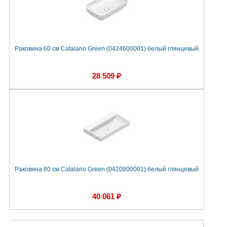
Раковина 60 см Catalano Green (0424600001) белый глянцевый
28 509 ₽
Раковина 80 см Catalano Green (0420800001) белый глянцевый
40 061 ₽