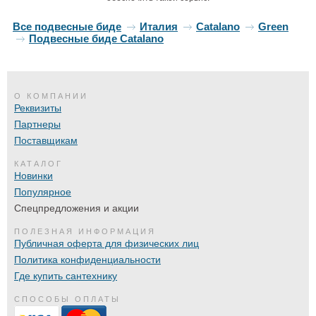
Все подвесные биде
Италия
Catalano
Green
Подвесные биде Catalano
О КОМПАНИИ
Реквизиты
Партнеры
Поставщикам
КАТАЛОГ
Новинки
Популярное
Спецпредложения и акции
ПОЛЕЗНАЯ ИНФОРМАЦИЯ
Публичная оферта для физических лиц
Политика конфиденциальности
Где купить сантехнику
СПОСОБЫ ОПЛАТЫ