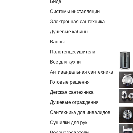
Биде
Системы инсталляции
Электронная сантехника
Душевые кабины
Ванны
Полотенцесушители
Все для кухни
Антивандальная сантехника
Готовые решения
Детская сантехника
Душевые ограждения
Сантехника для инвалидов
Сушилки для рук
Водонагреватели