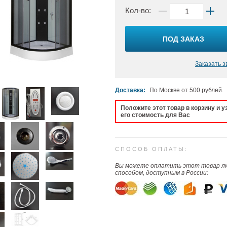
Кол-во:
ПОД ЗАКАЗ
Заказать з
Доставка:
По Москве от 500 рублей.
Положите этот товар в корзину и у
его стоимость для Вас
СПОСОБ ОПЛАТЫ:
Вы можете оплатить этот товар 
способом, доступным в России: