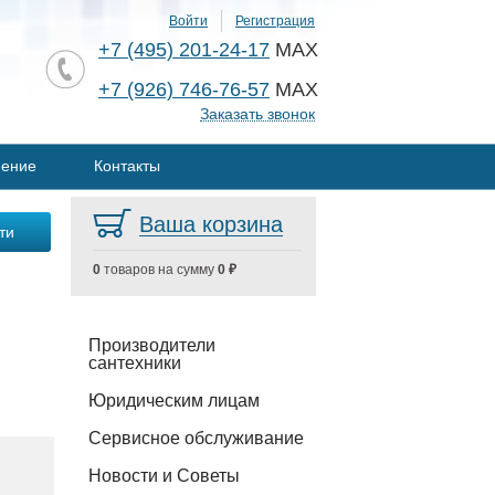
Войти
Регистрация
+7 (495) 201-24-17
MAX
+7 (926) 746-76-57
MAX
Заказать звонок
нение
Контакты
Ваша корзина
0
товаров на сумму
0 ₽
Производители
сантехники
Юридическим лицам
Сервисное обслуживание
Новости и Советы