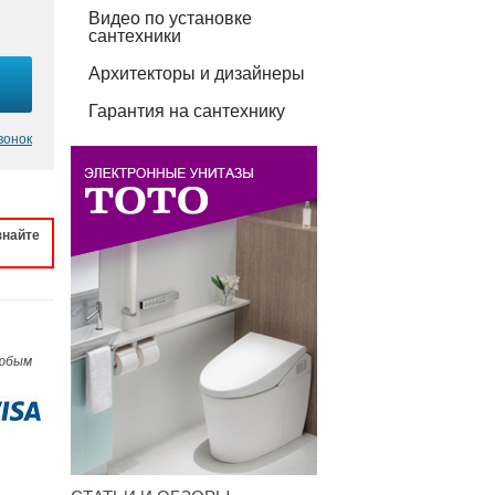
Видео по установке
сантехники
Архитекторы и дизайнеры
Гарантия на сантехнику
вонок
знайте
любым