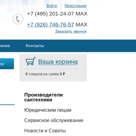
Войти
Регистрация
+7 (495) 201-24-07 MAX
+7 (926) 746-76-57
MAX
Заказать звонок
нение
Контакты
Ваша корзина
0
товаров на сумму
0 ₽
Производители
сантехники
Юридическим лицам
Сервисное обслуживание
Новости и Советы