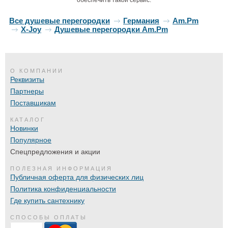
обеспечить такой сервис.
Все душевые перегородки
Германия
Am.Pm
X-Joy
Душевые перегородки Am.Pm
О КОМПАНИИ
Реквизиты
Партнеры
Поставщикам
КАТАЛОГ
Новинки
Популярное
Спецпредложения и акции
ПОЛЕЗНАЯ ИНФОРМАЦИЯ
Публичная оферта для физических лиц
Политика конфиденциальности
Где купить сантехнику
СПОСОБЫ ОПЛАТЫ