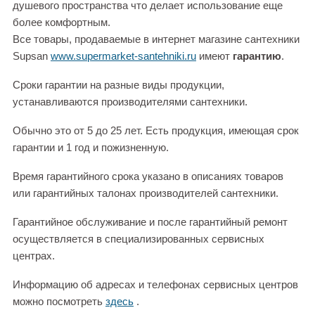
душевого пространства что делает использование еще
более комфортным.
Все товары, продаваемые в интернет магазине сантехники
Supsan
www.supermarket-santehniki.ru
имеют
гарантию
.
Сроки гарантии на разные виды продукции,
устанавливаются производителями сантехники.
Обычно это от 5 до 25 лет. Есть продукция, имеющая срок
гарантии и 1 год и пожизненную.
Время гарантийного срока указано в описаниях товаров
или гарантийных талонах производителей сантехники.
Гарантийное обслуживание и после гарантийный ремонт
осуществляется в специализированных сервисных
центрах.
Информацию об адресах и телефонах сервисных центров
можно посмотреть
здесь
.