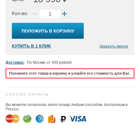
Кол-во:
ПОЛОЖИТЬ В КОРЗИНУ
КУПИТЬ В 1 КЛИК
Заказать звонок
Доставка:
По Москве от 500 рублей.
Положите этот товар в корзину и узнайте его стоимость для Вас
СПОСОБ ОПЛАТЫ:
Вы можете оплатить этот товар любым способом, доступным в
России: