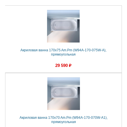
Акриловая ванна 170x75 Am.Pm (W94A-170-075W-A),
прямоугольная
29 590 ₽
Акриловая ванна 170x70 Am.Pm (W94A-170-070W-A1),
прямоугольная