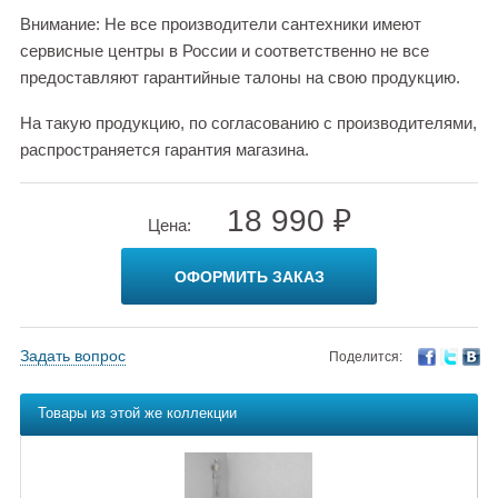
Внимание: Не все производители сантехники имеют
сервисные центры в России и соответственно не все
предоставляют гарантийные талоны на свою продукцию.
На такую продукцию, по согласованию с производителями,
распространяется гарантия магазина.
18 990 ₽
Цена:
ОФОРМИТЬ ЗАКАЗ
Задать вопрос
Поделится:
Товары из этой же коллекции