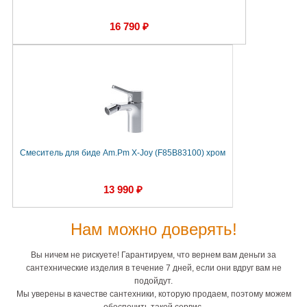
16 790 ₽
Смеситель для биде Am.Pm X-Joy (F85B83100) хром
13 990 ₽
Нам можно доверять!
Вы ничем не рискуете! Гарантируем, что вернем вам деньги за
сантехнические изделия в течение 7 дней, если они вдруг вам не
подойдут.
Мы уверены в качестве сантехники, которую продаем, поэтому можем