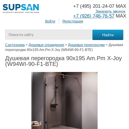
+7 (495) 201-24-07 MAX
Заказать звонок
+7 (926) 746-76-57
MAX
Войти
Регистрация
Сантехника
>
Душевые ограждения
>
Душевые перегородки
>
Душевая
перегородка 90x195 Am.Pm X-Joy (W94WI-90-F1-BTE)
Душевая перегородка 90x195 Am.Pm X-Joy
(W94WI-90-F1-BTE)