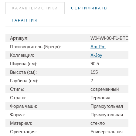
ХАРАКТЕРИСТИКИ
СЕРТИФИКАТЫ
ГАРАНТИЯ
Артикул:
W94WI-90-F1-BTE
Производитель (Бренд):
Am.Pm
Коллекция:
X-Joy
Ширина (см):
90.5
Высота (см):
195
Глубина (см):
2
Стиль:
современный
Страна:
Германия
Форма чаши:
Прямоугольная
Форма:
Прямоугольная
Материал:
стекло
Ориентация:
Универсальная