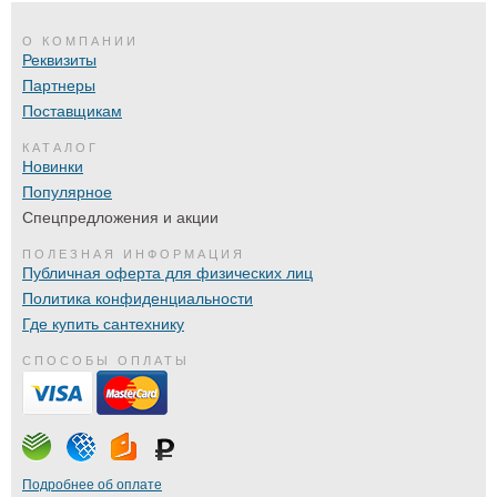
О КОМПАНИИ
Реквизиты
Партнеры
Поставщикам
КАТАЛОГ
Новинки
Популярное
Спецпредложения и акции
ПОЛЕЗНАЯ ИНФОРМАЦИЯ
Публичная оферта для физических лиц
Политика конфиденциальности
Где купить сантехнику
СПОСОБЫ ОПЛАТЫ
Подробнее об оплате