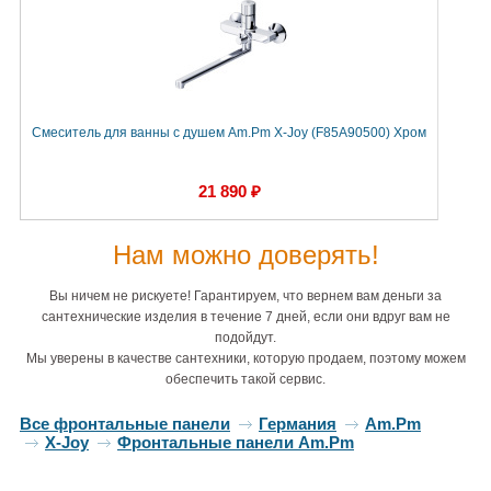
Смеситель для ванны с душем Am.Pm X-Joy (F85A90500) Хром
21 890 ₽
Нам можно доверять!
Вы ничем не рискуете! Гарантируем, что вернем вам деньги за
сантехнические изделия в течение 7 дней, если они вдруг вам не
подойдут.
Мы уверены в качестве сантехники, которую продаем, поэтому можем
обеспечить такой сервис.
Все фронтальные панели
Германия
Am.Pm
X-Joy
Фронтальные панели Am.Pm