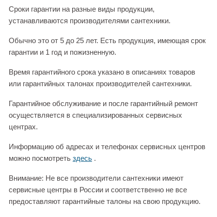
Сроки гарантии на разные виды продукции,
устанавливаются производителями сантехники.
Обычно это от 5 до 25 лет. Есть продукция, имеющая срок
гарантии и 1 год и пожизненную.
Время гарантийного срока указано в описаниях товаров
или гарантийных талонах производителей сантехники.
Гарантийное обслуживание и после гарантийный ремонт
осуществляется в специализированных сервисных
центрах.
Информацию об адресах и телефонах сервисных центров
можно посмотреть
здесь
.
Внимание: Не все производители сантехники имеют
сервисные центры в России и соответственно не все
предоставляют гарантийные талоны на свою продукцию.