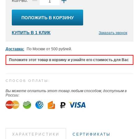
Кол-во:
ПОЛОЖИТЬ В КОРЗИНУ
КУПИТЬ В 1 КЛИК
Заказать звонок
Доставка:
По Москве от 500 рублей.
Положите этот товар в корзину и узнайте его стоимость для Вас
СПОСОБ ОПЛАТЫ:
Вы можете оплатить этот товар любым способом, доступным в
России:
ХАРАКТЕРИСТИКИ
СЕРТИФИКАТЫ