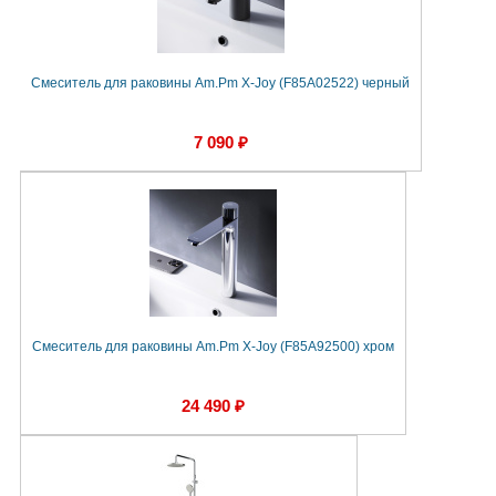
Смеситель для раковины Am.Pm X-Joy (F85A02522) черный
7 090 ₽
Смеситель для раковины Am.Pm X-Joy (F85A92500) хром
24 490 ₽