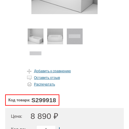
Добавить к сравнению
Оставить отзыв
Распечатать
S299918
Код товара:
8 890 ₽
Цена: