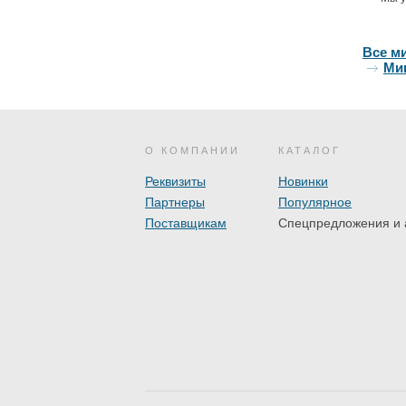
Все м
Ми
О КОМПАНИИ
КАТАЛОГ
Реквизиты
Новинки
Партнеры
Популярное
Поставщикам
Спецпредложения и 