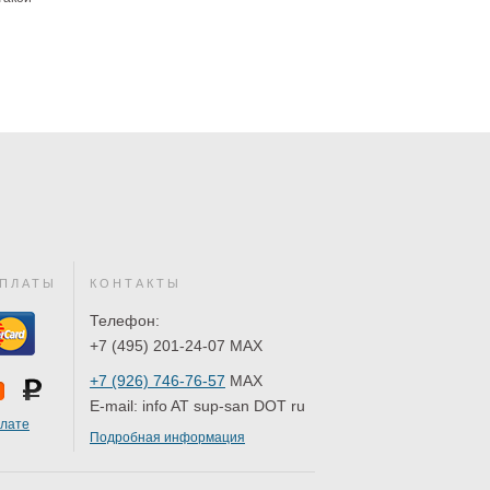
ПЛАТЫ
КОНТАКТЫ
Телефон:
+7 (495) 201-24-07 MAX
+7 (926) 746-76-57
MAX
E-mail:
info AT sup-san DOT ru
плате
Подробная информация