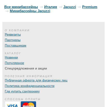
Все минибассейны
Италия
Jacuzzi
Premium
Минибассейны Jacuzzi
О КОМПАНИИ
Реквизиты
Партнеры
Поставщикам
КАТАЛОГ
Новинки
Популярное
Спецпредложения и акции
ПОЛЕЗНАЯ ИНФОРМАЦИЯ
Публичная оферта для физических лиц
Политика конфиденциальности
Где купить сантехнику
СПОСОБЫ ОПЛАТЫ