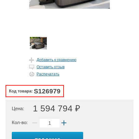
Добавить к сравнению
Оставить отзыв
Распечатать
S126979
Код товара:
1 594 794 ₽
Цена:
Кол-во: