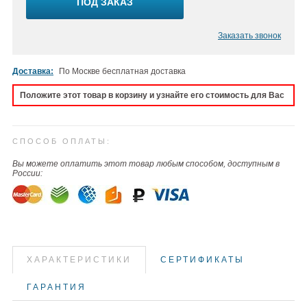
ПОД ЗАКАЗ
Заказать звонок
Доставка:
По Москве бесплатная доставка
Положите этот товар в корзину и узнайте его стоимость для Вас
СПОСОБ ОПЛАТЫ:
Вы можете оплатить этот товар любым способом, доступным в
России:
ХАРАКТЕРИСТИКИ
СЕРТИФИКАТЫ
ГАРАНТИЯ