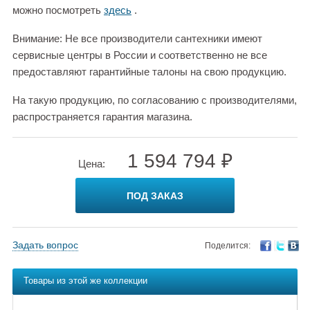
можно посмотреть
здесь
.
Внимание: Не все производители сантехники имеют
сервисные центры в России и соответственно не все
предоставляют гарантийные талоны на свою продукцию.
На такую продукцию, по согласованию с производителями,
распространяется гарантия магазина.
1 594 794 ₽
Цена:
ПОД ЗАКАЗ
Задать вопрос
Поделится:
Товары из этой же коллекции