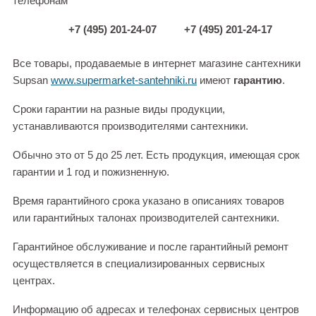
телефонам
+7 (495) 201-24-07
+7 (495) 201-24-17
Все товары, продаваемые в интернет магазине сантехники
Supsan
www.supermarket-santehniki.ru
имеют
гарантию
.
Сроки гарантии на разные виды продукции,
устанавливаются производителями сантехники.
Обычно это от 5 до 25 лет. Есть продукция, имеющая срок
гарантии и 1 год и пожизненную.
Время гарантийного срока указано в описаниях товаров
или гарантийных талонах производителей сантехники.
Гарантийное обслуживание и после гарантийный ремонт
осуществляется в специализированных сервисных
центрах.
Информацию об адресах и телефонах сервисных центров