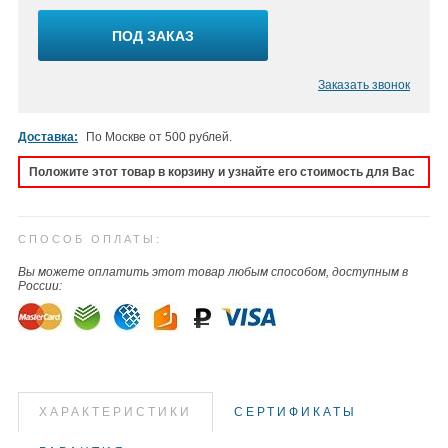
ПОД ЗАКАЗ
Заказать звонок
Доставка:
По Москве от 500 рублей.
Положите этот товар в корзину и узнайте его стоимость для Вас
СПОСОБ ОПЛАТЫ:
Вы можете оплатить этот товар любым способом, доступным в
России:
ХАРАКТЕРИСТИКИ
СЕРТИФИКАТЫ