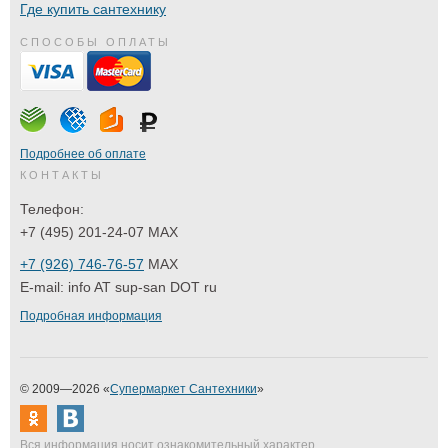
Где купить сантехнику
СПОСОБЫ ОПЛАТЫ
Подробнее об оплате
КОНТАКТЫ
Телефон:
+7 (495) 201-24-07 MAX
+7 (926) 746-76-57
MAX
E-mail:
info AT sup-san DOT ru
Подробная информация
© 2009—2026 «
Супермаркет Сантехники
»
Вся информация носит ознакомительный характер,