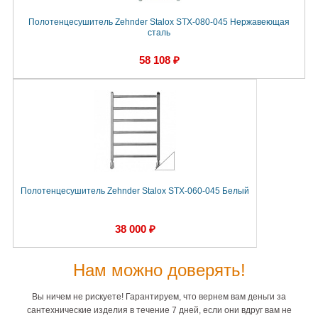
Полотенцесушитель Zehnder Stalox STX-080-045 Нержавеющая
сталь
58 108 ₽
Полотенцесушитель Zehnder Stalox STX-060-045 Белый
38 000 ₽
Нам можно доверять!
Вы ничем не рискуете! Гарантируем, что вернем вам деньги за
сантехнические изделия в течение 7 дней, если они вдруг вам не