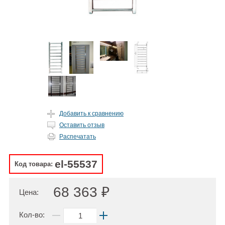
Добавить к сравнению
Оставить отзыв
Распечатать
el-55537
Код товара:
68 363 ₽
Цена:
Кол-во: