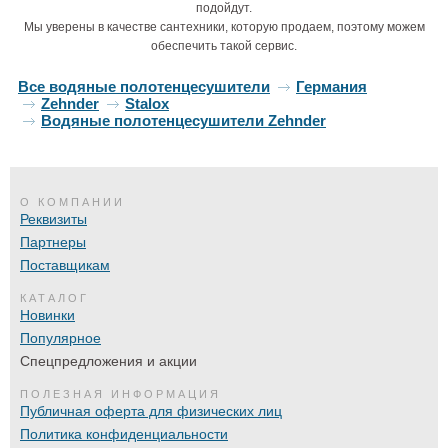
подойдут.
Мы уверены в качестве сантехники, которую продаем, поэтому можем
обеспечить такой сервис.
Все водяные полотенцесушители
Германия
Zehnder
Stalox
Водяные полотенцесушители Zehnder
О КОМПАНИИ
Реквизиты
Партнеры
Поставщикам
КАТАЛОГ
Новинки
Популярное
Спецпредложения и акции
ПОЛЕЗНАЯ ИНФОРМАЦИЯ
Публичная оферта для физических лиц
Политика конфиденциальности