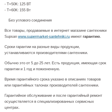
- Т=50К: 125 ВТ
- Т=60К: 155 Вт
Без углового соединения
Все товары, продаваемые в интернет магазине сантехники
Supsan
www.supermarket-santehniki.ru
имеют
гарантию
.
Сроки гарантии на разные виды продукции,
устанавливаются производителями сантехники.
Обычно это от 5 до 25 лет. Есть продукция, имеющая срок
гарантии и 1 год и пожизненную.
Время гарантийного срока указано в описаниях товаров
или гарантийных талонах производителей сантехники.
Гарантийное обслуживание и после гарантийный ремонт
осуществляется в специализированных сервисных
центрах.