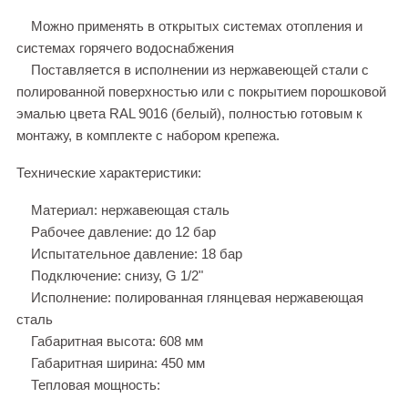
Можно применять в открытых системах отопления и
системах горячего водоснабжения
Поставляется в исполнении из нержавеющей стали с
полированной поверхностью или с покрытием порошковой
эмалью цвета RAL 9016 (белый), полностью готовым к
монтажу, в комплекте с набором крепежа.
Технические характеристики:
Материал: нержавеющая сталь
Рабочее давление: до 12 бар
Испытательное давление: 18 бар
Подключение: снизу, G 1/2"
Исполнение: полированная глянцевая нержавеющая
сталь
Габаритная высота: 608 мм
Габаритная ширина: 450 мм
Тепловая мощность: