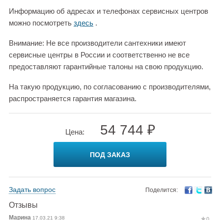
Информацию об адресах и телефонах сервисных центров
можно посмотреть
здесь
.
Внимание: Не все производители сантехники имеют
сервисные центры в России и соответственно не все
предоставляют гарантийные талоны на свою продукцию.
На такую продукцию, по согласованию с производителями,
распространяется гарантия магазина.
54 744 ₽
Цена:
ПОД ЗАКАЗ
Задать вопрос
Поделится:
Отзывы
Марина
17.03.21 9:38
0