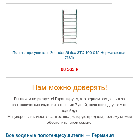
Полотенцесушитель Zehnder Stalox STX-100-045 Нержавеющая
сталь
68 363 ₽
Нам можно доверять!
Вы ничем не рискуете! Гарантируем, что вернем вам деньги за
сантехнические изделия в течение 7 дней, если они вдруг вам не
подойдут.
Мы уверены в качестве сантехники, которую продаем, поэтому можем
обеспечить такой сервис.
Все водяные полотенцесушители
Германия