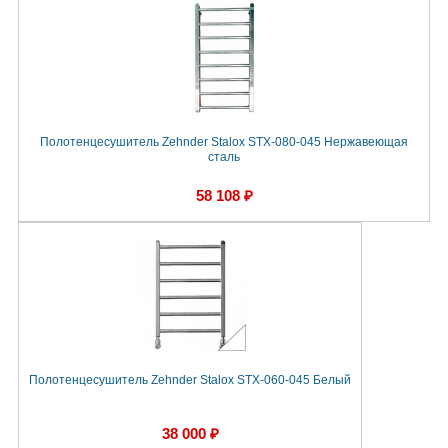
Полотенцесушитель Zehnder Stalox STX-080-045 Нержавеющая
сталь
58 108 ₽
Полотенцесушитель Zehnder Stalox STX-060-045 Белый
38 000 ₽