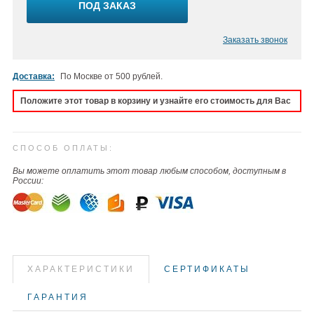
ПОД ЗАКАЗ
Заказать звонок
Доставка:
По Москве от 500 рублей.
Положите этот товар в корзину и узнайте его стоимость для Вас
СПОСОБ ОПЛАТЫ:
Вы можете оплатить этот товар любым способом, доступным в
России:
ХАРАКТЕРИСТИКИ
СЕРТИФИКАТЫ
ГАРАНТИЯ