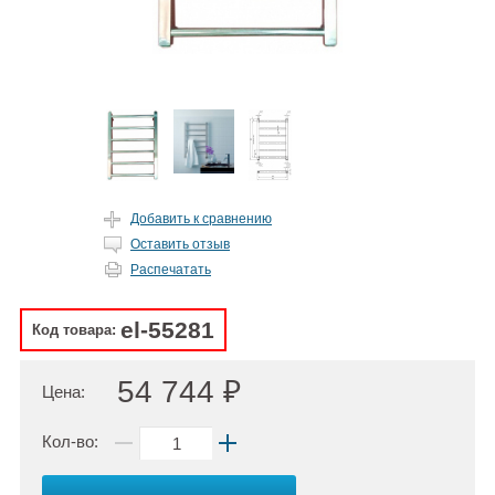
Добавить к сравнению
Оставить отзыв
Распечатать
el-55281
Код товара:
54 744 ₽
Цена:
Кол-во: