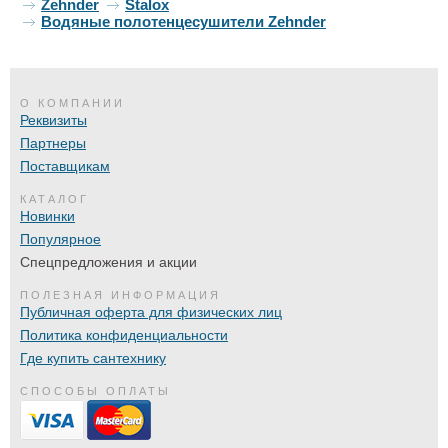
Zehnder
Stalox
Водяные полотенцесушители Zehnder
О КОМПАНИИ
Реквизиты
Партнеры
Поставщикам
КАТАЛОГ
Новинки
Популярное
Спецпредложения и акции
ПОЛЕЗНАЯ ИНФОРМАЦИЯ
Публичная оферта для физических лиц
Политика конфиденциальности
Где купить сантехнику
СПОСОБЫ ОПЛАТЫ