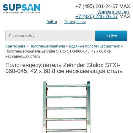
+7 (495) 201-24-07 MAX
Заказать звонок
+7 (926) 746-76-57
MAX
Войти
Регистрация
Сантехника
>
Полотенцесушители
>
Водяные полотенцесушители
>
Полотенцесушитель Zehnder Stalox STXI-060-045, 42 x 60.8 см
нержавеющая сталь
Полотенцесушитель Zehnder Stalox STXI-
060-045, 42 x 60.8 см нержавеющая сталь