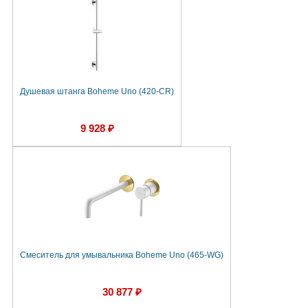
Душевая штанга Boheme Uno (420-CR)
9 928 ₽
Смеситель для умывальника Boheme Uno (465-WG)
30 877 ₽