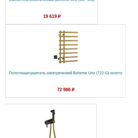
19 619 ₽
Полотенцесушитель электрический Boheme Uno (722-G) золото
72 986 ₽