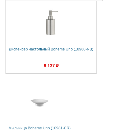
Диспенсер настольный Boheme Uno (10980-NB)
9 137 ₽
Мыльница Boheme Uno (10981-CR)