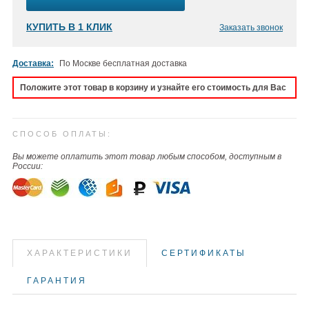
КУПИТЬ В 1 КЛИК
Заказать звонок
Доставка:
По Москве бесплатная доставка
Положите этот товар в корзину и узнайте его стоимость для Вас
СПОСОБ ОПЛАТЫ:
Вы можете оплатить этот товар любым способом, доступным в
России:
ХАРАКТЕРИСТИКИ
СЕРТИФИКАТЫ
ГАРАНТИЯ