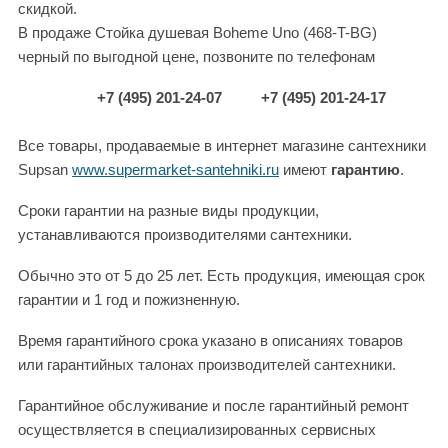
скидкой.
В продаже Стойка душевая Boheme Uno (468-T-BG)
черный по выгодной цене, позвоните по телефонам
+7 (495) 201-24-07
+7 (495) 201-24-17
Все товары, продаваемые в интернет магазине сантехники
Supsan
www.supermarket-santehniki.ru
имеют
гарантию
.
Сроки гарантии на разные виды продукции,
устанавливаются производителями сантехники.
Обычно это от 5 до 25 лет. Есть продукция, имеющая срок
гарантии и 1 год и пожизненную.
Время гарантийного срока указано в описаниях товаров
или гарантийных талонах производителей сантехники.
Гарантийное обслуживание и после гарантийный ремонт
осуществляется в специализированных сервисных