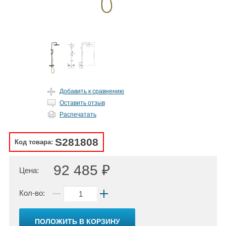
Добавить к сравнению
Оставить отзыв
Распечатать
S281808
Код товара:
92 485 ₽
Цена:
Кол-во:
ПОЛОЖИТЬ В КОРЗИНУ