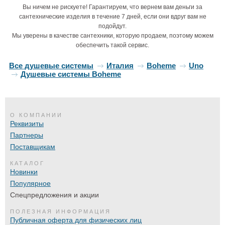
Вы ничем не рискуете! Гарантируем, что вернем вам деньги за
сантехнические изделия в течение 7 дней, если они вдруг вам не
подойдут.
Мы уверены в качестве сантехники, которую продаем, поэтому можем
обеспечить такой сервис.
Все душевые системы
Италия
Boheme
Uno
Душевые системы Boheme
О КОМПАНИИ
Реквизиты
Партнеры
Поставщикам
КАТАЛОГ
Новинки
Популярное
Спецпредложения и акции
ПОЛЕЗНАЯ ИНФОРМАЦИЯ
Публичная оферта для физических лиц