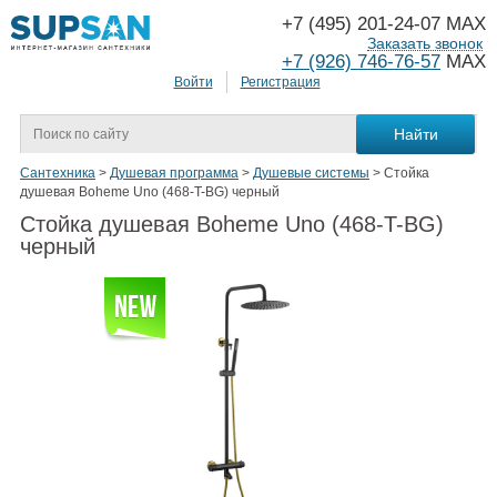
+7 (495) 201-24-07 MAX
Заказать звонок
+7 (926) 746-76-57
MAX
Войти
Регистрация
Сантехника
>
Душевая программа
>
Душевые системы
>
Стойка
душевая Boheme Uno (468-T-BG) черный
Стойка душевая Boheme Uno (468-T-BG)
черный