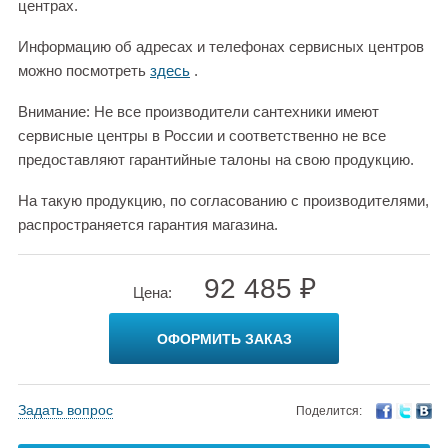
центрах.
Информацию об адресах и телефонах сервисных центров
можно посмотреть
здесь
.
Внимание: Не все производители сантехники имеют
сервисные центры в России и соответственно не все
предоставляют гарантийные талоны на свою продукцию.
На такую продукцию, по согласованию с производителями,
распространяется гарантия магазина.
92 485 ₽
Цена:
ОФОРМИТЬ ЗАКАЗ
Задать вопрос
Поделится: