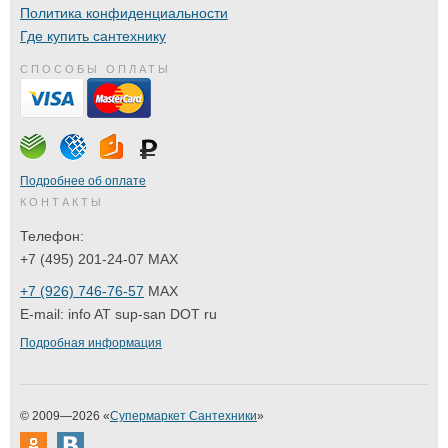
Политика конфиденциальности
Где купить сантехнику
СПОСОБЫ ОПЛАТЫ
Подробнее об оплате
КОНТАКТЫ
Телефон:
+7 (495) 201-24-07 MAX
+7 (926) 746-76-57
MAX
E-mail:
info AT sup-san DOT ru
Подробная информация
© 2009—2026 «
Супермаркет Сантехники
»