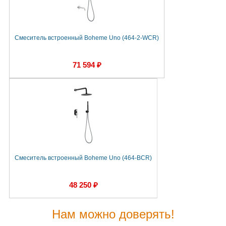
Смеситель встроенный Boheme Uno (464-2-WCR)
71 594 ₽
Смеситель встроенный Boheme Uno (464-BCR)
48 250 ₽
Нам можно доверять!