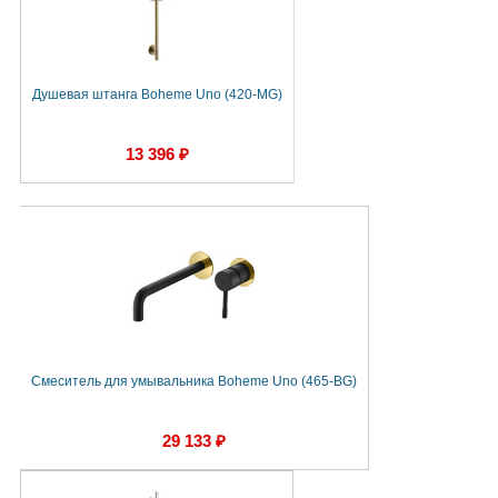
Душевая штанга Boheme Uno (420-MG)
13 396 ₽
Смеситель для умывальника Boheme Uno (465-BG)
29 133 ₽