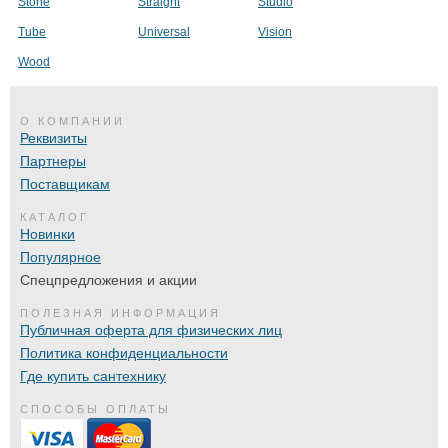
Stone
Straight
Studio
Tube
Universal
Vision
Wood
О КОМПАНИИ
Реквизиты
Партнеры
Поставщикам
КАТАЛОГ
Новинки
Популярное
Спецпредложения и акции
ПОЛЕЗНАЯ ИНФОРМАЦИЯ
Публичная оферта для физических лиц
Политика конфиденциальности
Где купить сантехнику
СПОСОБЫ ОПЛАТЫ