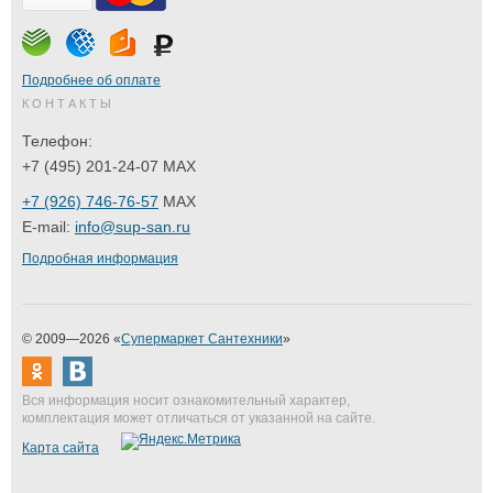
Подробнее об оплате
КОНТАКТЫ
Телефон:
+7 (495) 201-24-07 MAX
+7 (926) 746-76-57
MAX
E-mail:
info@sup-san.ru
Подробная информация
© 2009—2026 «
Супермаркет Сантехники
»
Вся информация носит ознакомительный характер,
комплектация может отличаться от указанной на сайте.
Карта сайта