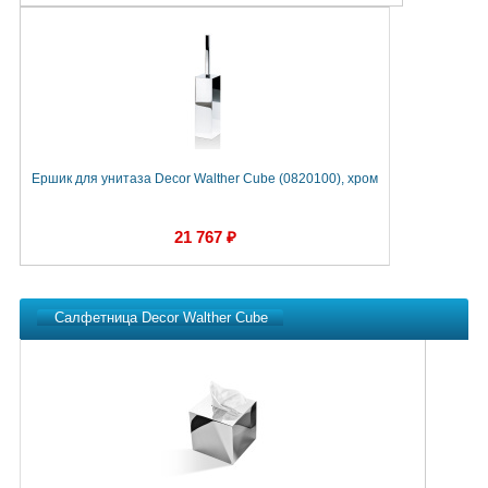
Ершик для унитаза Decor Walther Cube (0820100), хром
21 767 ₽
Салфетница Decor Walther Cube