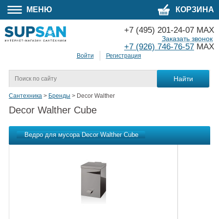
МЕНЮ
КОРЗИНА
+7 (495) 201-24-07 MAX
Заказать звонок
+7 (926) 746-76-57
MAX
Войти
Регистрация
Сантехника
>
Бренды
>
Decor Walther
Decor Walther Cube
Ведро для мусора Decor Walther Cube