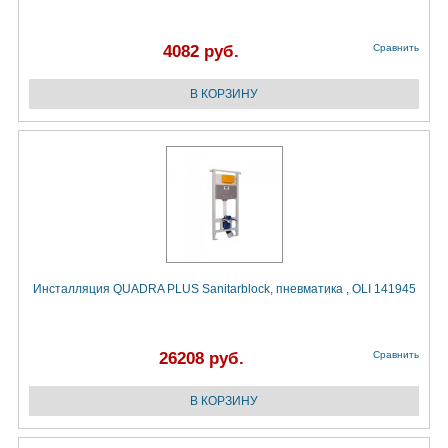
4082 руб.
Сравнить
Инсталляция QUADRA PLUS Sanitarblock, пневматика , OLI 141945
26208 руб.
Сравнить