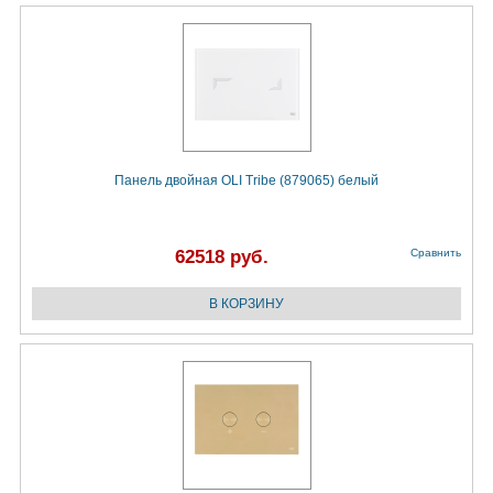
Панель двойная OLI Tribe (879065) белый
62518 руб.
Сравнить