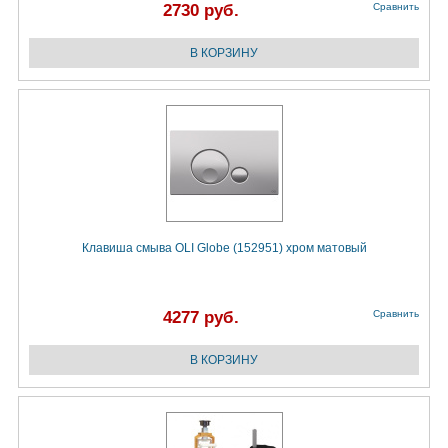
2730 руб.
Сравнить
Клавиша смыва OLI Globe (152951) хром матовый
4277 руб.
Сравнить