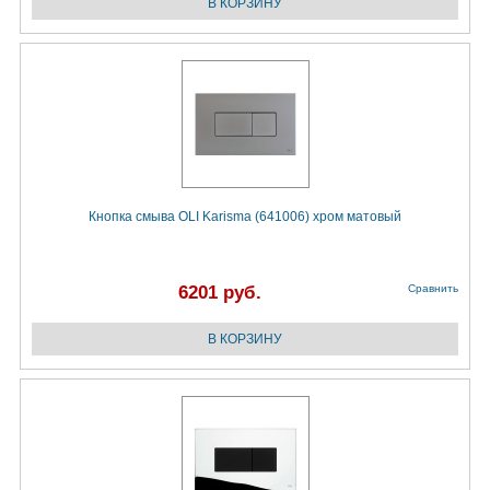
Кнопка смыва OLI Karisma (641006) хром матовый
6201 руб.
Сравнить