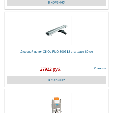
Душевой лоток Oli OLIFILO 300312 стандарт 80 см
27922 руб.
Сравнить