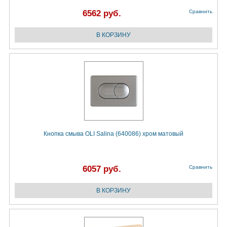
6562 руб.
Сравнить
Кнопка смыва OLI Salina (640086) хром матовый
6057 руб.
Сравнить