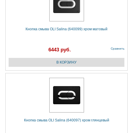
Кнопка смыва OLI Salina (640099) хром матовый
6443 руб.
Сравнить
Кнопка смыва OLI Salina (640097) хром глянцевый