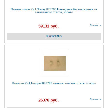
Панель смыва OLI Glassy 878700 Накладная бесконтактная из
закаленного стекла, золото
59131 руб.
Сравнить
Клавиша OLI Trumpet 878783 пневматическая, сталь, золото
26376 руб.
Сравнить