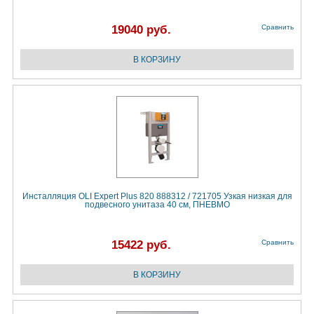
19040 руб.
Сравнить
Инсталляция OLI Expert Plus 820 888312 / 721705 Узкая низкая для
подвесного унитаза 40 см, ПНЕВМО
15422 руб.
Сравнить