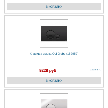
Клавиша смыва OLI Globe (152952)
9228 руб.
Сравнить