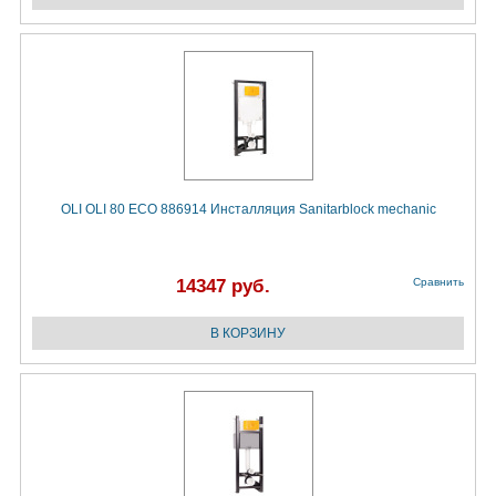
OLI OLI 80 ECO 886914 Инсталляция Sanitarblock mechanic
14347 руб.
Сравнить