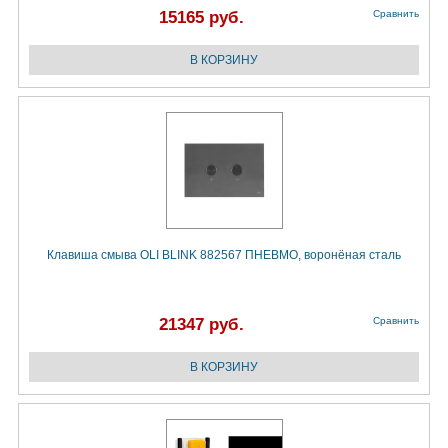
15165 руб.
Сравнить
Клавиша смыва OLI BLINK 882567 ПНЕВМО, воронёная сталь
21347 руб.
Сравнить