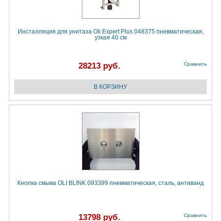
Инсталляция для унитаза Oli Expert Plus 048375 пневматическая,
узкая 40 см
28213 руб.
Сравнить
Кнопка смыва OLI BLINK 093399 пневматическая, сталь, антиванд
13798 руб.
Сравнить