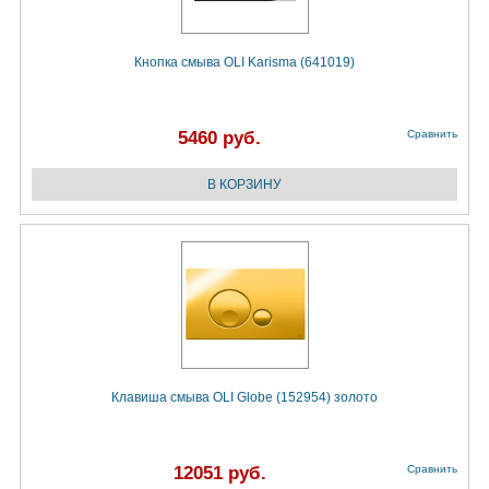
Кнопка смыва OLI Karisma (641019)
5460 руб.
Сравнить
Клавиша смыва OLI Globe (152954) золото
12051 руб.
Сравнить