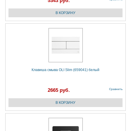
5343 руб.
Клавиша смыва OLI Slim (659041) белый
2665 руб.
Сравнить