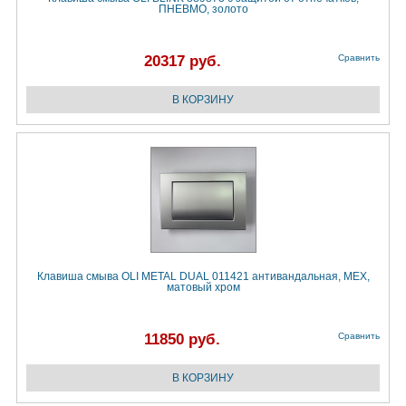
ПНЕВМО, золото
20317 руб.
Сравнить
Клавиша смыва OLI METAL DUAL 011421 антивандальная, MEX,
матовый хром
11850 руб.
Сравнить