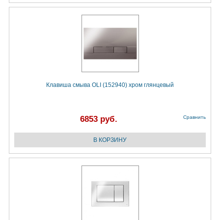
Клавиша смыва OLI (152940) хром глянцевый
6853 руб.
Сравнить