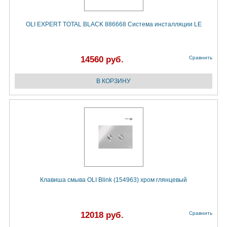
OLI EXPERT TOTAL BLACK 886668 Система инсталляции LE
14560 руб.
Сравнить
Клавиша смыва OLI Blink (154963) хром глянцевый
12018 руб.
Сравнить