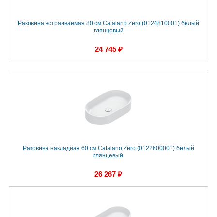
Раковина встраиваемая 80 см Catalano Zero (0124810001) белый
глянцевый
24 745 ₽
Раковина накладная 60 см Catalano Zero (0122600001) белый
глянцевый
26 267 ₽