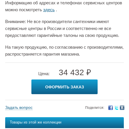
Информацию об адресах и телефонах сервисных центров
можно посмотреть
здесь
.
Внимание: Не все производители сантехники имеют
сервисные центры в России и соответственно не все
предоставляют гарантийные талоны на свою продукцию.
На такую продукцию, по согласованию с производителями,
распространяется гарантия магазина.
34 432 ₽
Цена:
ОФОРМИТЬ ЗАКАЗ
Задать вопрос
Поделится:
Товары из этой же коллекции