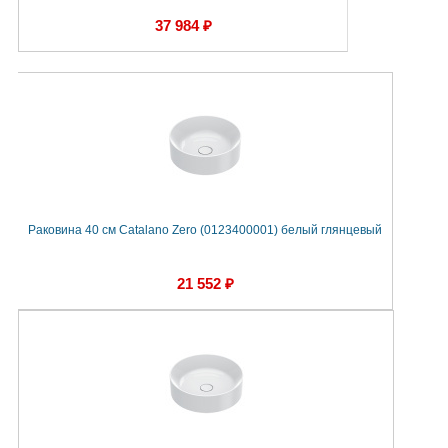
37 984 ₽
Раковина 40 см Catalano Zero (0123400001) белый глянцевый
21 552 ₽