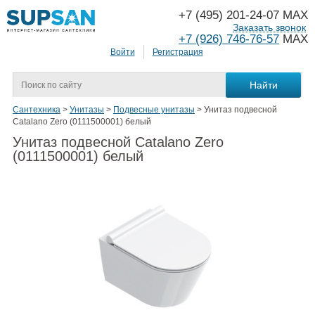
+7 (495) 201-24-07 MAX
Заказать звонок
+7 (926) 746-76-57
MAX
Войти
Регистрация
Сантехника
>
Унитазы
>
Подвесные унитазы
>
Унитаз подвесной
Catalano Zero (0111500001) белый
Унитаз подвесной Catalano Zero
(0111500001) белый