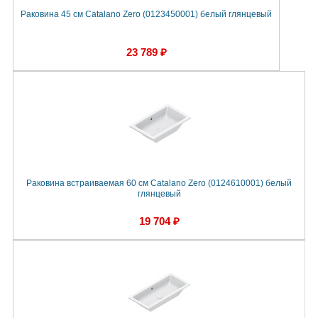
Раковина 45 см Catalano Zero (0123450001) белый глянцевый
23 789 ₽
Раковина встраиваемая 60 см Catalano Zero (0124610001) белый
глянцевый
19 704 ₽