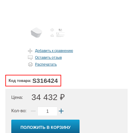
Добавить к сравнению
Оставить отзыв
Распечатать
S316424
Код товара:
34 432 ₽
Цена:
Кол-во:
ПОЛОЖИТЬ В КОРЗИНУ