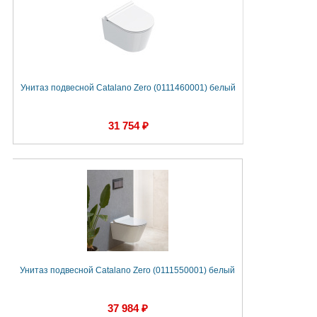
Унитаз подвесной Catalano Zero (0111460001) белый
31 754 ₽
Унитаз подвесной Catalano Zero (0111550001) белый
37 984 ₽