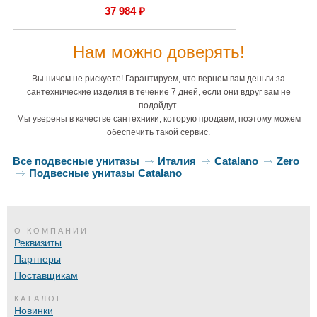
37 984 ₽
Нам можно доверять!
Вы ничем не рискуете! Гарантируем, что вернем вам деньги за
сантехнические изделия в течение 7 дней, если они вдруг вам не
подойдут.
Мы уверены в качестве сантехники, которую продаем, поэтому можем
обеспечить такой сервис.
Все подвесные унитазы
Италия
Catalano
Zero
Подвесные унитазы Catalano
О КОМПАНИИ
Реквизиты
Партнеры
Поставщикам
КАТАЛОГ
Новинки