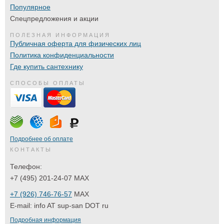
Популярное
Спецпредложения и акции
ПОЛЕЗНАЯ ИНФОРМАЦИЯ
Публичная оферта для физических лиц
Политика конфиденциальности
Где купить сантехнику
СПОСОБЫ ОПЛАТЫ
Подробнее об оплате
КОНТАКТЫ
Телефон:
+7 (495) 201-24-07 MAX
+7 (926) 746-76-57
MAX
E-mail:
info AT sup-san DOT ru
Подробная информация