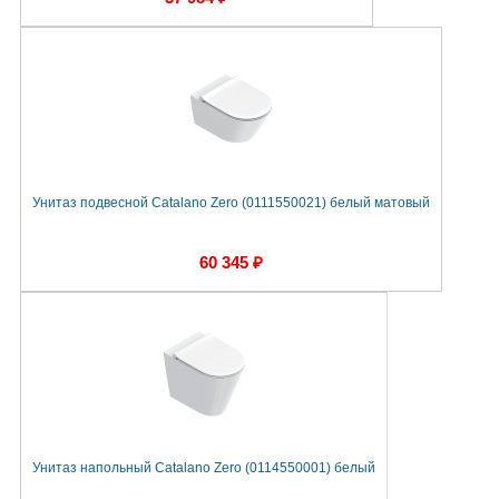
Унитаз подвесной Catalano Zero (0111550021) белый матовый
60 345 ₽
Унитаз напольный Catalano Zero (0114550001) белый