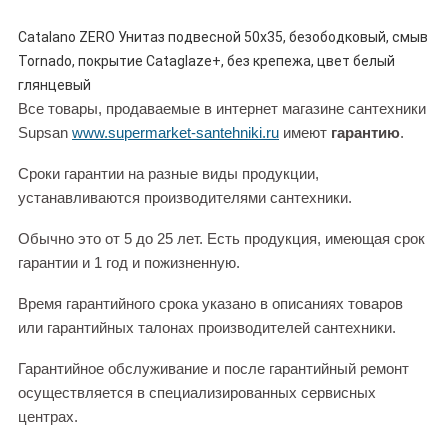
Catalano ZERO Унитаз подвесной 50x35, безободковый, смыв
Tornado, покрытие Cataglaze+, без крепежа, цвет белый
глянцевый
Все товары, продаваемые в интернет магазине сантехники
Supsan
www.supermarket-santehniki.ru
имеют
гарантию
.
Сроки гарантии на разные виды продукции,
устанавливаются производителями сантехники.
Обычно это от 5 до 25 лет. Есть продукция, имеющая срок
гарантии и 1 год и пожизненную.
Время гарантийного срока указано в описаниях товаров
или гарантийных талонах производителей сантехники.
Гарантийное обслуживание и после гарантийный ремонт
осуществляется в специализированных сервисных
центрах.