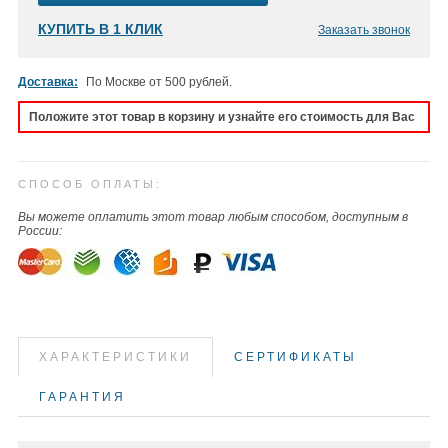
КУПИТЬ В 1 КЛИК
Заказать звонок
Доставка:
По Москве от 500 рублей.
Положите этот товар в корзину и узнайте его стоимость для Вас
СПОСОБ ОПЛАТЫ:
Вы можете оплатить этот товар любым способом, доступным в
России:
ХАРАКТЕРИСТИКИ
СЕРТИФИКАТЫ
ГАРАНТИЯ